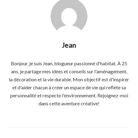
Jean
Bonjour, je suis Jean, blogueur passionné d'habitat. À 25
ans, je partage mes idées et conseils sur l'aménagement,
la décoration et la vie durable. Mon objectif est d'inspirer
et d'aider chacun à créer un espace de vie qui reflète sa
personnalité et respecte l'environnement. Rejoignez-moi
dans cette aventure créative!