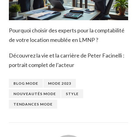
Pourquoi choisir des experts pour la comptabilité
de votre location meublée en LMNP ?
Découvrez la vie et la carrière de Peter Facinelli :
portrait complet de l’acteur
BLOG MODE
MODE 2023
NOUVEAUTÉS MODE
STYLE
TENDANCES MODE