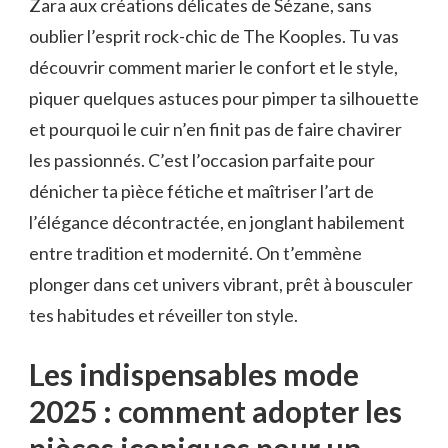
Zara aux créations délicates de Sézane, sans
oublier l’esprit rock-chic de The Kooples. Tu vas
découvrir comment marier le confort et le style,
piquer quelques astuces pour pimper ta silhouette
et pourquoi le cuir n’en finit pas de faire chavirer
les passionnés. C’est l’occasion parfaite pour
dénicher ta pièce fétiche et maîtriser l’art de
l’élégance décontractée, en jonglant habilement
entre tradition et modernité. On t’emmène
plonger dans cet univers vibrant, prêt à bousculer
tes habitudes et réveiller ton style.
Les indispensables mode
2025 : comment adopter les