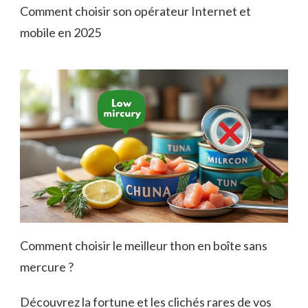
Comment choisir son opérateur Internet et
mobile en 2025
Comment choisir le meilleur thon en boîte sans
mercure ?
Découvrez la fortune et les clichés rares de vos