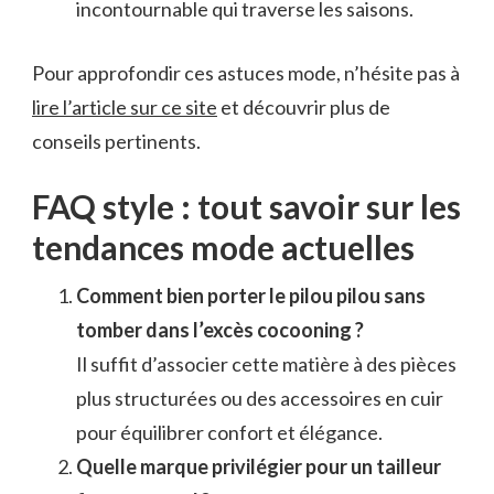
incontournable qui traverse les saisons.
Pour approfondir ces astuces mode, n’hésite pas à
lire l’article sur ce site
et découvrir plus de
conseils pertinents.
FAQ style : tout savoir sur les
tendances mode actuelles
Comment bien porter le pilou pilou sans
tomber dans l’excès cocooning ?
Il suffit d’associer cette matière à des pièces
plus structurées ou des accessoires en cuir
pour équilibrer confort et élégance.
Quelle marque privilégier pour un tailleur