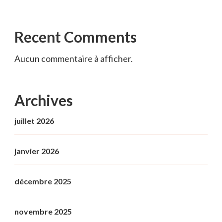
Recent Comments
Aucun commentaire à afficher.
Archives
juillet 2026
janvier 2026
décembre 2025
novembre 2025