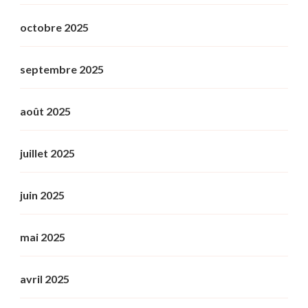
octobre 2025
septembre 2025
août 2025
juillet 2025
juin 2025
mai 2025
avril 2025