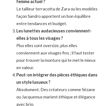
femme actuel ?
Le tailleur terracotta de Zara ou les modèles
façon Sandro apportent un bon équilibre
entre tendances et budget.
Les lunettes audacieuses conviennent-
elles à tous les visages ?
Plus elles sont oversize, plus elles
conviennent aux visages fins ; il faut tester
pour trouver la monture qui te met le mieux
en valeur.
Peut-on intégrer des pièces éthiques dans
un style luxueux ?
Absolument. Des créateurs comme Sézane
ou Jacquemus marient éthique et élégance
avec brio.