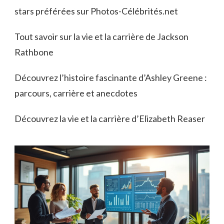
stars préférées sur Photos-Célébrités.net
Tout savoir sur la vie et la carrière de Jackson
Rathbone
Découvrez l’histoire fascinante d’Ashley Greene :
parcours, carrière et anecdotes
Découvrez la vie et la carrière d’Elizabeth Reaser