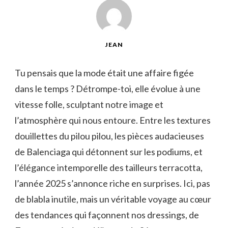
JEAN
Tu pensais que la mode était une affaire figée
dans le temps ? Détrompe-toi, elle évolue à une
vitesse folle, sculptant notre image et
l’atmosphère qui nous entoure. Entre les textures
douillettes du pilou pilou, les pièces audacieuses
de Balenciaga qui détonnent sur les podiums, et
l’élégance intemporelle des tailleurs terracotta,
l’année 2025 s’annonce riche en surprises. Ici, pas
de blabla inutile, mais un véritable voyage au cœur
des tendances qui façonnent nos dressings, de