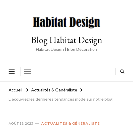
Blog Habitat Design
Habitat Design | Blog Décoration
Accueil
Actualités & Généraliste
Découvrez les dernières tendances mode sur notre blog
AOÛT 18, 2025
ACTUALITÉS & GÉNÉRALISTE