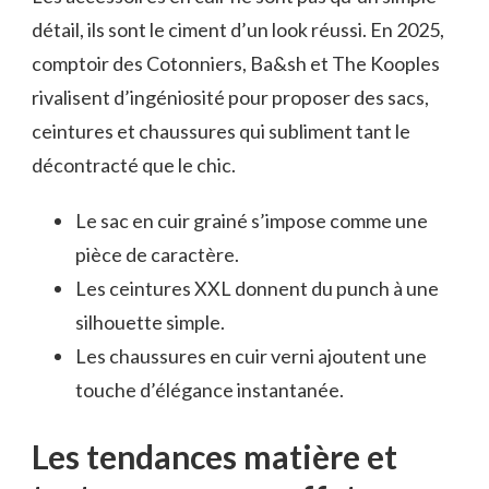
détail, ils sont le ciment d’un look réussi. En 2025,
comptoir des Cotonniers, Ba&sh et The Kooples
rivalisent d’ingéniosité pour proposer des sacs,
ceintures et chaussures qui subliment tant le
décontracté que le chic.
Le sac en cuir grainé s’impose comme une
pièce de caractère.
Les ceintures XXL donnent du punch à une
silhouette simple.
Les chaussures en cuir verni ajoutent une
touche d’élégance instantanée.
Les tendances matière et