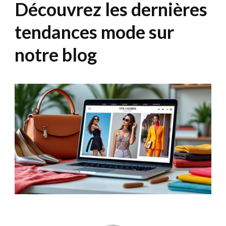
Découvrez les dernières
tendances mode sur
notre blog