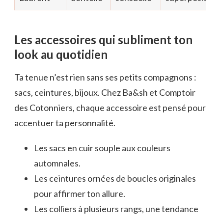
Les accessoires qui subliment ton
look au quotidien
Ta tenue n’est rien sans ses petits compagnons :
sacs, ceintures, bijoux. Chez Ba&sh et Comptoir
des Cotonniers, chaque accessoire est pensé pour
accentuer ta personnalité.
Les sacs en cuir souple aux couleurs
automnales.
Les ceintures ornées de boucles originales
pour affirmer ton allure.
Les colliers à plusieurs rangs, une tendance