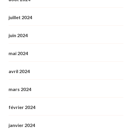
juillet 2024
juin 2024
mai 2024
avril 2024
mars 2024
février 2024
janvier 2024