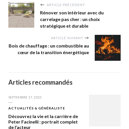
ARTICLE PRÉCÉDENT
Rénover son intérieur avec du
carrelage pas cher : un choix
stratégique et durable
ARTICLE SUIVANT
Bois de chauffage : un combustible au
cœur de la transition énergétique
Articles recommandés
SEPTEMBRE 17, 2025
ACTUALITÉS & GÉNÉRALISTE
Découvrez la vie et la carrière de
Peter Facinelli : portrait complet
de l’acteur