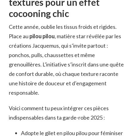
textures pour un effet
cocooning chic
Cette année, oublie les tissus froids et rigides.
Place au
pilou pilou
, matière star révélée par les
créations Jacquemus, qui s’invite partout :
ponchos, pulls, chaussettes et même
grenouillères. L’initiative s’inscrit dans une quête
de confort durable, où chaque texture raconte
une histoire de douceur et d’engagement
responsable.
Voici comment tu peux intégrer ces pièces
indispensables dans ta garde-robe 2025 :
Adopte le gilet en pilou pilou pour féminiser