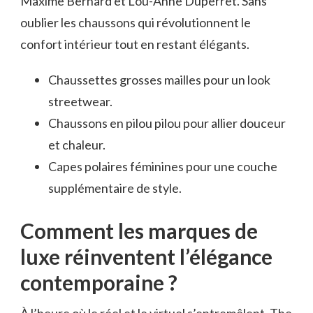
Maxime Bernard et Lou-Anne Duperret. Sans
oublier les chaussons qui révolutionnent le
confort intérieur tout en restant élégants.
Chaussettes grosses mailles pour un look
streetwear.
Chaussons en pilou pilou pour allier douceur
et chaleur.
Capes polaires féminines pour une couche
supplémentaire de style.
Comment les marques de
luxe réinventent l’élégance
contemporaine ?