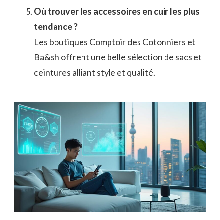
Où trouver les accessoires en cuir les plus
tendance ?
Les boutiques Comptoir des Cotonniers et
Ba&sh offrent une belle sélection de sacs et
ceintures alliant style et qualité.