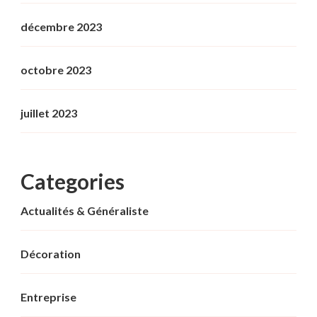
décembre 2023
octobre 2023
juillet 2023
Categories
Actualités & Généraliste
Décoration
Entreprise