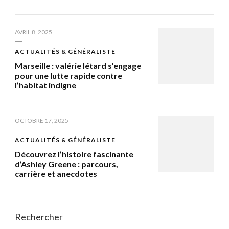
AVRIL 8, 2025
ACTUALITÉS & GÉNÉRALISTE
Marseille : valérie létard s’engage
pour une lutte rapide contre
l’habitat indigne
OCTOBRE 17, 2025
ACTUALITÉS & GÉNÉRALISTE
Découvrez l’histoire fascinante
d’Ashley Greene : parcours,
carrière et anecdotes
Rechercher