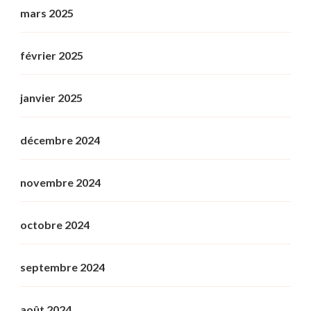
mars 2025
février 2025
janvier 2025
décembre 2024
novembre 2024
octobre 2024
septembre 2024
août 2024