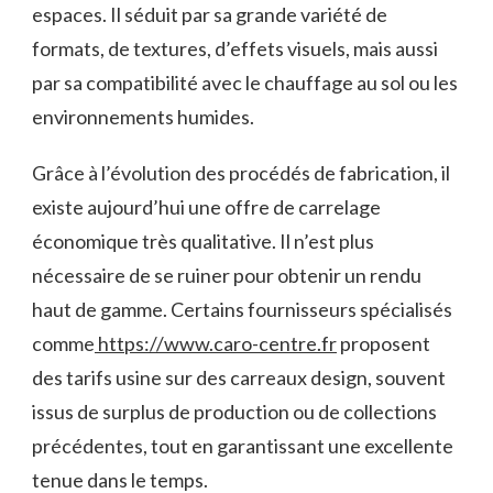
espaces. Il séduit par sa grande variété de
formats, de textures, d’effets visuels, mais aussi
par sa compatibilité avec le chauffage au sol ou les
environnements humides.
Grâce à l’évolution des procédés de fabrication, il
existe aujourd’hui une offre de carrelage
économique très qualitative. Il n’est plus
nécessaire de se ruiner pour obtenir un rendu
haut de gamme. Certains fournisseurs spécialisés
comme
https://www.caro-centre.fr
proposent
des tarifs usine sur des carreaux design, souvent
issus de surplus de production ou de collections
précédentes, tout en garantissant une excellente
tenue dans le temps.