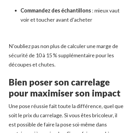
Commandez des échantillons
: mieux vaut
voir et toucher avant d’acheter
N’oubliez pas non plus de calculer une marge de
sécurité de 10 à 15 % supplémentaire pour les
découpes et chutes.
Bien poser son carrelage
pour maximiser son impact
Une pose réussie fait toute la différence, quel que
soit le prix du carrelage. Si vous êtes bricoleur, il
est possible de faire la pose soi-même dans