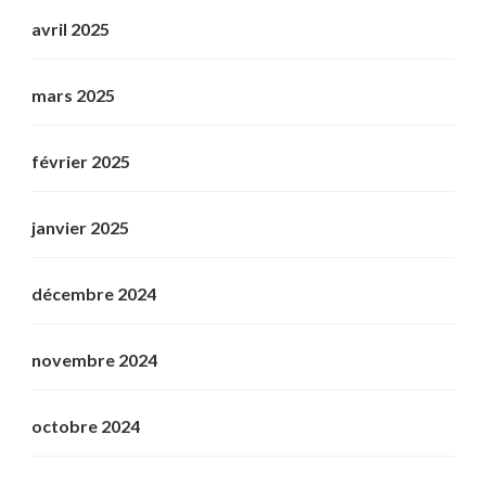
avril 2025
mars 2025
février 2025
janvier 2025
décembre 2024
novembre 2024
octobre 2024