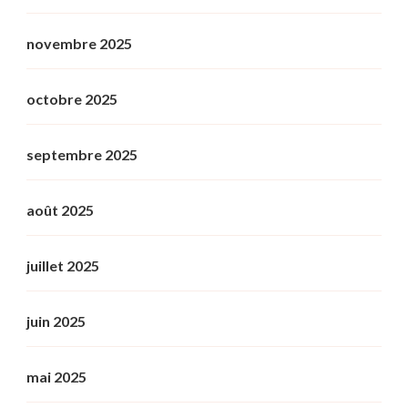
novembre 2025
octobre 2025
septembre 2025
août 2025
juillet 2025
juin 2025
mai 2025