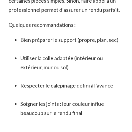
certaines pièces simples. Sinon, faire appel à un
professionnel permet d’assurer un rendu parfait.
Quelques recommandations :
Bien préparer le support (propre, plan, sec)
Utiliser la colle adaptée (intérieur ou
extérieur, mur ou sol)
Respecter le calepinage défini à l’avance
Soigner les joints : leur couleur influe
beaucoup sur le rendu final