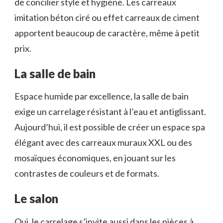
de concilier style et hygiène. Les carreaux
imitation béton ciré ou effet carreaux de ciment
apportent beaucoup de caractère, même à petit
prix.
La salle de bain
Espace humide par excellence, la salle de bain
exige un carrelage résistant à l’eau et antiglissant.
Aujourd’hui, il est possible de créer un espace spa
élégant avec des carreaux muraux XXL ou des
mosaïques économiques, en jouant sur les
contrastes de couleurs et de formats.
Le salon
Oui, le carrelage s’invite aussi dans les pièces à