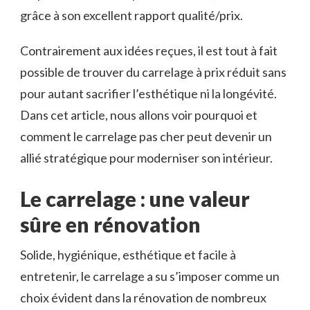
grâce à son excellent rapport qualité/prix.
Contrairement aux idées reçues, il est tout à fait
possible de trouver du carrelage à prix réduit sans
pour autant sacrifier l’esthétique ni la longévité.
Dans cet article, nous allons voir pourquoi et
comment le carrelage pas cher peut devenir un
allié stratégique pour moderniser son intérieur.
Le carrelage : une valeur
sûre en rénovation
Solide, hygiénique, esthétique et facile à
entretenir, le carrelage a su s’imposer comme un
choix évident dans la rénovation de nombreux