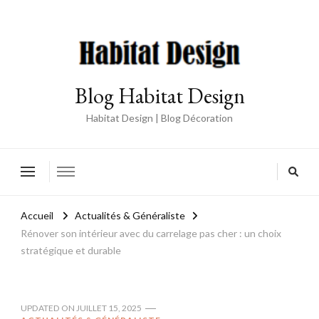
Blog Habitat Design
Habitat Design | Blog Décoration
Accueil
Actualités & Généraliste
Rénover son intérieur avec du carrelage pas cher : un choix
stratégique et durable
UPDATED ON
JUILLET 15, 2025