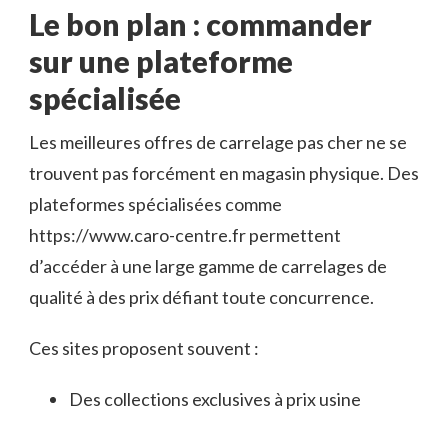
Le bon plan : commander
sur une plateforme
spécialisée
Les meilleures offres de carrelage pas cher ne se
trouvent pas forcément en magasin physique. Des
plateformes spécialisées comme
https://www.caro-centre.fr permettent
d’accéder à une large gamme de carrelages de
qualité à des prix défiant toute concurrence.
Ces sites proposent souvent :
Des collections exclusives à prix usine