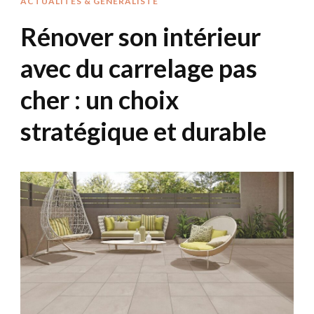
ACTUALITÉS & GÉNÉRALISTE
Rénover son intérieur
avec du carrelage pas
cher : un choix
stratégique et durable