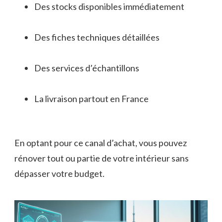
Des stocks disponibles immédiatement
Des fiches techniques détaillées
Des services d’échantillons
La livraison partout en France
En optant pour ce canal d’achat, vous pouvez
rénover tout ou partie de votre intérieur sans
dépasser votre budget.