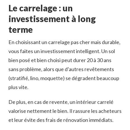
Le carrelage : un
investissement à long
terme
En choisissant un carrelage pas cher mais durable,
vous faites un investissement intelligent. Un sol
bien posé et bien choisi peut durer 20 à 30 ans
sans problème, alors que d’autres revêtements
(stratifié, lino, moquette) se dégradent beaucoup
plus vite.
De plus, en cas de revente, un intérieur carrelé
valorise nettement le bien. Il rassure les acheteurs
et leur évite des frais de rénovation immédiats.