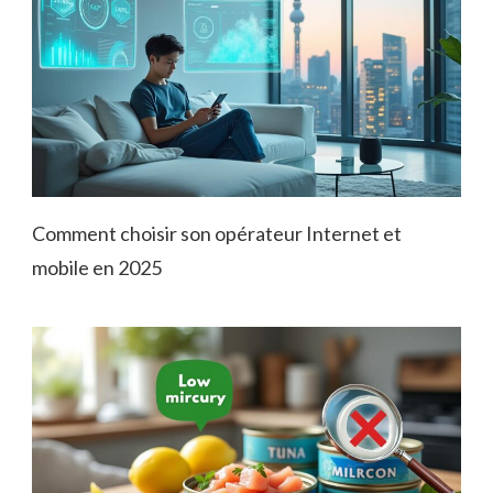
Comment choisir son opérateur Internet et
mobile en 2025