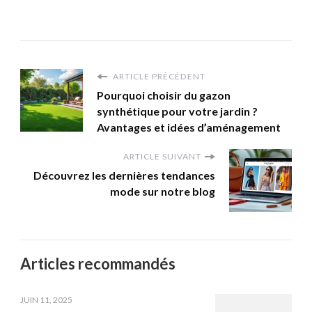
ARTICLE PRÉCÉDENT
Pourquoi choisir du gazon
synthétique pour votre jardin ?
Avantages et idées d’aménagement
ARTICLE SUIVANT
Découvrez les dernières tendances
mode sur notre blog
Articles recommandés
JUIN 11, 2025