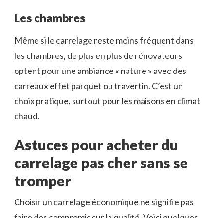
Les chambres
Même si le carrelage reste moins fréquent dans
les chambres, de plus en plus de rénovateurs
optent pour une ambiance « nature » avec des
carreaux effet parquet ou travertin. C’est un
choix pratique, surtout pour les maisons en climat
chaud.
Astuces pour acheter du
carrelage pas cher sans se
tromper
Choisir un carrelage économique ne signifie pas
faire des compromis sur la qualité. Voici quelques