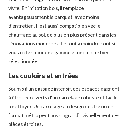
vivre. En imitation bois, il remplace
avantageusement le parquet, avec moins
d’entretien. Il est aussi compatible avec le
chauffage au sol, de plus en plus présent dans les
rénovations modernes. Le tout à moindre coût si
vous optez pour une gamme économique bien
sélectionnée.
Les couloirs et entrées
Soumis à un passage intensif, ces espaces gagnent
à être recouverts d’un carrelage robuste et facile
à nettoyer. Un carrelage au design neutre ou en
format métro peut aussi agrandir visuellement ces
pièces étroites.