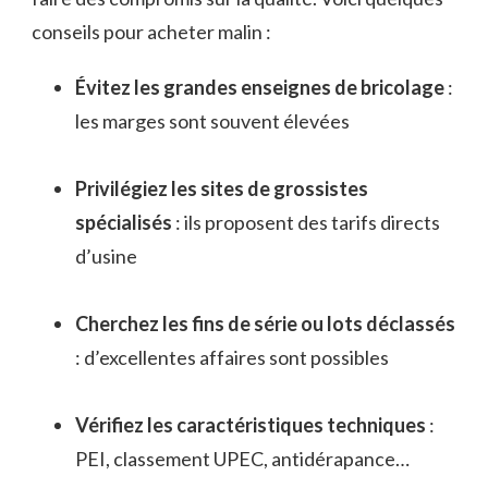
conseils pour acheter malin :
Évitez les grandes enseignes de bricolage
:
les marges sont souvent élevées
Privilégiez les sites de grossistes
spécialisés
: ils proposent des tarifs directs
d’usine
Cherchez les fins de série ou lots déclassés
: d’excellentes affaires sont possibles
Vérifiez les caractéristiques techniques
:
PEI, classement UPEC, antidérapance…