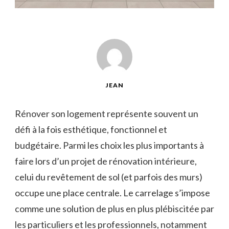
JEAN
Rénover son logement représente souvent un
défi à la fois esthétique, fonctionnel et
budgétaire. Parmi les choix les plus importants à
faire lors d’un projet de rénovation intérieure,
celui du revêtement de sol (et parfois des murs)
occupe une place centrale. Le carrelage s’impose
comme une solution de plus en plus plébiscitée par
les particuliers et les professionnels, notamment