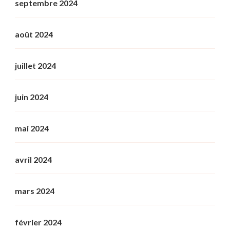
septembre 2024
août 2024
juillet 2024
juin 2024
mai 2024
avril 2024
mars 2024
février 2024