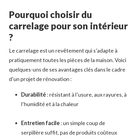
Pourquoi choisir du
carrelage pour son intérieur
?
Le carrelage est un revêtement qui s’adapte à
pratiquement toutes les pièces de la maison. Voici
quelques-uns de ses avantages clés dans le cadre
d’un projet de rénovation :
Durabilité
: résistant à l’usure, aux rayures, à
l’humidité et à la chaleur
Entretien facile
: un simple coup de
serpillère suffit, pas de produits coûteux