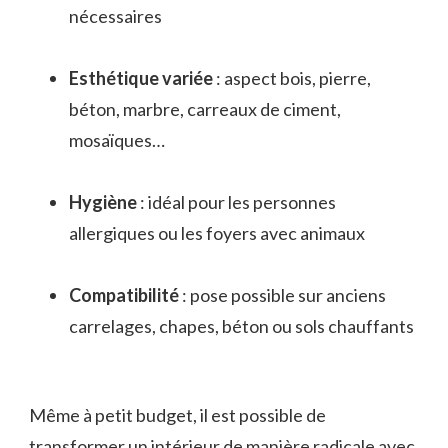
nécessaires
Esthétique variée
: aspect bois, pierre,
béton, marbre, carreaux de ciment,
mosaïques…
Hygiène
: idéal pour les personnes
allergiques ou les foyers avec animaux
Compatibilité
: pose possible sur anciens
carrelages, chapes, béton ou sols chauffants
Même à petit budget, il est possible de
transformer un intérieur de manière radicale avec