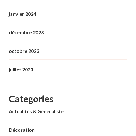
janvier 2024
décembre 2023
octobre 2023
juillet 2023
Categories
Actualités & Généraliste
Décoration