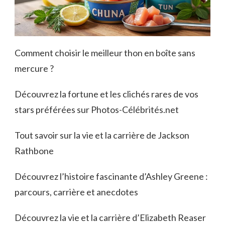
Comment choisir le meilleur thon en boîte sans
mercure ?
Découvrez la fortune et les clichés rares de vos
stars préférées sur Photos-Célébrités.net
Tout savoir sur la vie et la carrière de Jackson
Rathbone
Découvrez l’histoire fascinante d’Ashley Greene :
parcours, carrière et anecdotes
Découvrez la vie et la carrière d’Elizabeth Reaser