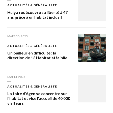
ACTUALITÉS & GÉNÉRALISTE
Hulya redécouvre sa liberté à 47
ans grâce à un habitat inclusif
MARS 30, 2025
ACTUALITÉS & GÉNÉRALISTE
Un bailleur en difficulté : la
direction de 13 Habitat affaiblie
MAI 14, 2025
ACTUALITÉS & GÉNÉRALISTE
La foire d’Agen se concentre sur
l’habitat et vise l’accueil de 40 000
visiteurs