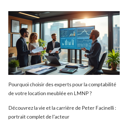
Pourquoi choisir des experts pour la comptabilité
de votre location meublée en LMNP ?
Découvrez la vie et la carrière de Peter Facinelli :
portrait complet de l’acteur