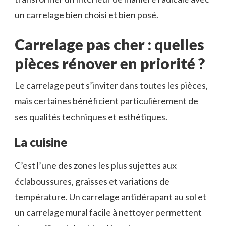
un carrelage bien choisi et bien posé.
Carrelage pas cher : quelles
pièces rénover en priorité ?
Le carrelage peut s’inviter dans toutes les pièces,
mais certaines bénéficient particulièrement de
ses qualités techniques et esthétiques.
La cuisine
C’est l’une des zones les plus sujettes aux
éclaboussures, graisses et variations de
température. Un carrelage antidérapant au sol et
un carrelage mural facile à nettoyer permettent