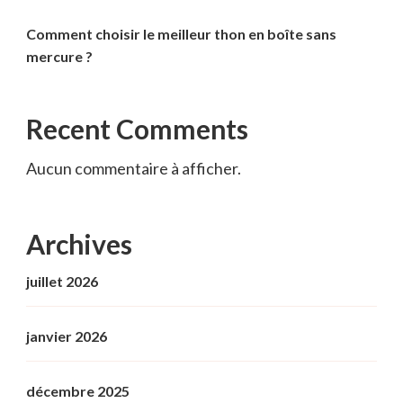
Comment choisir le meilleur thon en boîte sans
mercure ?
Recent Comments
Aucun commentaire à afficher.
Archives
juillet 2026
janvier 2026
décembre 2025