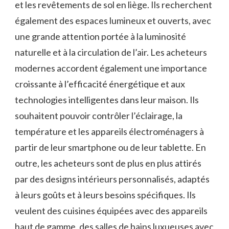
et les revêtements de sol en liège. Ils recherchent
également des espaces lumineux et ouverts, avec
une grande attention portée à la luminosité
naturelle et à la circulation de l’air. Les acheteurs
modernes accordent également une importance
croissante à l’efficacité énergétique et aux
technologies intelligentes dans leur maison. Ils
souhaitent pouvoir contrôler l’éclairage, la
température et les appareils électroménagers à
partir de leur smartphone ou de leur tablette. En
outre, les acheteurs sont de plus en plus attirés
par des designs intérieurs personnalisés, adaptés
à leurs goûts et à leurs besoins spécifiques. Ils
veulent des cuisines équipées avec des appareils
haut de gamme, des salles de bains luxueuses avec