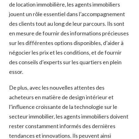
de location immobilière, les agents immobiliers
jouent un rôle essentiel dans l’accompagnement
des clients tout au long de leur parcours. Ils sont
en mesure de fournir des informations précieuses
sur les différentes options disponibles, d’aider à
négocier les prix et les conditions, et de fournir
des conseils d’experts sur les quartiers en plein
essor.
De plus, avec les nouvelles attentes des
acheteurs en matière de design intérieur et
l’influence croissante de la technologie sur le
secteur immobilier, les agents immobiliers doivent
rester constamment informés des dernières
tendances et innovations. Ils peuvent ainsi