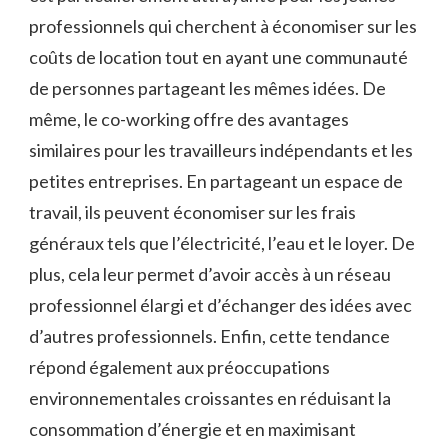
professionnels qui cherchent à économiser sur les
coûts de location tout en ayant une communauté
de personnes partageant les mêmes idées. De
même, le co-working offre des avantages
similaires pour les travailleurs indépendants et les
petites entreprises. En partageant un espace de
travail, ils peuvent économiser sur les frais
généraux tels que l’électricité, l’eau et le loyer. De
plus, cela leur permet d’avoir accès à un réseau
professionnel élargi et d’échanger des idées avec
d’autres professionnels. Enfin, cette tendance
répond également aux préoccupations
environnementales croissantes en réduisant la
consommation d’énergie et en maximisant