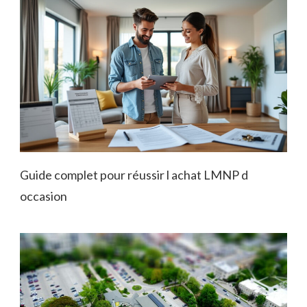
Guide complet pour réussir l achat LMNP d
occasion