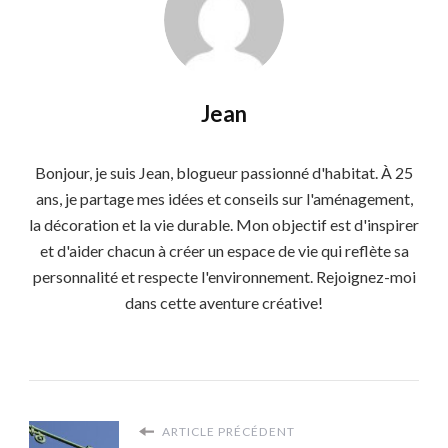
Jean
Bonjour, je suis Jean, blogueur passionné d'habitat. À 25
ans, je partage mes idées et conseils sur l'aménagement,
la décoration et la vie durable. Mon objectif est d'inspirer
et d'aider chacun à créer un espace de vie qui reflète sa
personnalité et respecte l'environnement. Rejoignez-moi
dans cette aventure créative!
ARTICLE PRÉCÉDENT