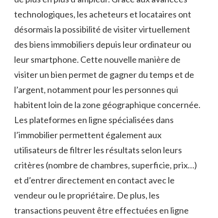
technologiques, les acheteurs et locataires ont
désormais la possibilité de visiter virtuellement
des biens immobiliers depuis leur ordinateur ou
leur smartphone. Cette nouvelle manière de
visiter un bien permet de gagner du temps et de
l’argent, notamment pour les personnes qui
habitent loin de la zone géographique concernée.
Les plateformes en ligne spécialisées dans
l’immobilier permettent également aux
utilisateurs de filtrer les résultats selon leurs
critères (nombre de chambres, superficie, prix…)
et d’entrer directement en contact avec le
vendeur ou le propriétaire. De plus, les
transactions peuvent être effectuées en ligne