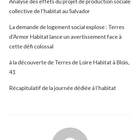
Analyse des effets du projet de production sociale
collective de l’habitat au Salvador
La demande de logement social explose : Terres
d’Armor Habitat lance un avertissement face à
cette défi colossal
à la découverte de Terres de Loire Habitat à Blois,
41
Récapitulatif de la journée dédiée à l’habitat