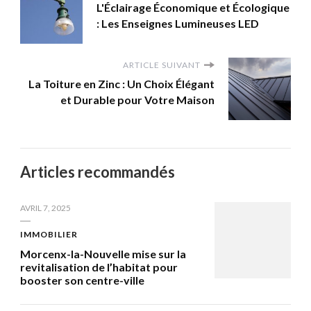
L'Éclairage Économique et Écologique
: Les Enseignes Lumineuses LED
ARTICLE SUIVANT
La Toiture en Zinc : Un Choix Élégant
et Durable pour Votre Maison
Articles recommandés
AVRIL 7, 2025
IMMOBILIER
Morcenx-la-Nouvelle mise sur la
revitalisation de l’habitat pour
booster son centre-ville