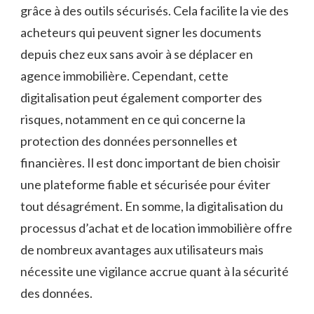
grâce à des outils sécurisés. Cela facilite la vie des
acheteurs qui peuvent signer les documents
depuis chez eux sans avoir à se déplacer en
agence immobilière. Cependant, cette
digitalisation peut également comporter des
risques, notamment en ce qui concerne la
protection des données personnelles et
financières. Il est donc important de bien choisir
une plateforme fiable et sécurisée pour éviter
tout désagrément. En somme, la digitalisation du
processus d’achat et de location immobilière offre
de nombreux avantages aux utilisateurs mais
nécessite une vigilance accrue quant à la sécurité
des données.