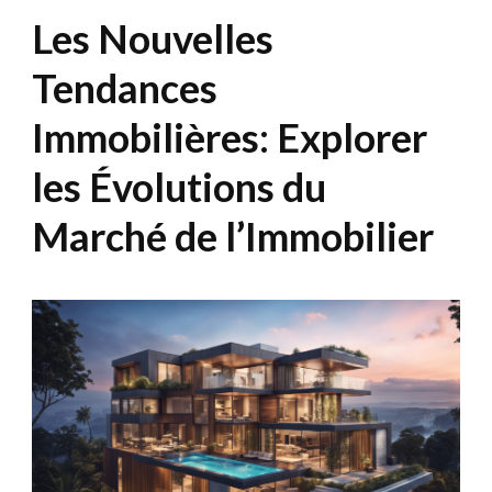
Les Nouvelles
Tendances
Immobilières: Explorer
les Évolutions du
Marché de l’Immobilier