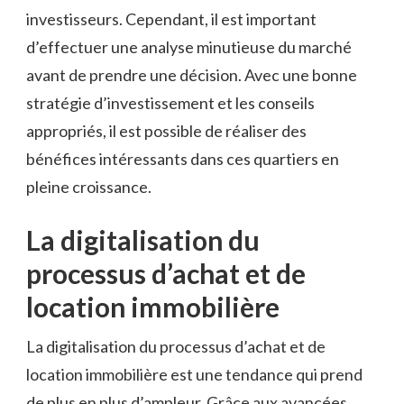
investisseurs. Cependant, il est important
d’effectuer une analyse minutieuse du marché
avant de prendre une décision. Avec une bonne
stratégie d’investissement et les conseils
appropriés, il est possible de réaliser des
bénéfices intéressants dans ces quartiers en
pleine croissance.
La digitalisation du
processus d’achat et de
location immobilière
La digitalisation du processus d’achat et de
location immobilière est une tendance qui prend
de plus en plus d’ampleur. Grâce aux avancées