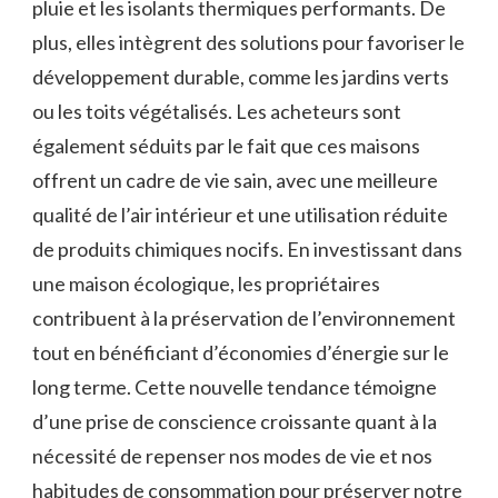
pluie et les isolants thermiques performants. De
plus, elles intègrent des solutions pour favoriser le
développement durable, comme les jardins verts
ou les toits végétalisés. Les acheteurs sont
également séduits par le fait que ces maisons
offrent un cadre de vie sain, avec une meilleure
qualité de l’air intérieur et une utilisation réduite
de produits chimiques nocifs. En investissant dans
une maison écologique, les propriétaires
contribuent à la préservation de l’environnement
tout en bénéficiant d’économies d’énergie sur le
long terme. Cette nouvelle tendance témoigne
d’une prise de conscience croissante quant à la
nécessité de repenser nos modes de vie et nos
habitudes de consommation pour préserver notre