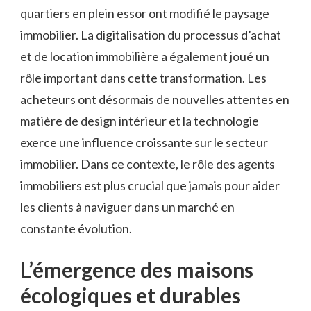
quartiers en plein essor ont modifié le paysage
immobilier. La digitalisation du processus d’achat
et de location immobilière a également joué un
rôle important dans cette transformation. Les
acheteurs ont désormais de nouvelles attentes en
matière de design intérieur et la technologie
exerce une influence croissante sur le secteur
immobilier. Dans ce contexte, le rôle des agents
immobiliers est plus crucial que jamais pour aider
les clients à naviguer dans un marché en
constante évolution.
L’émergence des maisons
écologiques et durables