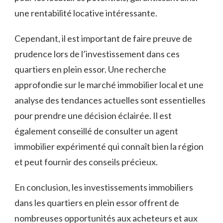
une rentabilité locative intéressante.
Cependant, il est important de faire preuve de
prudence lors de l’investissement dans ces
quartiers en plein essor. Une recherche
approfondie sur le marché immobilier local et une
analyse des tendances actuelles sont essentielles
pour prendre une décision éclairée. Il est
également conseillé de consulter un agent
immobilier expérimenté qui connaît bien la région
et peut fournir des conseils précieux.
En conclusion, les investissements immobiliers
dans les quartiers en plein essor offrent de
nombreuses opportunités aux acheteurs et aux