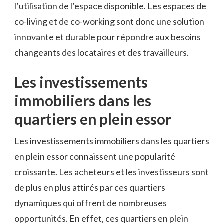
l’utilisation de l’espace disponible. Les espaces de
co-living et de co-working sont donc une solution
innovante et durable pour répondre aux besoins
changeants des locataires et des travailleurs.
Les investissements
immobiliers dans les
quartiers en plein essor
Les investissements immobiliers dans les quartiers
en plein essor connaissent une popularité
croissante. Les acheteurs et les investisseurs sont
de plus en plus attirés par ces quartiers
dynamiques qui offrent de nombreuses
opportunités. En effet, ces quartiers en plein