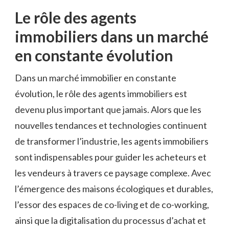
Le rôle des agents
immobiliers dans un marché
en constante évolution
Dans un marché immobilier en constante
évolution, le rôle des agents immobiliers est
devenu plus important que jamais. Alors que les
nouvelles tendances et technologies continuent
de transformer l’industrie, les agents immobiliers
sont indispensables pour guider les acheteurs et
les vendeurs à travers ce paysage complexe. Avec
l’émergence des maisons écologiques et durables,
l’essor des espaces de co-living et de co-working,
ainsi que la digitalisation du processus d’achat et