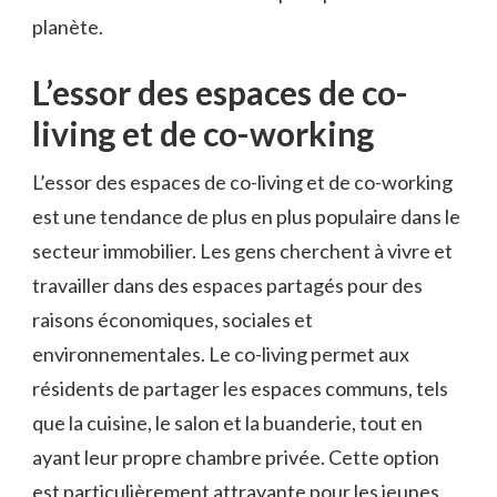
planète.
L’essor des espaces de co-
living et de co-working
L’essor des espaces de co-living et de co-working
est une tendance de plus en plus populaire dans le
secteur immobilier. Les gens cherchent à vivre et
travailler dans des espaces partagés pour des
raisons économiques, sociales et
environnementales. Le co-living permet aux
résidents de partager les espaces communs, tels
que la cuisine, le salon et la buanderie, tout en
ayant leur propre chambre privée. Cette option
est particulièrement attrayante pour les jeunes