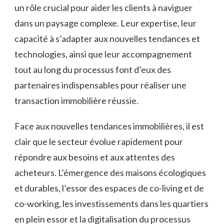
un rôle crucial pour aider les clients à naviguer
dans un paysage complexe. Leur expertise, leur
capacité à s’adapter aux nouvelles tendances et
technologies, ainsi que leur accompagnement
tout au long du processus font d’eux des
partenaires indispensables pour réaliser une
transaction immobilière réussie.
Face aux nouvelles tendances immobilières, il est
clair que le secteur évolue rapidement pour
répondre aux besoins et aux attentes des
acheteurs. L’émergence des maisons écologiques
et durables, l’essor des espaces de co-living et de
co-working, les investissements dans les quartiers
en plein essor et la digitalisation du processus