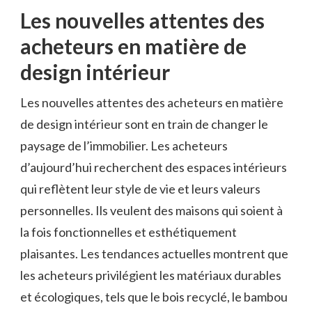
Les nouvelles attentes des
acheteurs en matière de
design intérieur
Les nouvelles attentes des acheteurs en matière
de design intérieur sont en train de changer le
paysage de l’immobilier. Les acheteurs
d’aujourd’hui recherchent des espaces intérieurs
qui reflètent leur style de vie et leurs valeurs
personnelles. Ils veulent des maisons qui soient à
la fois fonctionnelles et esthétiquement
plaisantes. Les tendances actuelles montrent que
les acheteurs privilégient les matériaux durables
et écologiques, tels que le bois recyclé, le bambou