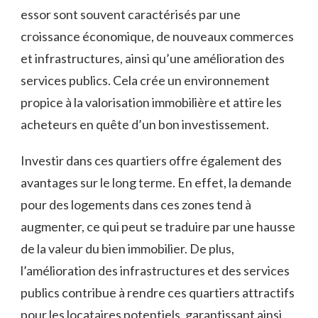
essor sont souvent caractérisés par une
croissance économique, de nouveaux commerces
et infrastructures, ainsi qu’une amélioration des
services publics. Cela crée un environnement
propice à la valorisation immobilière et attire les
acheteurs en quête d’un bon investissement.
Investir dans ces quartiers offre également des
avantages sur le long terme. En effet, la demande
pour des logements dans ces zones tend à
augmenter, ce qui peut se traduire par une hausse
de la valeur du bien immobilier. De plus,
l’amélioration des infrastructures et des services
publics contribue à rendre ces quartiers attractifs
pour les locataires potentiels, garantissant ainsi