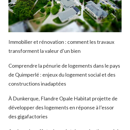
Immobilier et rénovation : comment les travaux
transforment la valeur d’un bien
Comprendre la pénurie de logements dans le pays
de Quimperlé : enjeux du logement social et des
constructions inadaptées
À Dunkerque, Flandre Opale Habitat projette de
développer des logements en réponse à l’essor
des gigafactories