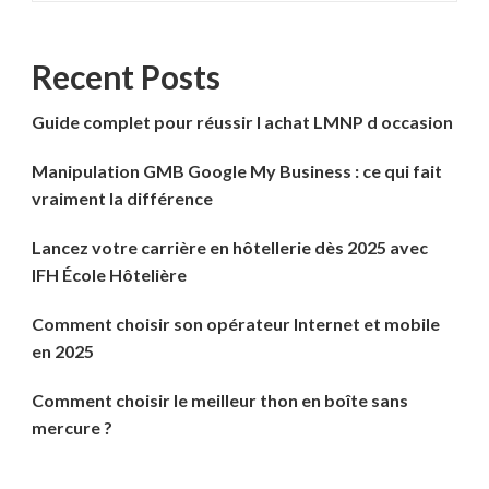
Recent Posts
Guide complet pour réussir l achat LMNP d occasion
Manipulation GMB Google My Business : ce qui fait
vraiment la différence
Lancez votre carrière en hôtellerie dès 2025 avec
IFH École Hôtelière
Comment choisir son opérateur Internet et mobile
en 2025
Comment choisir le meilleur thon en boîte sans
mercure ?