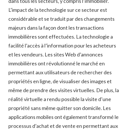
dans tous les secteurs, y compris l’immobilier.
L’impact de la technologie sur ce secteur est
considérable et se traduit par des changements
majeurs dans la façon dont les transactions
immobilières sont effectuées. La technologie a
facilité l’accès à l’information pour les acheteurs
et les vendeurs. Les sites Web d’annonces
immobilières ont révolutionné le marché en
permettant aux utilisateurs de rechercher des
propriétés en ligne, de visualiser des images et
même de prendre des visites virtuelles. De plus, la
réalité virtuelle a rendu possible la visite d’une
propriété sans même quitter son domicile. Les
applications mobiles ont également transformé le
processus d’achat et de vente en permettant aux