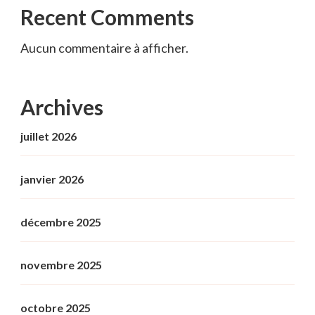
Recent Comments
Aucun commentaire à afficher.
Archives
juillet 2026
janvier 2026
décembre 2025
novembre 2025
octobre 2025