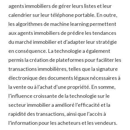
agents immobiliers de gérer leurs listes et leur
calendrier sur leur téléphone portable. En outre,
les algorithmes de machine learning permettent
aux agents immobiliers de prédire les tendances
du marché immobilier et d’adapter leur stratégie
en conséquence. La technologie a également
permis la création de plateformes pour faciliter les
transactions immobilières, telles que la signature
électronique des documents légaux nécessaires à
la vente ou à l’achat d’une propriété. En somme,
l’influence croissante de la technologie sur le
secteur immobilier a amélioré l’efficacité et la
rapidité des transactions, ainsi que l’accès à
l’information pour les acheteurs et les vendeurs.