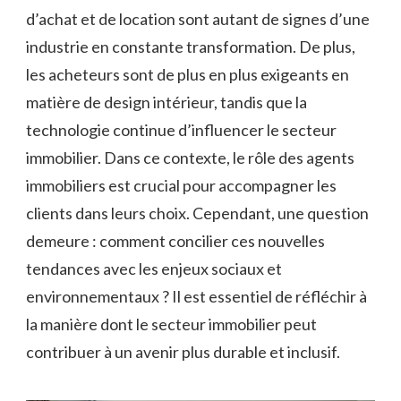
d’achat et de location sont autant de signes d’une
industrie en constante transformation. De plus,
les acheteurs sont de plus en plus exigeants en
matière de design intérieur, tandis que la
technologie continue d’influencer le secteur
immobilier. Dans ce contexte, le rôle des agents
immobiliers est crucial pour accompagner les
clients dans leurs choix. Cependant, une question
demeure : comment concilier ces nouvelles
tendances avec les enjeux sociaux et
environnementaux ? Il est essentiel de réfléchir à
la manière dont le secteur immobilier peut
contribuer à un avenir plus durable et inclusif.