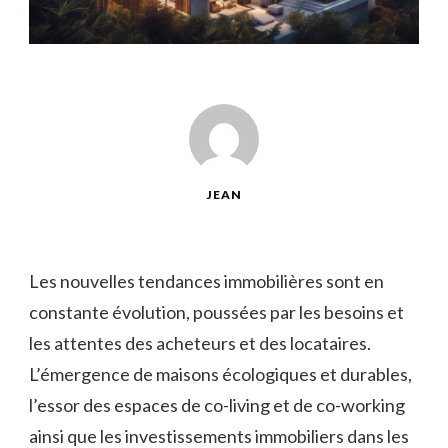
JEAN
Les nouvelles tendances immobilières sont en
constante évolution, poussées par les besoins et
les attentes des acheteurs et des locataires.
L’émergence de maisons écologiques et durables,
l’essor des espaces de co-living et de co-working
ainsi que les investissements immobiliers dans les