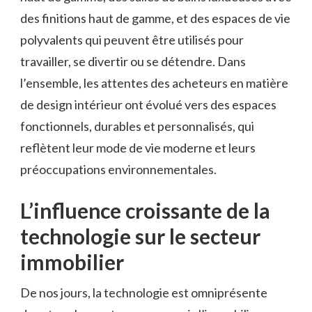
des finitions haut de gamme, et des espaces de vie
polyvalents qui peuvent être utilisés pour
travailler, se divertir ou se détendre. Dans
l’ensemble, les attentes des acheteurs en matière
de design intérieur ont évolué vers des espaces
fonctionnels, durables et personnalisés, qui
reflètent leur mode de vie moderne et leurs
préoccupations environnementales.
L’influence croissante de la
technologie sur le secteur
immobilier
De nos jours, la technologie est omniprésente