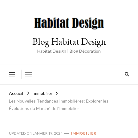
Blog Habitat Design
Habitat Design | Blog Décoration
Accueil
Immobilier
Les Nouvelles Tendances Immobilières: Explorer les
Évolutions du Marché de l’Immobilier
UPDATED ON
JANVIER 19, 2024
IMMOBILIER