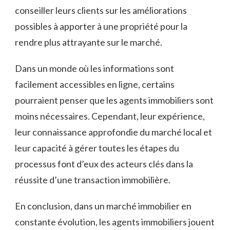
conseiller leurs clients sur les améliorations
possibles à apporter à une propriété pour la
rendre plus attrayante sur le marché.
Dans un monde où les informations sont
facilement accessibles en ligne, certains
pourraient penser que les agents immobiliers sont
moins nécessaires. Cependant, leur expérience,
leur connaissance approfondie du marché local et
leur capacité à gérer toutes les étapes du
processus font d’eux des acteurs clés dans la
réussite d’une transaction immobilière.
En conclusion, dans un marché immobilier en
constante évolution, les agents immobiliers jouent