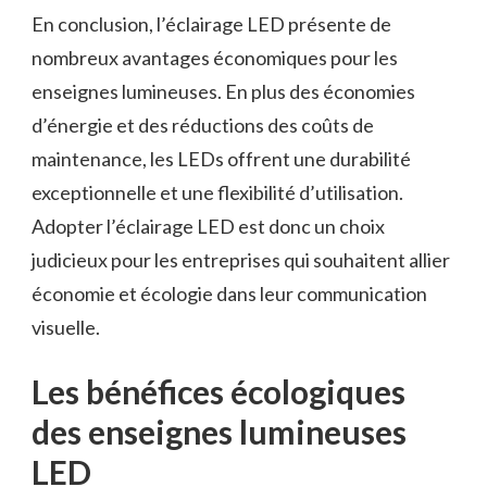
En conclusion, l’éclairage LED présente de
nombreux ⁤avantages‌ économiques pour les
enseignes⁢ lumineuses. En plus des économies
d’énergie et des réductions des coûts de
maintenance, les LEDs⁢ offrent une durabilité
exceptionnelle et une flexibilité d’utilisation.‌
Adopter l’éclairage LED est‍ donc un choix
judicieux pour les entreprises qui souhaitent allier
économie ‌et écologie dans leur communication
visuelle.
Les bénéfices écologiques
des​ enseignes lumineuses
LED