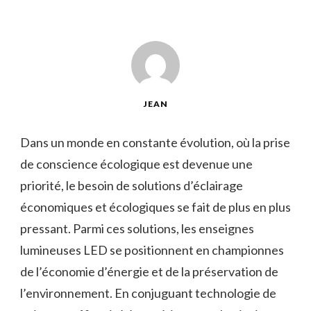
JEAN
Dans un monde en constante évolution, où ‌la prise
de ‍conscience écologique est devenue une⁤
priorité, ⁢le besoin⁢ de ⁢solutions ​d’éclairage
économiques et écologiques se fait de plus en plus
pressant. Parmi⁢ ces solutions, les enseignes
lumineuses LED se​ positionnent en championnes
de l’économie d’énergie et de la​ préservation⁢ de
l’environnement. En conjuguant ⁤technologie de