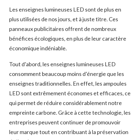
Les enseignes lumineuses LED sont‌ de plus en
plus utilisées⁢ de nos‌ jours, et à ⁢juste titre. Ces
panneaux⁢ publicitaires offrent​ de nombreux ​
bénéfices écologiques, en plus de leur‌ caractère
économique indéniable.
Tout d’abord, les enseignes lumineuses LED
consomment beaucoup ⁤moins d’énergie‍ que les
enseignes traditionnelles. En effet, les ​ampoules
LED⁢ sont extrêmement économes et efficaces, ce
qui permet de réduire considérablement notre
empreinte carbone. Grâce‌ à cette technologie, les
‌entreprises peuvent continuer de promouvoir
leur marque tout en contribuant à la préservation