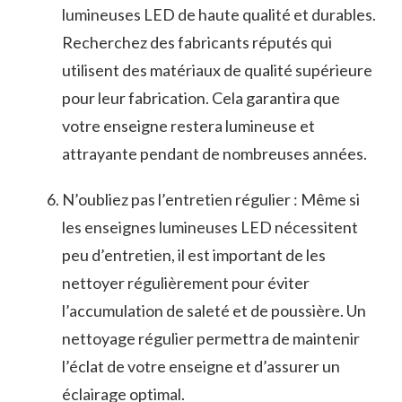
lumineuses LED de haute qualité et durables.
Recherchez des fabricants réputés qui
utilisent des matériaux de qualité supérieure
pour leur fabrication. Cela garantira ⁣que
‌votre enseigne restera‍ lumineuse et
attrayante pendant ⁢de nombreuses années.
N’oubliez pas l’entretien régulier : Même ‍si
les enseignes lumineuses LED nécessitent
peu d’entretien, ‍il est important de les
nettoyer régulièrement pour éviter
l’accumulation de saleté⁤ et de poussière. Un
nettoyage ‌régulier permettra de maintenir
l’éclat‍ de votre enseigne et d’assurer un
éclairage optimal.