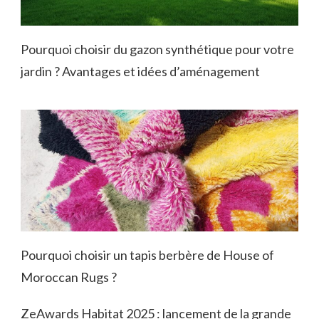
Pourquoi choisir du gazon synthétique pour votre
jardin ? Avantages et idées d’aménagement
Pourquoi choisir un tapis berbère de House of
Moroccan Rugs ?
ZeAwards Habitat 2025 : lancement de la grande