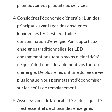
promouvoir vos​ produits ou services.
Considérez l’économie d’énergie ​:‍ L’un des
‌principaux avantages ⁢des enseignes
lumineuses ⁢LED est leur faible
consommation ‌d’énergie. Par rapport aux
enseignes traditionnelles, ⁢les LED
consomment⁤ beaucoup moins d’électricité,
ce qui réduit considérablement vos factures
d’énergie. De plus, ‍elles ont une durée de vie‍
plus longue, vous‌ permettant d’économiser
sur les coûts de remplacement.
Assurez-vous de la durabilité et de la​ qualité :
Il ⁣est essentiel de choisir des ‍enseignes