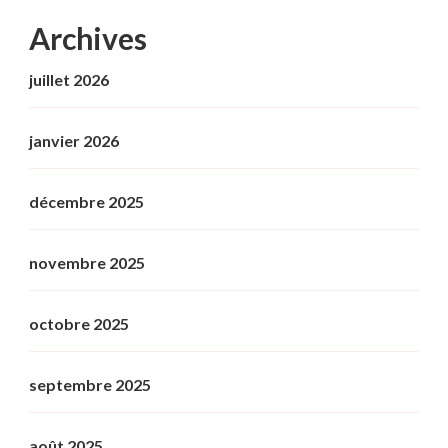
Archives
juillet 2026
janvier 2026
décembre 2025
novembre 2025
octobre 2025
septembre 2025
août 2025