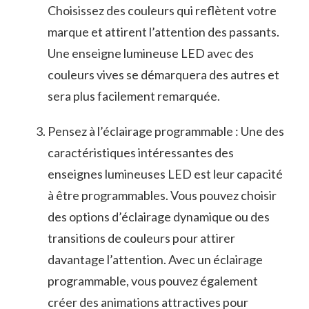
Choisissez des couleurs qui reflètent votre
marque et attirent l’attention des passants.‍
Une enseigne ⁣lumineuse LED avec des​
couleurs vives ‌se démarquera des autres et‍
sera plus facilement remarquée.
Pensez à l’éclairage programmable : ⁤Une des​
caractéristiques intéressantes des
enseignes lumineuses LED est ⁣leur capacité
à être⁤ programmables. ⁤Vous pouvez choisir
des options d’éclairage dynamique ou des⁢
transitions de‍ couleurs ‍pour attirer
davantage l’attention. Avec un éclairage
programmable, vous pouvez également
créer des ⁤animations attractives ⁣pour