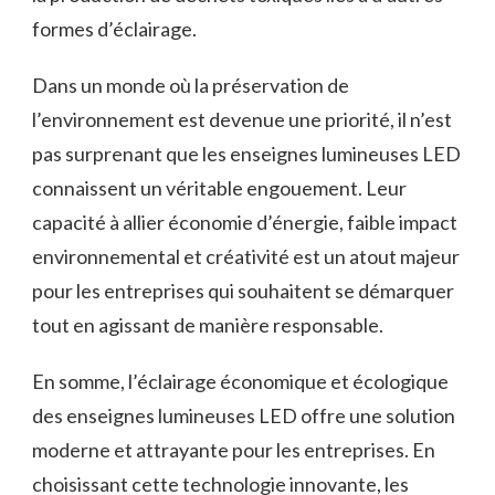
formes d’éclairage.
Dans un monde où la ‌préservation⁤ de
l’environnement est devenue une priorité, il n’est
⁣pas surprenant que les enseignes lumineuses LED
connaissent un véritable‍ engouement. Leur
capacité à allier économie d’énergie, faible impact
environnemental et créativité est un ⁣atout majeur
pour les⁢ entreprises‌ qui souhaitent se démarquer
tout en agissant de manière responsable.
En‌ somme,⁣ l’éclairage ⁣économique et écologique
des enseignes lumineuses LED offre une solution
moderne ‍et attrayante pour les entreprises. En
choisissant ⁢cette technologie innovante,‍ les