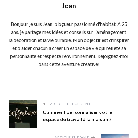
Jean
Bonjour, je suis Jean, blogueur passionné d'habitat. À 25
ans, je partage mes idées et conseils sur l'aménagement,
la décoration et la vie durable. Mon objectif est d'inspirer
et d'aider chacun à créer un espace de vie qui reflète sa
personnalité et respecte l'environnement. Rejoignez-moi
dans cette aventure créative!
ARTICLE PRÉCÉDENT
Comment personnaliser votre
espace de travail à la maison ?
ARTICLE SUIVANT