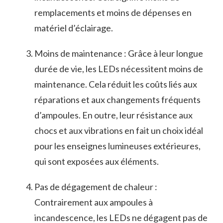
remplacements et moins de dépenses en
matériel ⁤d’éclairage.
Moins de maintenance :‍ Grâce à ⁤leur longue
durée de vie, les LEDs‌ nécessitent ⁤moins de
⁤maintenance. Cela ⁤réduit les coûts liés aux
réparations et aux changements ⁢fréquents
d’ampoules. En outre, leur résistance aux
chocs et aux vibrations en fait un choix​ idéal‌
pour les⁣ enseignes lumineuses extérieures,
qui sont exposées aux éléments.
Pas de dégagement de chaleur :
Contrairement aux ampoules à
incandescence, les ⁢LEDs ne dégagent pas de