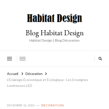
Blog Habitat Design
Habitat Design | Blog Décoration
Accueil
Décoration
L’Éclairage Économique et Écologique : Les Enseignes
Lumineuses LED
DÉCEMBRE 12, 2023
DÉCORATION