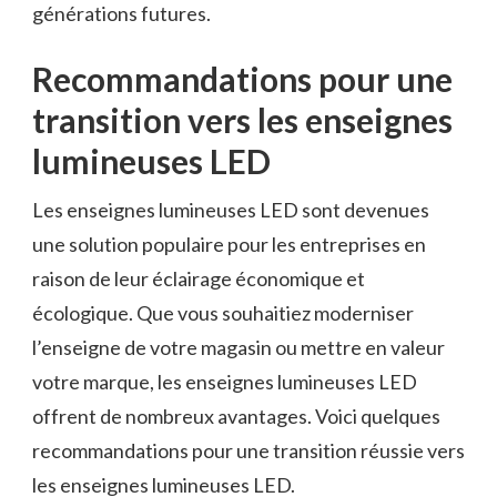
générations futures.
Recommandations​ pour une⁣
transition vers ⁣les enseignes
lumineuses LED
Les enseignes lumineuses LED sont devenues
une solution populaire pour les entreprises en
raison de ‌leur ‍éclairage économique et
écologique. Que ⁤vous souhaitiez moderniser
l’enseigne de votre⁣ magasin ou mettre en valeur
votre marque, les enseignes lumineuses LED
offrent de nombreux avantages. Voici quelques
recommandations pour‌ une transition réussie ⁢vers
les enseignes lumineuses​ LED.