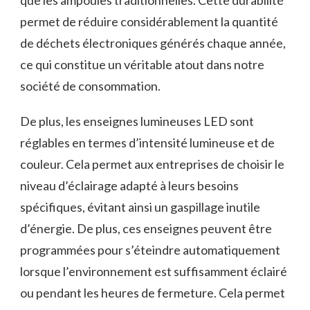
permet de réduire considérablement la ‌quantité
de déchets électroniques générés chaque année,
ce qui constitue‌ un ⁢véritable atout dans notre
⁤société de consommation.
De plus,​ les enseignes lumineuses LED sont
réglables en termes d’intensité lumineuse​ et de
couleur. Cela permet aux entreprises de⁢ choisir le
niveau d’éclairage adapté à leurs besoins ​
spécifiques, évitant ainsi un gaspillage⁣ inutile
d’énergie. De ​plus, ces enseignes peuvent être
programmées pour s’éteindre automatiquement
lorsque l’environnement est⁤ suffisamment éclairé
ou pendant‍ les heures‍ de fermeture.‌ Cela permet⁤