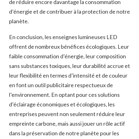
de réduire encore davantage la consommation‍
d’énergie et de contribuer à⁤ la protection ⁢de notre
⁣planète.
En conclusion, les enseignes lumineuses LED
offrent de nombreux bénéfices écologiques. Leur
faible consommation d’énergie, leur composition
sans substances toxiques, leur⁢ durabilité accrue et
leur flexibilité en termes d’intensité ‌et de couleur
en⁤ font⁤ un outil publicitaire respectueux de
l’environnement. En ‌optant pour ces solutions
d’éclairage économiques et écologiques,‌ les
‍entreprises peuvent non seulement réduire leur
empreinte carbone, mais ⁣aussi jouer un rôle actif
dans la préservation de notre planète pour les