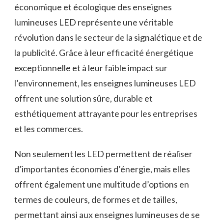
économique et écologique des enseignes⁤
lumineuses LED représente une véritable
révolution dans le secteur de la signalétique et de
la‍ publicité. Grâce ‌à leur ⁣efficacité énergétique
exceptionnelle et‌ à leur faible impact sur
l’environnement, les enseignes lumineuses LED
offrent une solution⁢ sûre, durable et
esthétiquement attrayante ​pour les⁢ entreprises
et⁣ les commerces.
Non seulement⁣ les LED permettent de réaliser
d’importantes économies d’énergie, mais elles
offrent également une multitude d’options‍ en
termes de couleurs, de‌ formes et de tailles,
permettant ainsi ⁢aux enseignes lumineuses de se