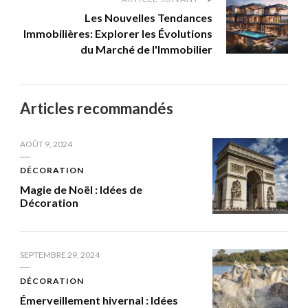
Les Nouvelles Tendances
Immobilières: Explorer les Évolutions
du Marché de l'Immobilier
Articles recommandés
AOÛT 9, 2024
DÉCORATION
Magie de Noël : Idées de
Décoration
SEPTEMBRE 29, 2024
DÉCORATION
Émerveillement hivernal : Idées