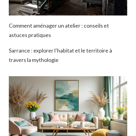
Comment aménager un atelier : conseils et
astuces pratiques
Sarrance : explorer l’habitat et le territoire à
travers la mythologie