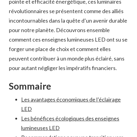
pointe et efficacité énergétique, ces⁣ luminaires
révolutionnaires se présentent comme⁤ des alliés
incontournables dans la quête d’un ⁤avenir durable
pour notre planète.⁢ Découvrons ensemble
comment ces enseignes lumineuses⁤ LED ont⁢ su se​
forger ⁤une place de‌ choix et comment ‍elles‌
peuvent⁤ contribuer à un monde ⁣plus⁤ éclairé,‍ sans​
pour autant négliger ‌les impératifs‌ financiers.
Sommaire
Les avantages économiques de l’éclairage
LED
Les bénéfices écologiques ‍des enseignes
lumineuses LED