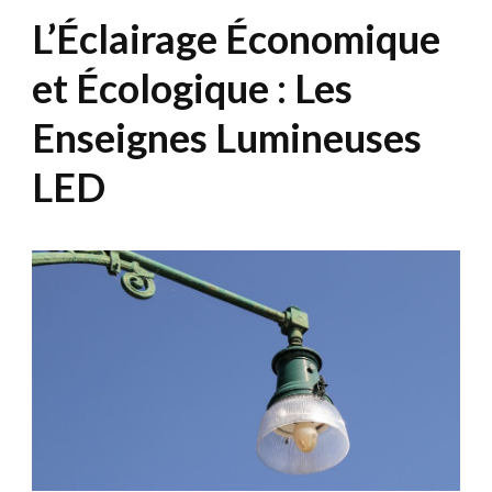
L’Éclairage Économique
et Écologique : Les
Enseignes Lumineuses
LED