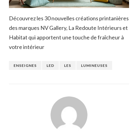
Découvrez les 30 nouvelles créations printanières
des marques NV Gallery, La Redoute Intérieurs et
Habitat qui apportent une touche de fraîcheur à
votre intérieur
ENSEIGNES
LED
LES
LUMINEUSES