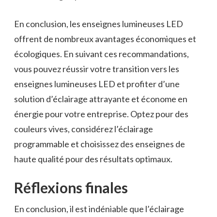
En conclusion, les enseignes lumineuses LED
offrent de ‌nombreux avantages⁤ économiques et
écologiques. En suivant ces​ recommandations,
vous pouvez réussir votre⁤ transition vers les
enseignes lumineuses ‌LED et profiter d’une
solution d’éclairage attrayante et économe en
énergie pour⁤ votre ⁤entreprise. Optez pour des
couleurs vives,⁤ considérez l’éclairage
programmable ‍et choisissez des ‌enseignes ​de​
haute qualité pour des résultats optimaux.⁢
Réflexions finales
En conclusion, il est indéniable que ​l’éclairage⁢