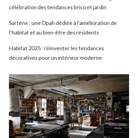
célébration des tendances brico et jardin
Sartène : une Opah dédiée à l’amélioration de
l’habitat et au bien-être des résidents
Habitat 2025 : réinventer les tendances
décoratives pour un intérieur moderne