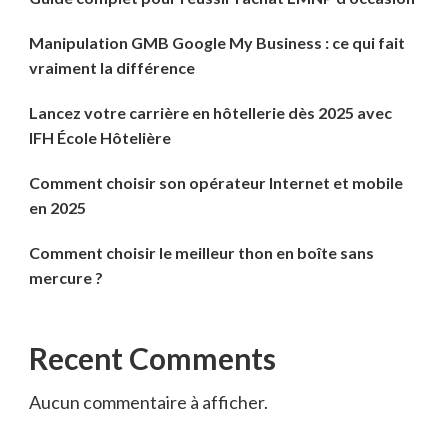
Manipulation GMB Google My Business : ce qui fait
vraiment la différence
Lancez votre carrière en hôtellerie dès 2025 avec
IFH École Hôtelière
Comment choisir son opérateur Internet et mobile
en 2025
Comment choisir le meilleur thon en boîte sans
mercure ?
Recent Comments
Aucun commentaire à afficher.