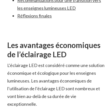
Recommandations pour ​une ‍transition vers
les enseignes lumineuses LED
Réflexions finales
Les avantages économiques
de l’éclairage LED
L’éclairage LED est considéré⁤ comme une solution
économique et écologique pour ⁤les enseignes⁣
lumineuses. Les avantages économiques⁣ de
l’utilisation de l’éclairage LED ‍sont nombreux et
vont bien au-delà de sa durée de vie
exceptionnelle.