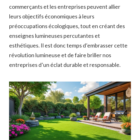
commerçants et les entreprises peuvent ⁣allier
leurs objectifs économiques à leurs
‌préoccupations écologiques, tout en créant des
⁢enseignes lumineuses percutantes et
esthétiques. Il⁤ est ‌donc ​temps d’embrasser cette⁢
révolution​ lumineuse et de faire briller nos
entreprises ⁤d’un éclat durable et responsable.