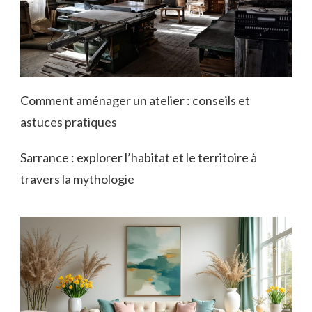
Comment aménager un atelier : conseils et
astuces pratiques
Sarrance : explorer l’habitat et le territoire à
travers la mythologie