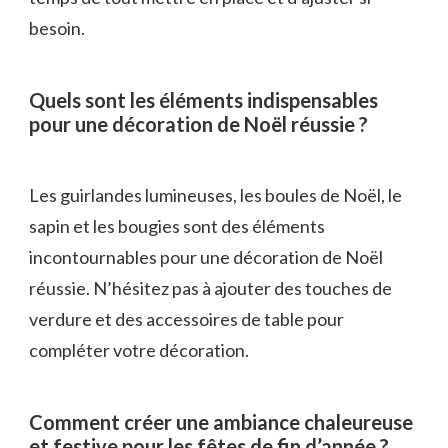
besoin.
Quels sont les éléments indispensables
pour une décoration de Noël réussie ?
Les guirlandes lumineuses, les boules de Noël, le
sapin et les bougies sont des éléments
incontournables pour une décoration de Noël
réussie. N’hésitez pas à ajouter des touches de
verdure et des accessoires de table pour
compléter votre décoration.
Comment créer une ambiance chaleureuse
et festive pour les fêtes de fin d’année ?