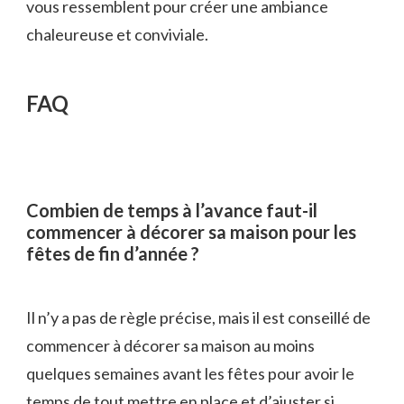
vous ressemblent pour créer une ambiance
chaleureuse et conviviale.
FAQ
Combien de temps à l’avance faut-il
commencer à décorer sa maison pour les
fêtes de fin d’année ?
Il n’y a pas de règle précise, mais il est conseillé de
commencer à décorer sa maison au moins
quelques semaines avant les fêtes pour avoir le
temps de tout mettre en place et d’ajuster si