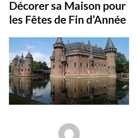
Décorer sa Maison pour
les Fêtes de Fin d’Année