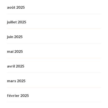
août 2025
juillet 2025
juin 2025
mai 2025
avril 2025
mars 2025
février 2025