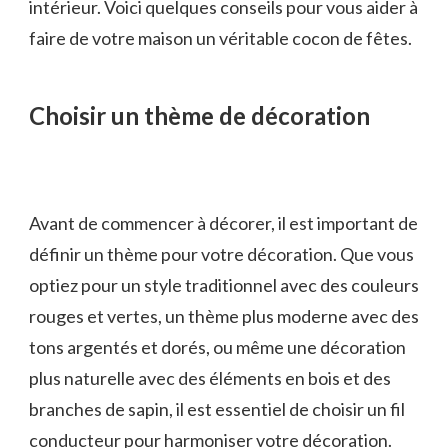
intérieur. Voici quelques conseils pour vous aider à
faire de votre maison un véritable cocon de fêtes.
Choisir un thème de décoration
Avant de commencer à décorer, il est important de
définir un thème pour votre décoration. Que vous
optiez pour un style traditionnel avec des couleurs
rouges et vertes, un thème plus moderne avec des
tons argentés et dorés, ou même une décoration
plus naturelle avec des éléments en bois et des
branches de sapin, il est essentiel de choisir un fil
conducteur pour harmoniser votre décoration.