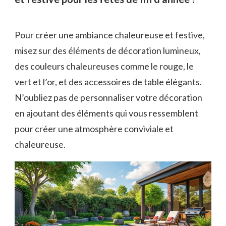
Pour créer une ambiance chaleureuse et festive,
misez sur des éléments de décoration lumineux,
des couleurs chaleureuses comme le rouge, le
vert et l’or, et des accessoires de table élégants.
N’oubliez pas de personnaliser votre décoration
en ajoutant des éléments qui vous ressemblent
pour créer une atmosphère conviviale et
chaleureuse.