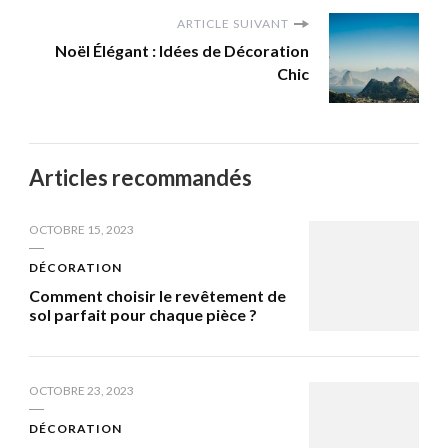
ARTICLE SUIVANT
Noël Élégant : Idées de Décoration
Chic
Articles recommandés
OCTOBRE 15, 2023
DÉCORATION
Comment choisir le revêtement de
sol parfait pour chaque pièce ?
OCTOBRE 23, 2023
DÉCORATION