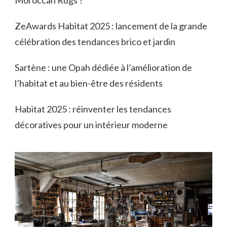
Moroccan Rugs ?
ZeAwards Habitat 2025 : lancement de la grande
célébration des tendances brico et jardin
Sartène : une Opah dédiée à l’amélioration de
l’habitat et au bien-être des résidents
Habitat 2025 : réinventer les tendances
décoratives pour un intérieur moderne