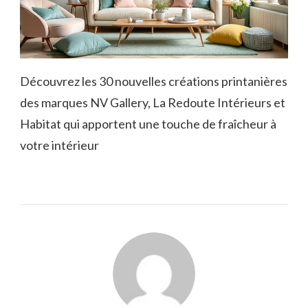
Découvrez les 30 nouvelles créations printanières
des marques NV Gallery, La Redoute Intérieurs et
Habitat qui apportent une touche de fraîcheur à
votre intérieur