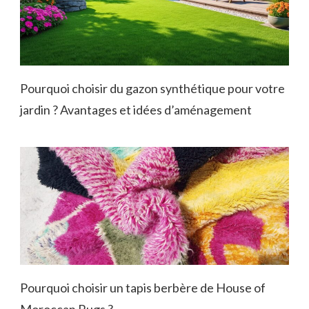
Pourquoi choisir du gazon synthétique pour votre
jardin ? Avantages et idées d’aménagement
Pourquoi choisir un tapis berbère de House of