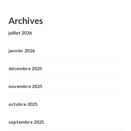
Archives
juillet 2026
janvier 2026
décembre 2025
novembre 2025
octobre 2025
septembre 2025