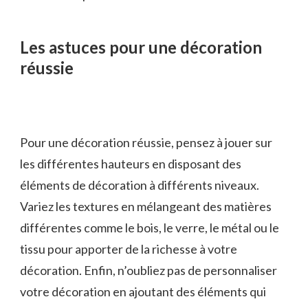
Les astuces pour une décoration
réussie
Pour une décoration réussie, pensez à jouer sur
les différentes hauteurs en disposant des
éléments de décoration à différents niveaux.
Variez les textures en mélangeant des matières
différentes comme le bois, le verre, le métal ou le
tissu pour apporter de la richesse à votre
décoration. Enfin, n’oubliez pas de personnaliser
votre décoration en ajoutant des éléments qui