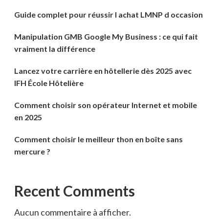
Guide complet pour réussir l achat LMNP d occasion
Manipulation GMB Google My Business : ce qui fait
vraiment la différence
Lancez votre carrière en hôtellerie dès 2025 avec
IFH École Hôtelière
Comment choisir son opérateur Internet et mobile
en 2025
Comment choisir le meilleur thon en boîte sans
mercure ?
Recent Comments
Aucun commentaire à afficher.