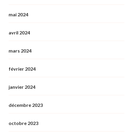
mai 2024
avril 2024
mars 2024
février 2024
janvier 2024
décembre 2023
octobre 2023