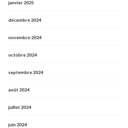
janvier 2025
décembre 2024
novembre 2024
octobre 2024
septembre 2024
août 2024
juillet 2024
juin 2024