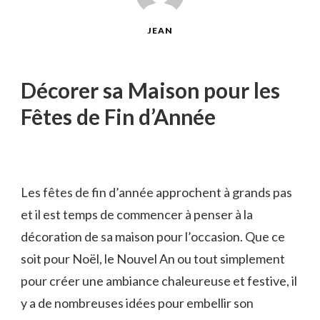
JEAN
Décorer sa Maison pour les
Fêtes de Fin d’Année
Les fêtes de fin d’année approchent à grands pas
et il est temps de commencer à penser à la
décoration de sa maison pour l’occasion. Que ce
soit pour Noël, le Nouvel An ou tout simplement
pour créer une ambiance chaleureuse et festive, il
y a de nombreuses idées pour embellir son