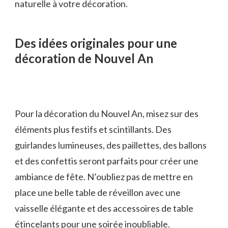
naturelle à votre décoration.
Des idées originales pour une
décoration de Nouvel An
Pour la décoration du Nouvel An, misez sur des
éléments plus festifs et scintillants. Des
guirlandes lumineuses, des paillettes, des ballons
et des confettis seront parfaits pour créer une
ambiance de fête. N’oubliez pas de mettre en
place une belle table de réveillon avec une
vaisselle élégante et des accessoires de table
étincelants pour une soirée inoubliable.