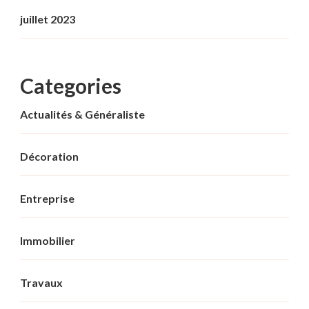
juillet 2023
Categories
Actualités & Généraliste
Décoration
Entreprise
Immobilier
Travaux