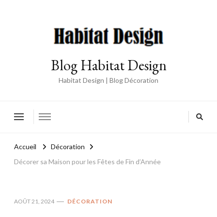
Blog Habitat Design
Habitat Design | Blog Décoration
Accueil
Décoration
Décorer sa Maison pour les Fêtes de Fin d’Année
AOÛT 21, 2024
DÉCORATION