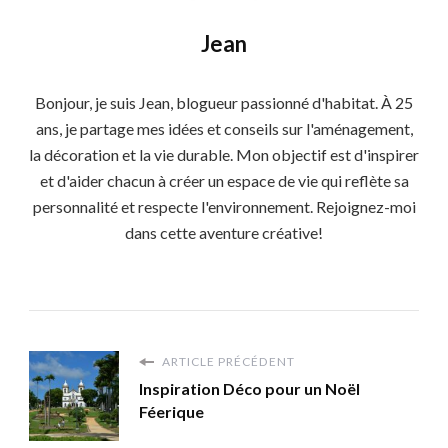
Jean
Bonjour, je suis Jean, blogueur passionné d'habitat. À 25
ans, je partage mes idées et conseils sur l'aménagement,
la décoration et la vie durable. Mon objectif est d'inspirer
et d'aider chacun à créer un espace de vie qui reflète sa
personnalité et respecte l'environnement. Rejoignez-moi
dans cette aventure créative!
ARTICLE PRÉCÉDENT
Inspiration Déco pour un Noël
Féerique