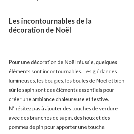
Les incontournables de la
décoration de Noël
Pour une décoration de Noël réussie, quelques
éléments sont incontournables. Les guirlandes
lumineuses, les bougies, les boules de Noël et bien
sûr le sapin sont des éléments essentiels pour
créer une ambiance chaleureuse et festive.
N’hésitez pas à ajouter des touches de verdure
avec des branches de sapin, des houx et des
pommes de pin pour apporter une touche