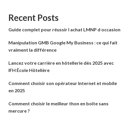
Recent Posts
Guide complet pour réussir l achat LMNP d occasion
Manipulation GMB Google My Business : ce qui fait
vraiment la différence
Lancez votre carrière en hôtellerie dès 2025 avec
IFH École Hôtelière
Comment choisir son opérateur Internet et mobile
en 2025
Comment choisir le meilleur thon en boîte sans
mercure ?