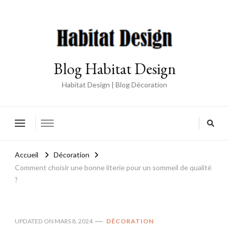
Blog Habitat Design
Habitat Design | Blog Décoration
Accueil
Décoration
Comment choisir une bonne literie pour un sommeil de qualité
?
UPDATED ON
MARS 8, 2024
DÉCORATION