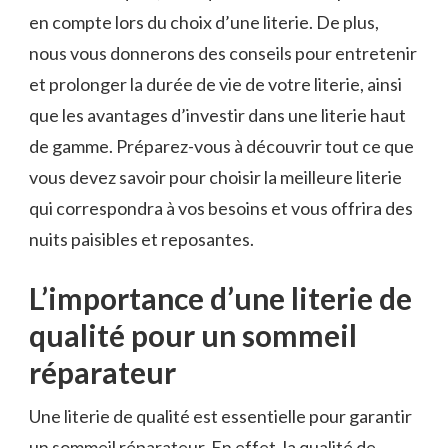
en compte lors du choix d’une literie. De plus,
nous vous donnerons des conseils pour entretenir
et prolonger la durée de vie de votre literie, ainsi
que les avantages d’investir dans une literie haut
de gamme. Préparez-vous à découvrir tout ce que
vous devez savoir pour choisir la meilleure literie
qui correspondra à vos besoins et vous offrira des
nuits paisibles et reposantes.
L’importance d’une literie de
qualité pour un sommeil
réparateur
Une literie de qualité est essentielle pour garantir
un sommeil réparateur. En effet, la qualité de