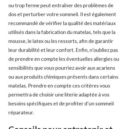
ou trop ferme peut entraîner des problèmes de
dos et perturber votre sommeil. Il est également
recommandé de vérifier la qualité des matériaux
utilisés dans la fabrication du matelas, tels que la
mousse, le latex ou les ressorts, afin de garantir
leur durabilité et leur confort. Enfin, n’oubliez pas
de prendre en compte les éventuelles allergies ou
sensibilités que vous pourriez avoir aux acariens
ou aux produits chimiques présents dans certains
matelas. Prendre en compte ces critères vous
permettra de choisir une literie adaptée à vos
besoins spécifiques et de profiter d’un sommeil
réparateur.