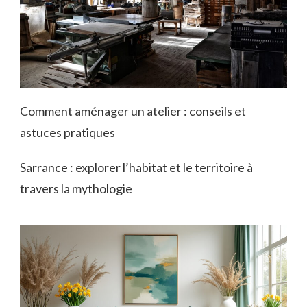
Comment aménager un atelier : conseils et
astuces pratiques
Sarrance : explorer l’habitat et le territoire à
travers la mythologie