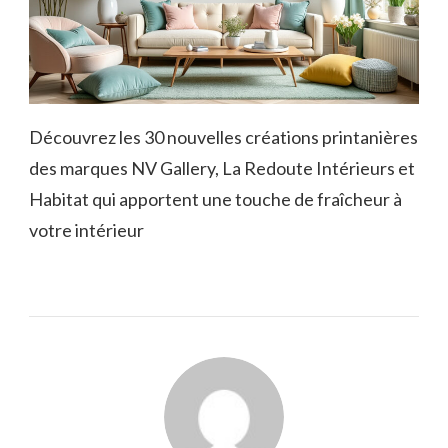
Découvrez les 30 nouvelles créations printanières
des marques NV Gallery, La Redoute Intérieurs et
Habitat qui apportent une touche de fraîcheur à
votre intérieur