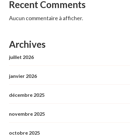
Recent Comments
Aucun commentaire à afficher.
Archives
juillet 2026
janvier 2026
décembre 2025
novembre 2025
octobre 2025