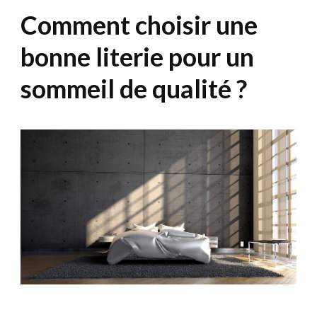
Comment choisir une
bonne literie pour un
sommeil de qualité ?