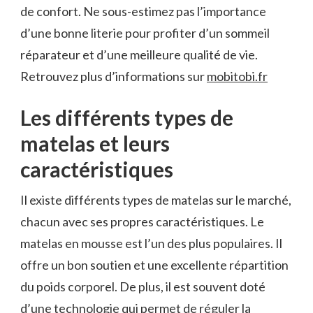
de confort. Ne sous-estimez pas l’importance
d’une bonne literie pour profiter d’un sommeil
réparateur et d’une meilleure qualité de vie.
Retrouvez plus d’informations sur
mobitobi.fr
Les différents types de
matelas et leurs
caractéristiques
Il existe différents types de matelas sur le marché,
chacun avec ses propres caractéristiques. Le
matelas en mousse est l’un des plus populaires. Il
offre un bon soutien et une excellente répartition
du poids corporel. De plus, il est souvent doté
d’une technologie qui permet de réguler la