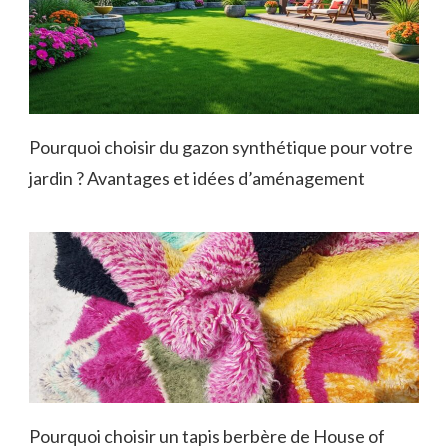
Pourquoi choisir du gazon synthétique pour votre
jardin ? Avantages et idées d’aménagement
Pourquoi choisir un tapis berbère de House of