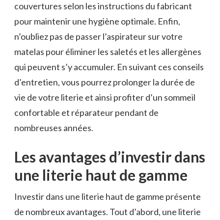
couvertures selon les instructions du fabricant
pour maintenir une hygiène optimale. Enfin,
n’oubliez pas de passer l’aspirateur sur votre
matelas pour éliminer les saletés et les allergènes
qui peuvent s’y accumuler. En suivant ces conseils
d’entretien, vous pourrez prolonger la durée de
vie de votre literie et ainsi profiter d’un sommeil
confortable et réparateur pendant de
nombreuses années.
Les avantages d’investir dans
une literie haut de gamme
Investir dans une literie haut de gamme présente
de nombreux avantages. Tout d’abord, une literie