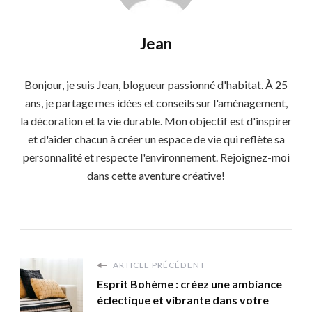
Jean
Bonjour, je suis Jean, blogueur passionné d'habitat. À 25
ans, je partage mes idées et conseils sur l'aménagement,
la décoration et la vie durable. Mon objectif est d'inspirer
et d'aider chacun à créer un espace de vie qui reflète sa
personnalité et respecte l'environnement. Rejoignez-moi
dans cette aventure créative!
ARTICLE PRÉCÉDENT
Esprit Bohème : créez une ambiance
éclectique et vibrante dans votre