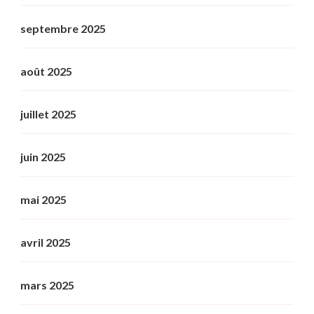
septembre 2025
août 2025
juillet 2025
juin 2025
mai 2025
avril 2025
mars 2025