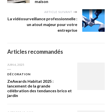
maison
ARTICLE SUIVANT
La vidéosurveillance professionnelle :
un atout majeur pour votre
entreprise
Articles recommandés
JUIN 6, 2025
DÉCORATION
ZeAwards Habitat 2025 :
lancement de la grande
célébration des tendances brico et
jardin