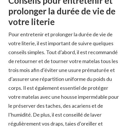
Conseils pour entretenir et
prolonger la durée de vie de
votre literie
Pour entretenir et prolonger la durée de vie de
votre literie, il est important de suivre quelques
conseils simples. Tout d’abord, il est recommandé
de retourner et de tourner votre matelas tous les
trois mois afin d’éviter une usure prématurée et
d’assurer une répartition uniforme du poids du
corps. Il est également essentiel de protéger
votre matelas avec une housse imperméable pour
le préserver des taches, des acariens et de
l’humidité. De plus, il est conseillé de laver
régulièrement vos draps, taies d’oreiller et