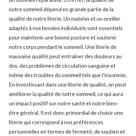
notre sommeil dépend en grande partie de la
qualité de notre literie. Un matelas et un oreiller
adaptés à nos besoins individuels sont essentiels
pour maintenir une bonne posture et soutenir
notre corps pendant le sommeil. Une literie de
mauvaise qualité peut entraîner des douleurs au
dos, des problèmes de circulation sanguine et
même des troubles du sommeil tels que l’insomnie.
En investissant dans une literie de qualité, on peut
améliorer la qualité de notre sommeil, ce qui aura
un impact positif sur notre santé et notre bien-
être général. Il est donc primordial de choisir une
literie qui correspond à nos préférences
personnelles en termes de fermeté, de soutien et