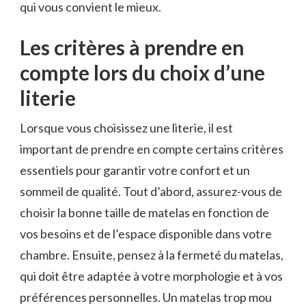
qui vous convient le mieux.
Les critères à prendre en
compte lors du choix d’une
literie
Lorsque vous choisissez une literie, il est
important de prendre en compte certains critères
essentiels pour garantir votre confort et un
sommeil de qualité. Tout d’abord, assurez-vous de
choisir la bonne taille de matelas en fonction de
vos besoins et de l’espace disponible dans votre
chambre. Ensuite, pensez à la fermeté du matelas,
qui doit être adaptée à votre morphologie et à vos
préférences personnelles. Un matelas trop mou