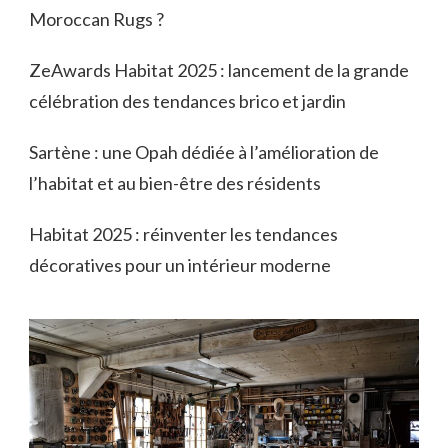
Moroccan Rugs ?
ZeAwards Habitat 2025 : lancement de la grande
célébration des tendances brico et jardin
Sartène : une Opah dédiée à l’amélioration de
l’habitat et au bien-être des résidents
Habitat 2025 : réinventer les tendances
décoratives pour un intérieur moderne