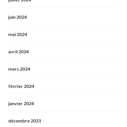
juin 2024
mai 2024
avril 2024
mars 2024
février 2024
janvier 2024
décembre 2023