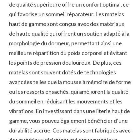
de qualité supérieure offre un confort optimal, ce
qui favorise un sommeil réparateur. Les matelas
haut de gamme sont conçus avec des matériaux
de haute qualité qui offrent un soutien adapté à la
morphologie du dormeur, permettant ainsi une
meilleure répartition du poids corporel et évitant
les points de pression douloureux. De plus, ces
matelas sont souvent dotés de technologies
avancées telles que la mousse à mémoire de forme
ou les ressorts ensachés, qui améliorent la qualité
du sommeil en réduisant les mouvements et les
vibrations. En investissant dans une literie haut de
gamme, vous pouvez également bénéficier d’une
durabilité accrue. Ces matelas sont fabriqués avec
des matériaux résistants qui conservent leur