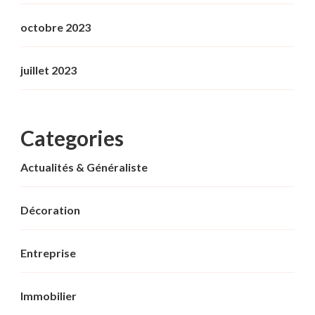
octobre 2023
juillet 2023
Categories
Actualités & Généraliste
Décoration
Entreprise
Immobilier