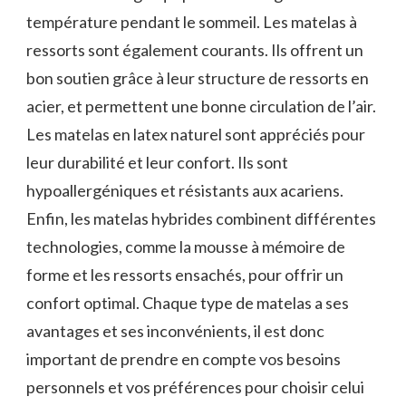
température pendant le sommeil. Les matelas à
ressorts sont également courants. Ils offrent un
bon soutien grâce à leur structure de ressorts en
acier, et permettent une bonne circulation de l’air.
Les matelas en latex naturel sont appréciés pour
leur durabilité et leur confort. Ils sont
hypoallergéniques et résistants aux acariens.
Enfin, les matelas hybrides combinent différentes
technologies, comme la mousse à mémoire de
forme et les ressorts ensachés, pour offrir un
confort optimal. Chaque type de matelas a ses
avantages et ses inconvénients, il est donc
important de prendre en compte vos besoins
personnels et vos préférences pour choisir celui