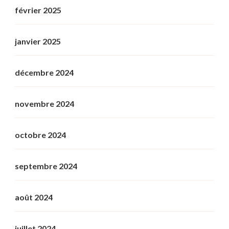
février 2025
janvier 2025
décembre 2024
novembre 2024
octobre 2024
septembre 2024
août 2024
juillet 2024