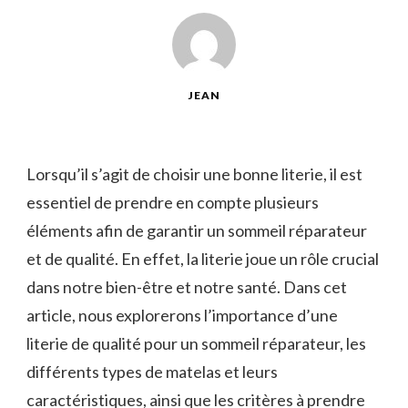
JEAN
Lorsqu’il s’agit de choisir une bonne literie, il est
essentiel de prendre en compte plusieurs
éléments afin de garantir un sommeil réparateur
et de qualité. En effet, la literie joue un rôle crucial
dans notre bien-être et notre santé. Dans cet
article, nous explorerons l’importance d’une
literie de qualité pour un sommeil réparateur, les
différents types de matelas et leurs
caractéristiques, ainsi que les critères à prendre