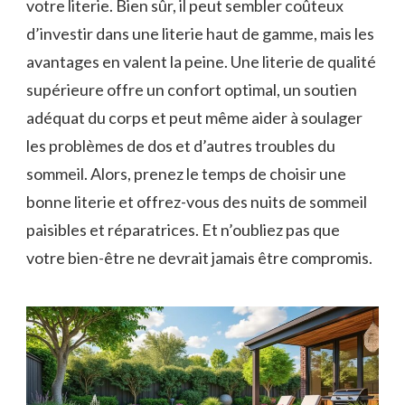
votre literie. Bien sûr, il peut sembler coûteux
d’investir dans une literie haut de gamme, mais les
avantages en valent la peine. Une literie de qualité
supérieure offre un confort optimal, un soutien
adéquat du corps et peut même aider à soulager
les problèmes de dos et d’autres troubles du
sommeil. Alors, prenez le temps de choisir une
bonne literie et offrez-vous des nuits de sommeil
paisibles et réparatrices. Et n’oubliez pas que
votre bien-être ne devrait jamais être compromis.