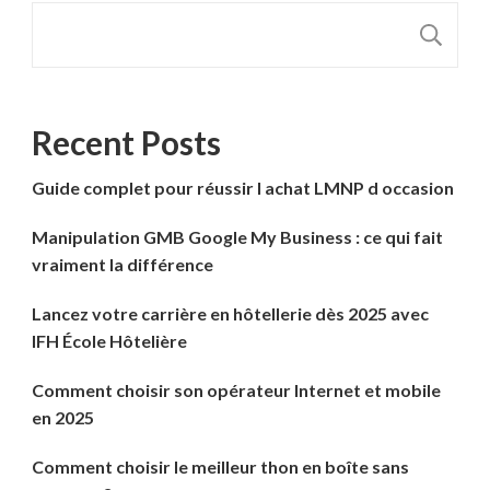
R
Recent Posts
Guide complet pour réussir l achat LMNP d occasion
Manipulation GMB Google My Business : ce qui fait
vraiment la différence
Lancez votre carrière en hôtellerie dès 2025 avec
IFH École Hôtelière
Comment choisir son opérateur Internet et mobile
en 2025
Comment choisir le meilleur thon en boîte sans