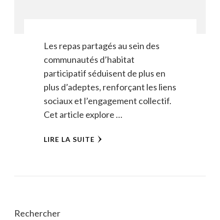
Les repas partagés au sein des
communautés d’habitat
participatif séduisent de plus en
plus d’adeptes, renforçant les liens
sociaux et l’engagement collectif.
Cet article explore …
LIRE LA SUITE
Rechercher