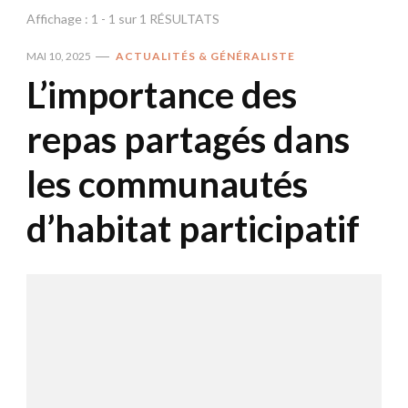
Affichage : 1 - 1 sur 1 RÉSULTATS
MAI 10, 2025
ACTUALITÉS & GÉNÉRALISTE
L’importance des
repas partagés dans
les communautés
d’habitat participatif