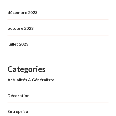
décembre 2023
octobre 2023
juillet 2023
Categories
Actualités & Généraliste
Décoration
Entreprise