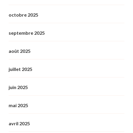
octobre 2025
septembre 2025
août 2025
juillet 2025
juin 2025
mai 2025
avril 2025