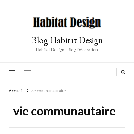
Blog Habitat Design
Habitat Design | Blog Décoration
Accueil
vie communautaire
vie communautaire