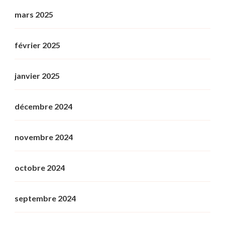
mars 2025
février 2025
janvier 2025
décembre 2024
novembre 2024
octobre 2024
septembre 2024