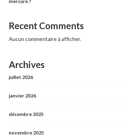
mercure ?
Recent Comments
Aucun commentaire à afficher.
Archives
juillet 2026
janvier 2026
décembre 2025
novembre 2025