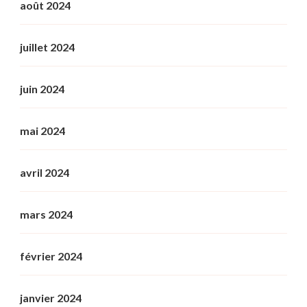
août 2024
juillet 2024
juin 2024
mai 2024
avril 2024
mars 2024
février 2024
janvier 2024