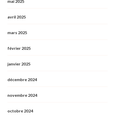
mai 2025
avril 2025
mars 2025
février 2025
janvier 2025
décembre 2024
novembre 2024
octobre 2024