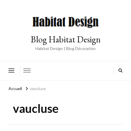
Blog Habitat Design
Habitat Design | Blog Décoration
Accueil
vaucluse
vaucluse