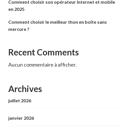
Comment choisir son opérateur Internet et mobile
en 2025
Comment choisir le meilleur thon en boîte sans
mercure ?
Recent Comments
Aucun commentaire à afficher.
Archives
juillet 2026
janvier 2026