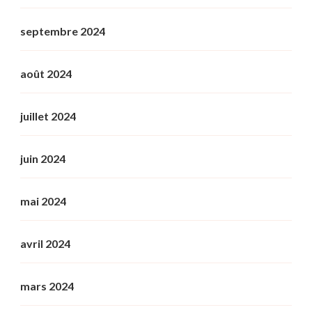
septembre 2024
août 2024
juillet 2024
juin 2024
mai 2024
avril 2024
mars 2024