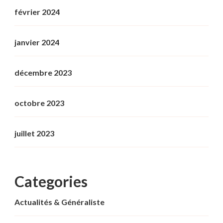
février 2024
janvier 2024
décembre 2023
octobre 2023
juillet 2023
Categories
Actualités & Généraliste