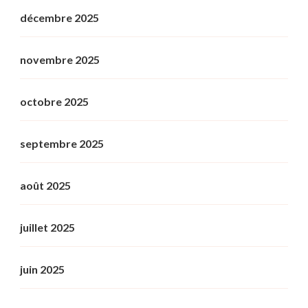
décembre 2025
novembre 2025
octobre 2025
septembre 2025
août 2025
juillet 2025
juin 2025