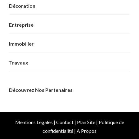
Décoration
Entreprise
Immobilier
Travaux
Découvrez Nos Partenaires
Mentions Légales
|
Contact
|
Plan Site
|
Politique de
confidentialité
|
A Propos