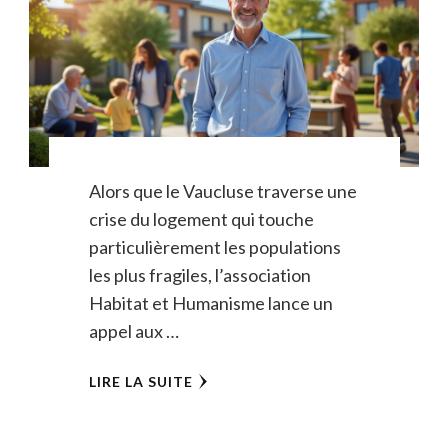
Alors que le Vaucluse traverse une
crise du logement qui touche
particulièrement les populations
les plus fragiles, l’association
Habitat et Humanisme lance un
appel aux …
LIRE LA SUITE