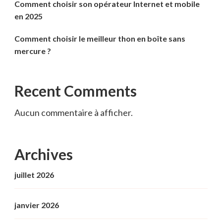
Comment choisir son opérateur Internet et mobile
en 2025
Comment choisir le meilleur thon en boîte sans
mercure ?
Recent Comments
Aucun commentaire à afficher.
Archives
juillet 2026
janvier 2026