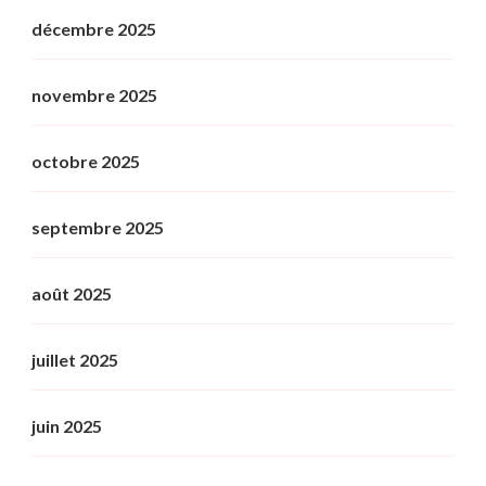
décembre 2025
novembre 2025
octobre 2025
septembre 2025
août 2025
juillet 2025
juin 2025