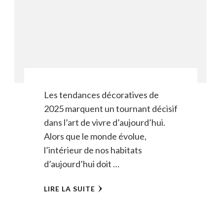
Les tendances décoratives de
2025 marquent un tournant décisif
dans l’art de vivre d’aujourd’hui.
Alors que le monde évolue,
l’intérieur de nos habitats
d’aujourd’hui doit …
LIRE LA SUITE