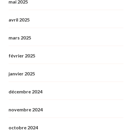
mai 2025
avril 2025
mars 2025
février 2025
janvier 2025
décembre 2024
novembre 2024
octobre 2024