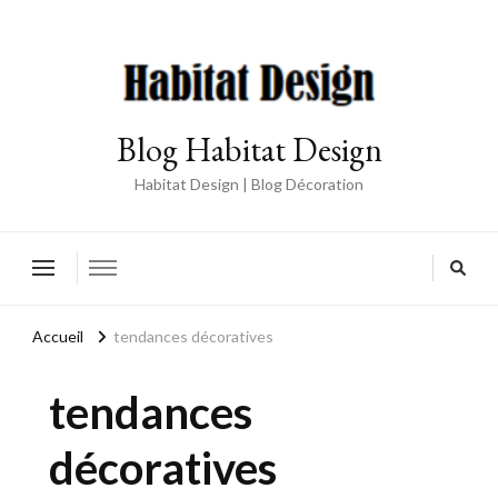
Blog Habitat Design
Habitat Design | Blog Décoration
Accueil
tendances décoratives
tendances
décoratives