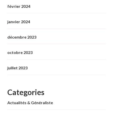
février 2024
janvier 2024
décembre 2023
octobre 2023
juillet 2023
Categories
Actualités & Généraliste