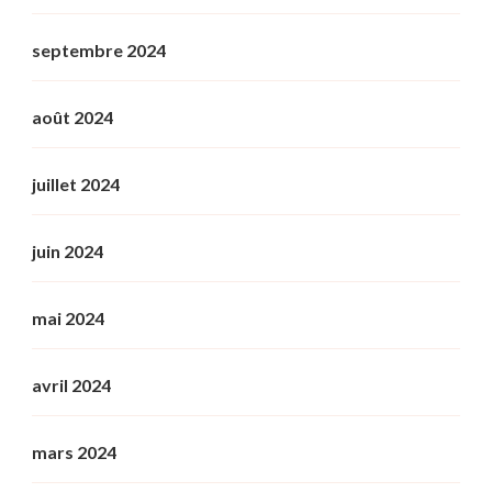
septembre 2024
août 2024
juillet 2024
juin 2024
mai 2024
avril 2024
mars 2024