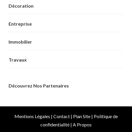
Décoration
Entreprise
Immobilier
Travaux
Découvrez Nos Partenaires
Mentions Légales
|
Contact
|
Plan Site
|
Politique de
confidentialité
|
A Propos