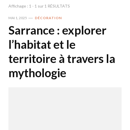
Affichage : 1 - 1 sur 1 RÉSULTATS
MAI 1, 2025
DÉCORATION
Sarrance : explorer
l’habitat et le
territoire à travers la
mythologie