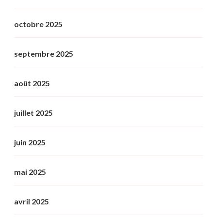
octobre 2025
septembre 2025
août 2025
juillet 2025
juin 2025
mai 2025
avril 2025