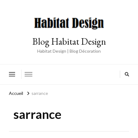
Blog Habitat Design
Habitat Design | Blog Décoration
Accueil
sarrance
sarrance