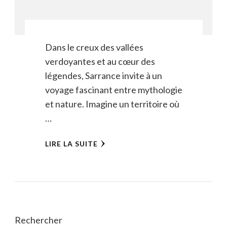
Dans le creux des vallées
verdoyantes et au cœur des
légendes, Sarrance invite à un
voyage fascinant entre mythologie
et nature. Imagine un territoire où
…
LIRE LA SUITE
Rechercher