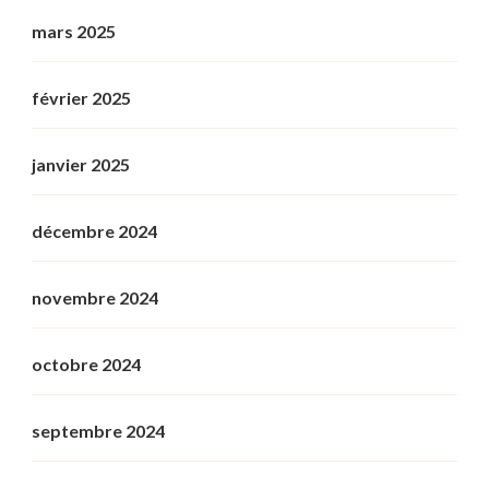
mars 2025
février 2025
janvier 2025
décembre 2024
novembre 2024
octobre 2024
septembre 2024