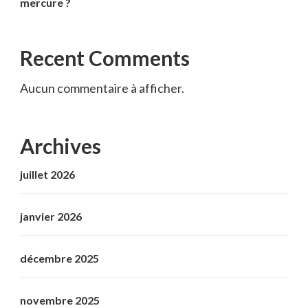
mercure ?
Recent Comments
Aucun commentaire à afficher.
Archives
juillet 2026
janvier 2026
décembre 2025
novembre 2025