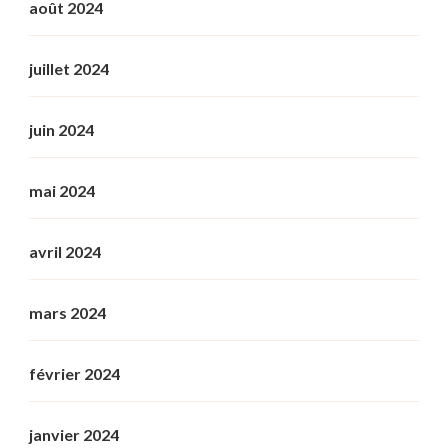
août 2024
juillet 2024
juin 2024
mai 2024
avril 2024
mars 2024
février 2024
janvier 2024