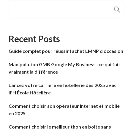
R
Recent Posts
Guide complet pour réussir l achat LMNP d occasion
Manipulation GMB Google My Business : ce qui fait
vraiment la différence
Lancez votre carrière en hôtellerie dès 2025 avec
IFH École Hôtelière
Comment choisir son opérateur Internet et mobile
en 2025
Comment choisir le meilleur thon en boîte sans