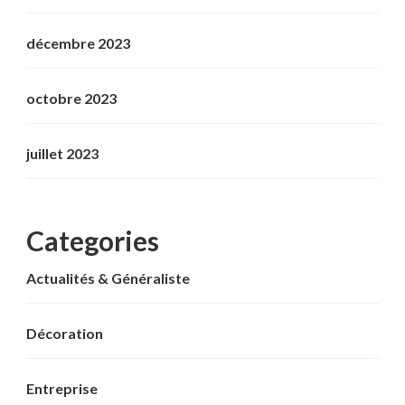
décembre 2023
octobre 2023
juillet 2023
Categories
Actualités & Généraliste
Décoration
Entreprise