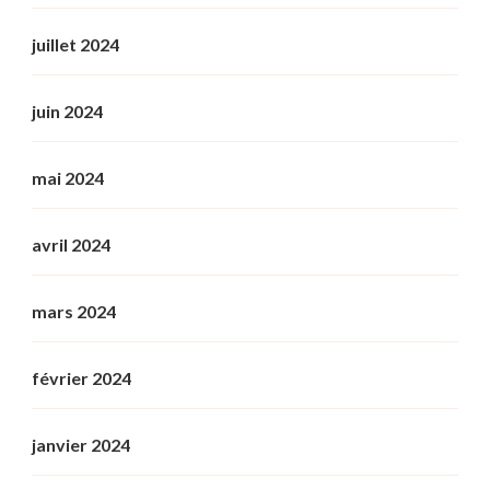
juillet 2024
juin 2024
mai 2024
avril 2024
mars 2024
février 2024
janvier 2024