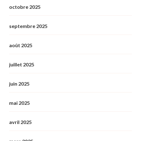
octobre 2025
septembre 2025
août 2025
juillet 2025
juin 2025
mai 2025
avril 2025