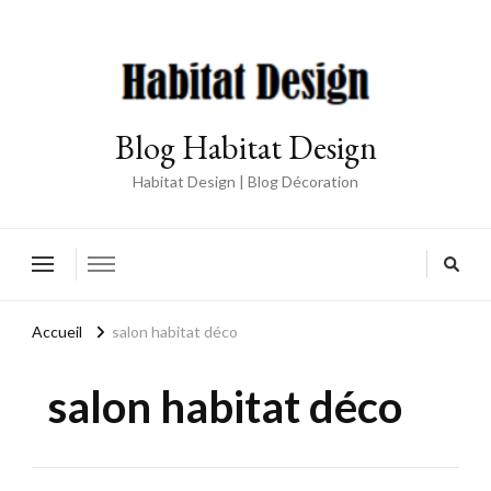
Blog Habitat Design
Habitat Design | Blog Décoration
Accueil
salon habitat déco
salon habitat déco