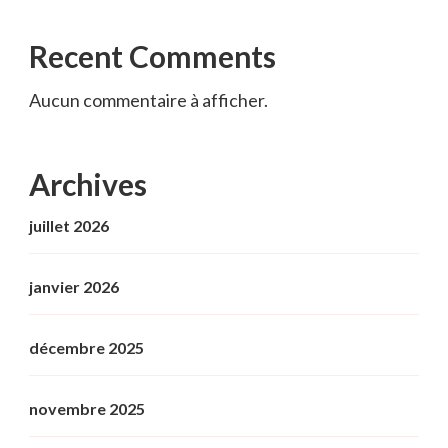
Recent Comments
Aucun commentaire à afficher.
Archives
juillet 2026
janvier 2026
décembre 2025
novembre 2025