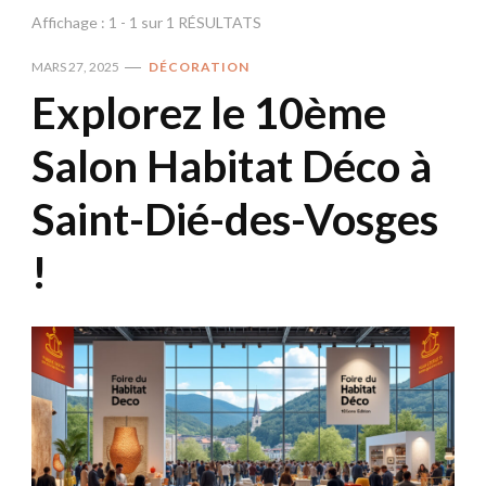
Affichage : 1 - 1 sur 1 RÉSULTATS
MARS 27, 2025
DÉCORATION
Explorez le 10ème
Salon Habitat Déco à
Saint-Dié-des-Vosges
!