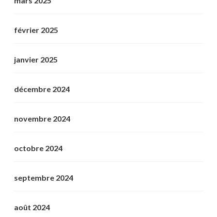
mars 2025
février 2025
janvier 2025
décembre 2024
novembre 2024
octobre 2024
septembre 2024
août 2024