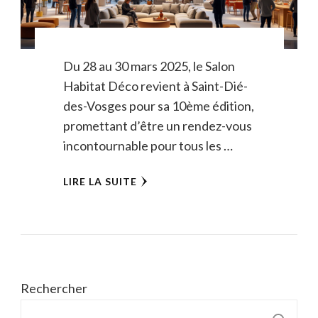
Du 28 au 30 mars 2025, le Salon
Habitat Déco revient à Saint-Dié-
des-Vosges pour sa 10ème édition,
promettant d’être un rendez-vous
incontournable pour tous les …
LIRE LA SUITE
Rechercher