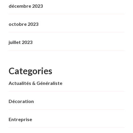
décembre 2023
octobre 2023
juillet 2023
Categories
Actualités & Généraliste
Décoration
Entreprise