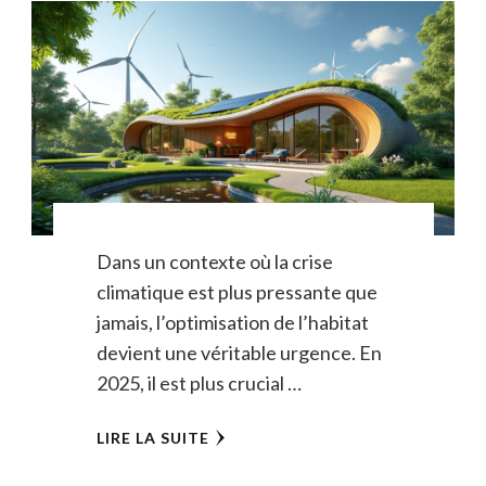
Dans un contexte où la crise
climatique est plus pressante que
jamais, l’optimisation de l’habitat
devient une véritable urgence. En
2025, il est plus crucial …
LIRE LA SUITE