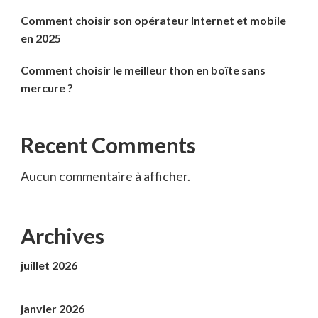
Comment choisir son opérateur Internet et mobile
en 2025
Comment choisir le meilleur thon en boîte sans
mercure ?
Recent Comments
Aucun commentaire à afficher.
Archives
juillet 2026
janvier 2026