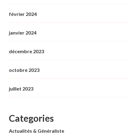
février 2024
janvier 2024
décembre 2023
octobre 2023
juillet 2023
Categories
Actualités & Généraliste