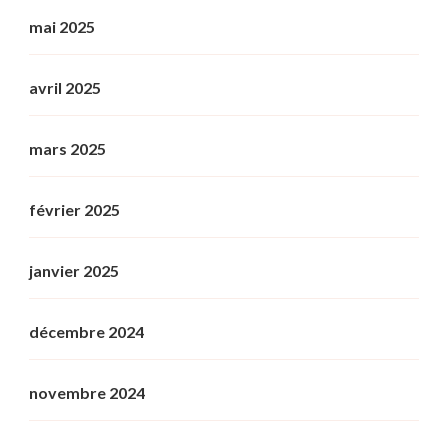
mai 2025
avril 2025
mars 2025
février 2025
janvier 2025
décembre 2024
novembre 2024