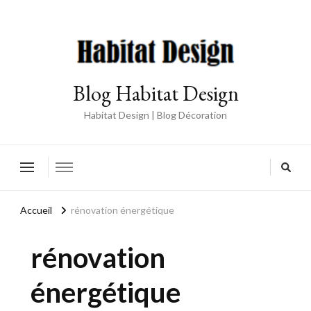
Blog Habitat Design
Habitat Design | Blog Décoration
Accueil
rénovation énergétique
rénovation
énergétique