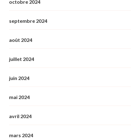
octobre 2024
septembre 2024
août 2024
juillet 2024
juin 2024
mai 2024
avril 2024
mars 2024