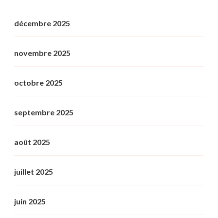
décembre 2025
novembre 2025
octobre 2025
septembre 2025
août 2025
juillet 2025
juin 2025