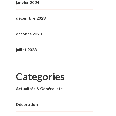
janvier 2024
décembre 2023
octobre 2023
juillet 2023
Categories
Actualités & Généraliste
Décoration