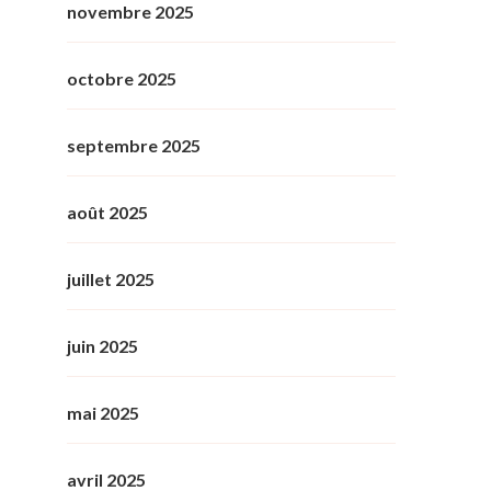
novembre 2025
octobre 2025
septembre 2025
août 2025
juillet 2025
juin 2025
mai 2025
avril 2025