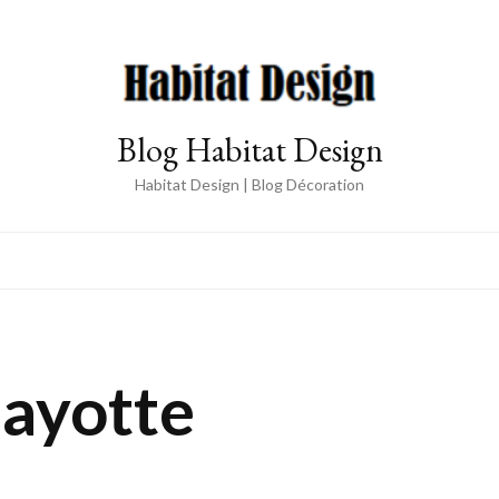
Blog Habitat Design
Habitat Design | Blog Décoration
ayotte