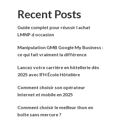
Recent Posts
Guide complet pour réussir l achat
LMNP d occasion
Manipulation GMB Google My Business :
ce qui fait vraiment la différence
Lancez votre carrière en hôtellerie dès
2025 avec IFH École Hôtelière
Comment choisir son opérateur
Internet et mobile en 2025
Comment choisir le meilleur thon en
boîte sans mercure ?