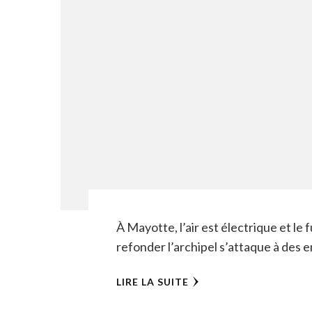
À Mayotte, l’air est électrique et le f
refonder l’archipel s’attaque à des 
LIRE LA SUITE