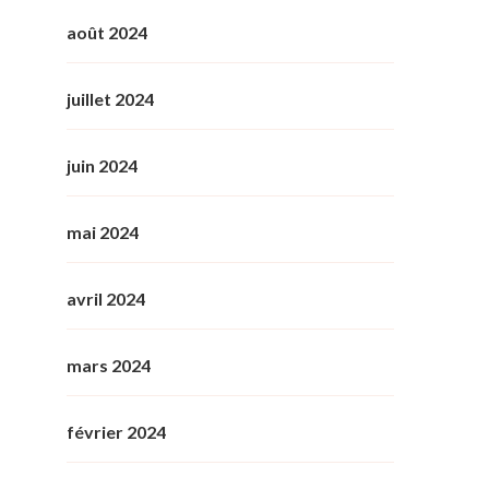
août 2024
juillet 2024
juin 2024
mai 2024
avril 2024
mars 2024
février 2024