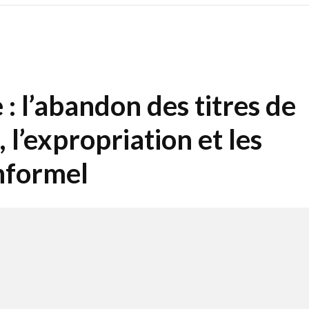
 l’abandon des titres de
, l’expropriation et les
informel