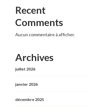
Recent
Comments
Aucun commentaire à afficher.
Archives
juillet 2026
janvier 2026
décembre 2025