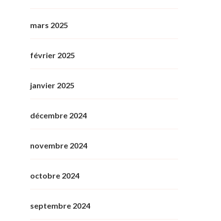
mars 2025
février 2025
janvier 2025
décembre 2024
novembre 2024
octobre 2024
septembre 2024