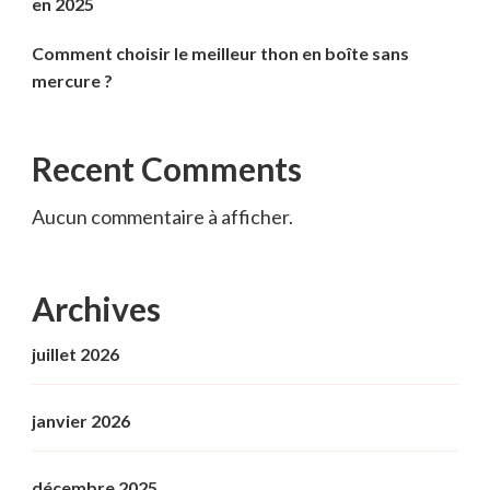
en 2025
Comment choisir le meilleur thon en boîte sans
mercure ?
Recent Comments
Aucun commentaire à afficher.
Archives
juillet 2026
janvier 2026
décembre 2025