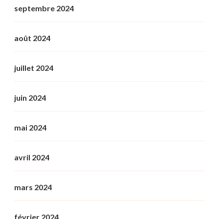
septembre 2024
août 2024
juillet 2024
juin 2024
mai 2024
avril 2024
mars 2024
février 2024