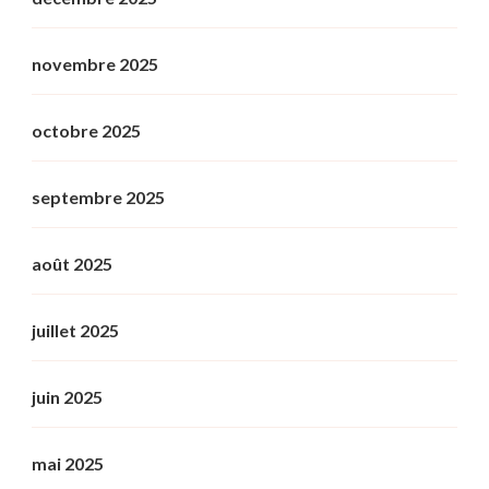
novembre 2025
octobre 2025
septembre 2025
août 2025
juillet 2025
juin 2025
mai 2025