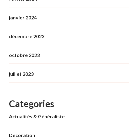
janvier 2024
décembre 2023
octobre 2023
juillet 2023
Categories
Actualités & Généraliste
Décoration