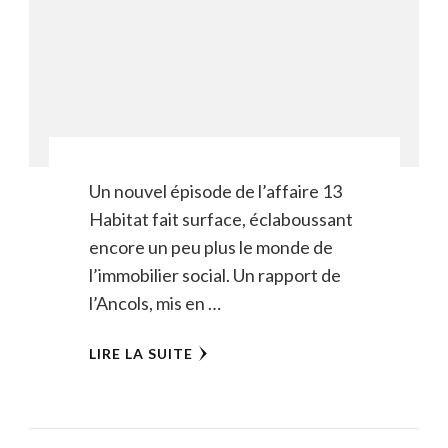
Un nouvel épisode de l’affaire 13
Habitat fait surface, éclaboussant
encore un peu plus le monde de
l’immobilier social. Un rapport de
l’Ancols, mis en …
LIRE LA SUITE