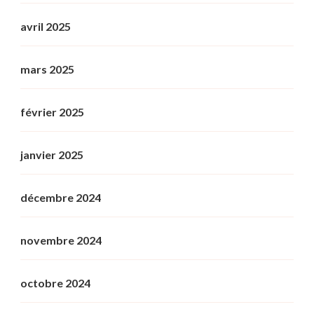
avril 2025
mars 2025
février 2025
janvier 2025
décembre 2024
novembre 2024
octobre 2024