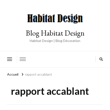
Blog Habitat Design
Habitat Design | Blog Décoration
Accueil
rapport accablant
rapport accablant