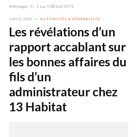
Affichage : 1 - 1 sur 1 RÉSULTATS
JUIN 15, 2025
ACTUALITÉS & GÉNÉRALISTE
Les révélations d’un
rapport accablant sur
les bonnes affaires du
fils d’un
administrateur chez
13 Habitat