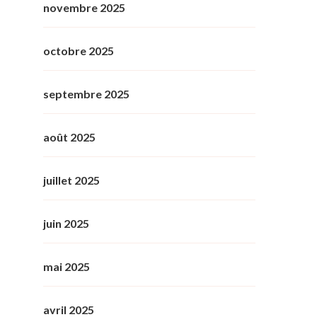
novembre 2025
octobre 2025
septembre 2025
août 2025
juillet 2025
juin 2025
mai 2025
avril 2025