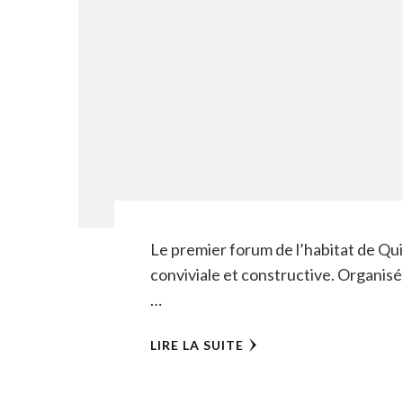
Le premier forum de l’habitat de Qui
conviviale et constructive. Organi
…
LIRE LA SUITE