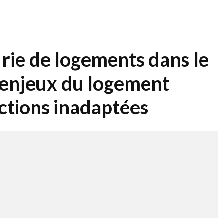
ie de logements dans le
 enjeux du logement
uctions inadaptées