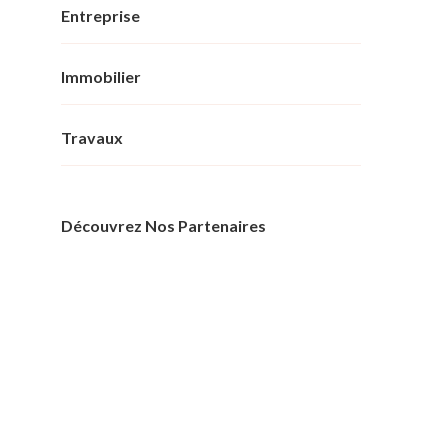
Entreprise
Immobilier
Travaux
Découvrez Nos Partenaires