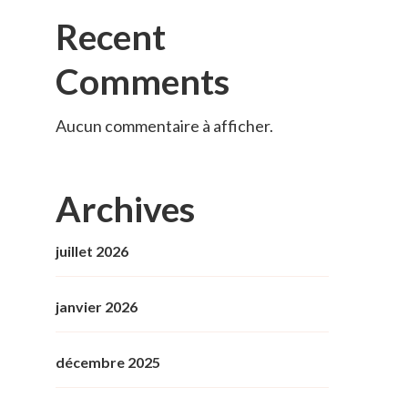
Recent
Comments
Aucun commentaire à afficher.
Archives
juillet 2026
janvier 2026
décembre 2025