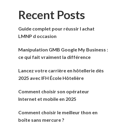
Recent Posts
Guide complet pour réussir l achat
LMNP d occasion
Manipulation GMB Google My Business :
ce qui fait vraiment la différence
Lancez votre carrière en hôtellerie dès
2025 avec IFH École Hôtelière
Comment choisir son opérateur
Internet et mobile en 2025
Comment choisir le meilleur thon en
boîte sans mercure ?