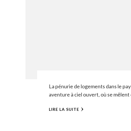
La pénurie de logements dans le pa
aventure à ciel ouvert, où se mêlent 
LIRE LA SUITE