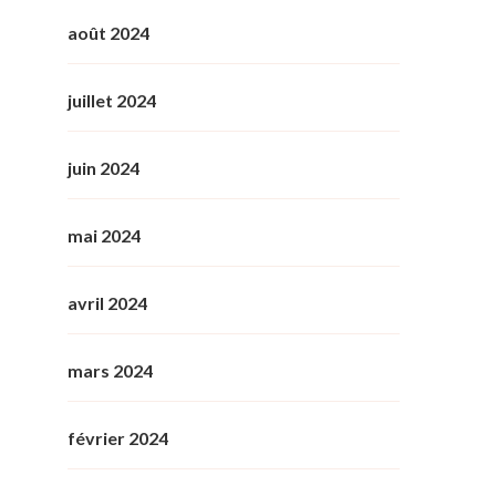
août 2024
juillet 2024
juin 2024
mai 2024
avril 2024
mars 2024
février 2024