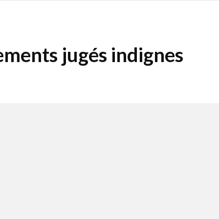
ements jugés indignes