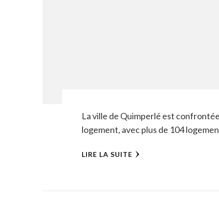
La ville de Quimperlé est confronté
logement, avec plus de 104 logement
LIRE LA SUITE