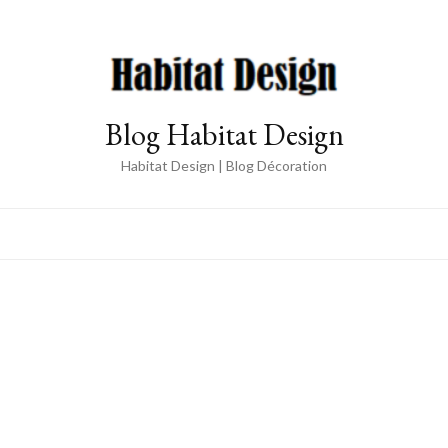
Blog Habitat Design
Habitat Design | Blog Décoration