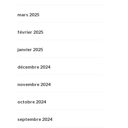
mars 2025
février 2025
janvier 2025
décembre 2024
novembre 2024
octobre 2024
septembre 2024