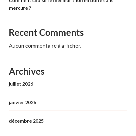
Comment choisir le meilleur thon en boîte sans
mercure ?
Recent Comments
Aucun commentaire à afficher.
Archives
juillet 2026
janvier 2026
décembre 2025