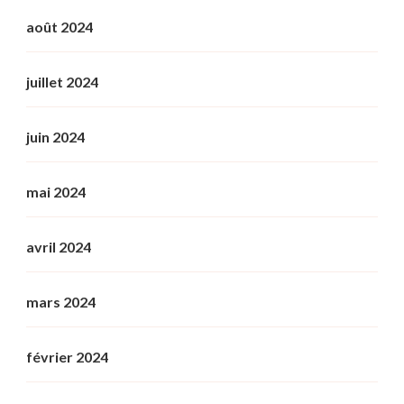
août 2024
juillet 2024
juin 2024
mai 2024
avril 2024
mars 2024
février 2024