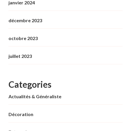
janvier 2024
décembre 2023
octobre 2023
juillet 2023
Categories
Actualités & Généraliste
Décoration