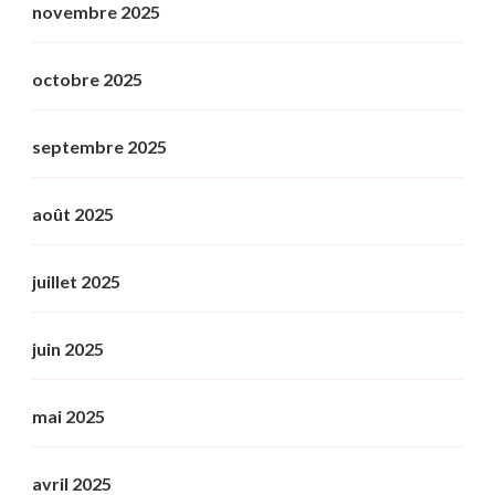
novembre 2025
octobre 2025
septembre 2025
août 2025
juillet 2025
juin 2025
mai 2025
avril 2025