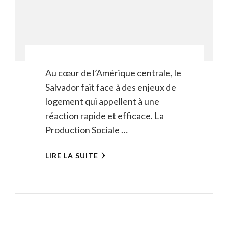
Au cœur de l’Amérique centrale, le
Salvador fait face à des enjeux de
logement qui appellent à une
réaction rapide et efficace. La
Production Sociale …
LIRE LA SUITE