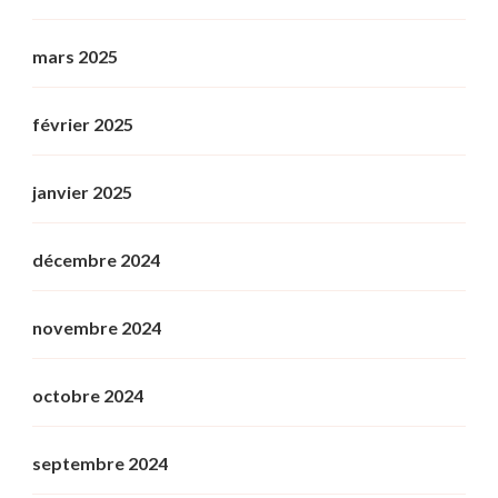
mars 2025
février 2025
janvier 2025
décembre 2024
novembre 2024
octobre 2024
septembre 2024