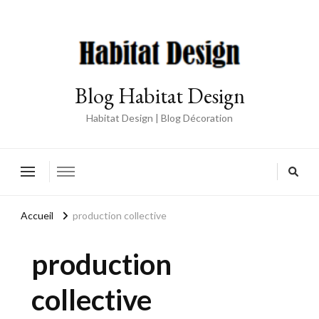
Blog Habitat Design
Habitat Design | Blog Décoration
Accueil
production collective
production
collective