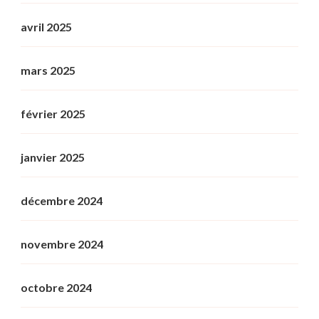
avril 2025
mars 2025
février 2025
janvier 2025
décembre 2024
novembre 2024
octobre 2024