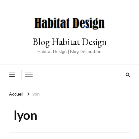
Blog Habitat Design
Habitat Design | Blog Décoration
Accueil
lyon
lyon