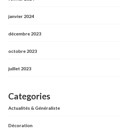
janvier 2024
décembre 2023
octobre 2023
juillet 2023
Categories
Actualités & Généraliste
Décoration