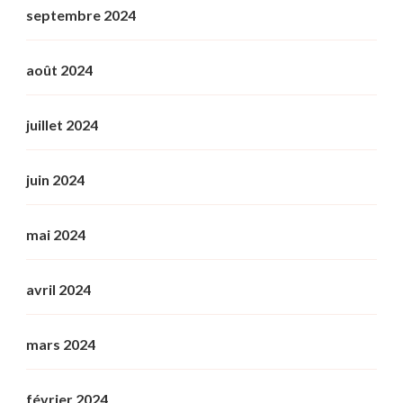
septembre 2024
août 2024
juillet 2024
juin 2024
mai 2024
avril 2024
mars 2024
février 2024