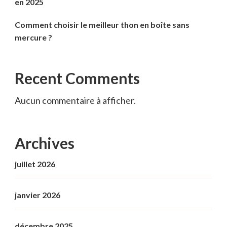
en 2025
Comment choisir le meilleur thon en boîte sans
mercure ?
Recent Comments
Aucun commentaire à afficher.
Archives
juillet 2026
janvier 2026
décembre 2025