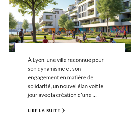
À Lyon, une ville reconnue pour
son dynamisme et son
engagement en matière de
solidarité, un nouvel élan voit le
jour avec la création d’une …
LIRE LA SUITE