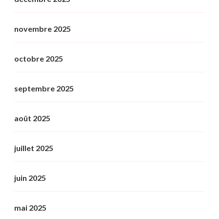
novembre 2025
octobre 2025
septembre 2025
août 2025
juillet 2025
juin 2025
mai 2025