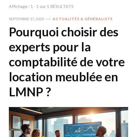
Affichage : 1 - 1 sur 1 RÉSULTATS
SEPTEMBRE 17, 2025
ACTUALITÉS & GÉNÉRALISTE
Pourquoi choisir des
experts pour la
comptabilité de votre
location meublée en
LMNP ?