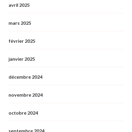
avril 2025
mars 2025
février 2025
janvier 2025
décembre 2024
novembre 2024
octobre 2024
septembre 2024