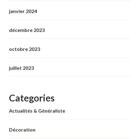
janvier 2024
décembre 2023
octobre 2023
juillet 2023
Categories
Actualités & Généraliste
Décoration