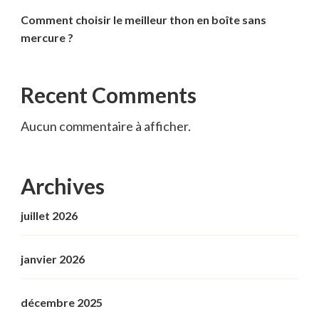
Comment choisir le meilleur thon en boîte sans
mercure ?
Recent Comments
Aucun commentaire à afficher.
Archives
juillet 2026
janvier 2026
décembre 2025