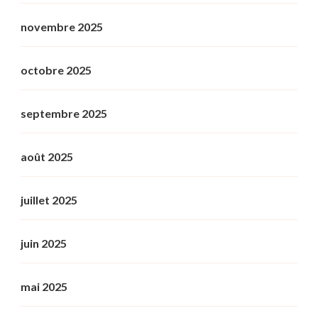
novembre 2025
octobre 2025
septembre 2025
août 2025
juillet 2025
juin 2025
mai 2025