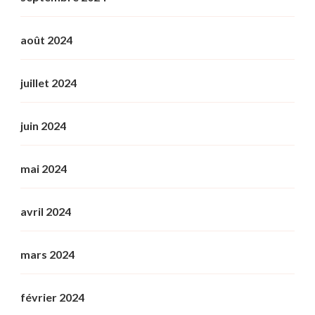
août 2024
juillet 2024
juin 2024
mai 2024
avril 2024
mars 2024
février 2024