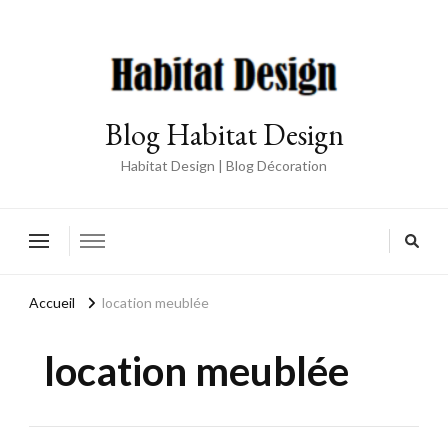
Blog Habitat Design
Habitat Design | Blog Décoration
Accueil
location meublée
location meublée