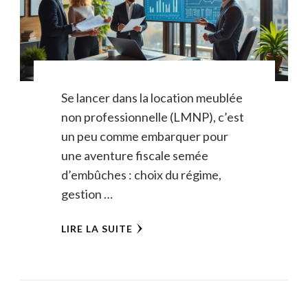
Se lancer dans la location meublée
non professionnelle (LMNP), c’est
un peu comme embarquer pour
une aventure fiscale semée
d’embûches : choix du régime,
gestion …
LIRE LA SUITE