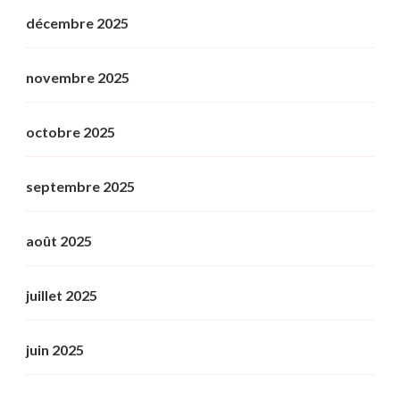
décembre 2025
novembre 2025
octobre 2025
septembre 2025
août 2025
juillet 2025
juin 2025