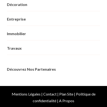
Décoration
Entreprise
Immobilier
Travaux
Découvrez Nos Partenaires
Mentions Légales
|
Contact
|
Plan Site
|
Politique de
confidentialité
|
A Propos