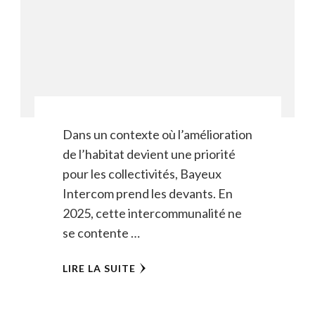
Dans un contexte où l’amélioration
de l’habitat devient une priorité
pour les collectivités, Bayeux
Intercom prend les devants. En
2025, cette intercommunalité ne
se contente …
LIRE LA SUITE