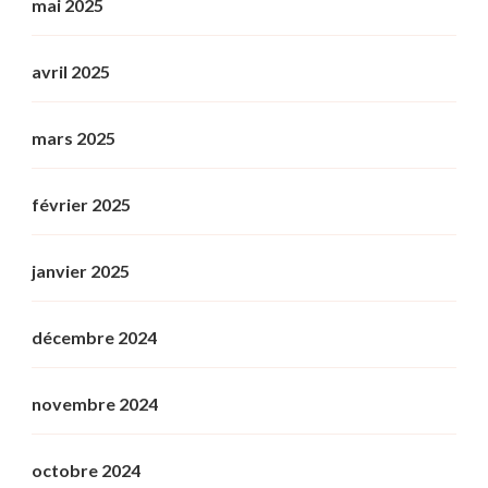
mai 2025
avril 2025
mars 2025
février 2025
janvier 2025
décembre 2024
novembre 2024
octobre 2024