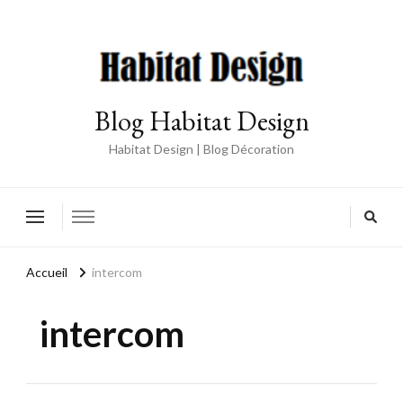
Blog Habitat Design
Habitat Design | Blog Décoration
Accueil
intercom
intercom