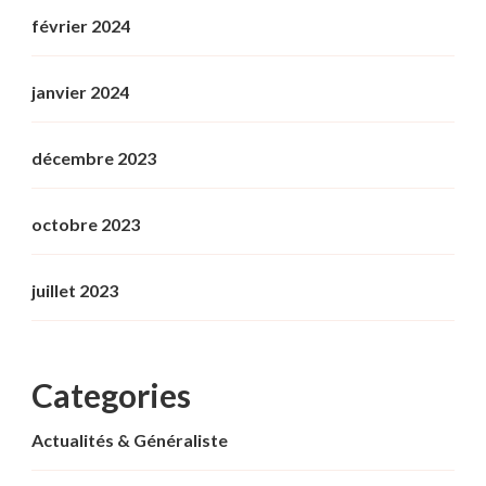
février 2024
janvier 2024
décembre 2023
octobre 2023
juillet 2023
Categories
Actualités & Généraliste