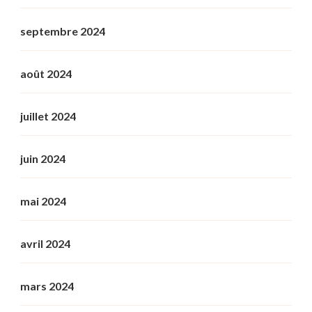
septembre 2024
août 2024
juillet 2024
juin 2024
mai 2024
avril 2024
mars 2024