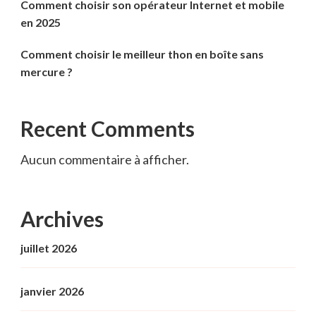
Comment choisir son opérateur Internet et mobile
en 2025
Comment choisir le meilleur thon en boîte sans
mercure ?
Recent Comments
Aucun commentaire à afficher.
Archives
juillet 2026
janvier 2026