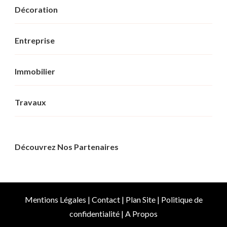
Décoration
Entreprise
Immobilier
Travaux
Découvrez Nos Partenaires
Mentions Légales
|
Contact
|
Plan Site
|
Politique de
confidentialité
|
A Propos