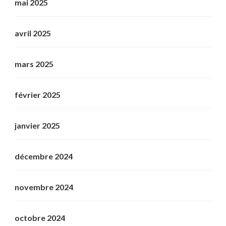
mai 2025
avril 2025
mars 2025
février 2025
janvier 2025
décembre 2024
novembre 2024
octobre 2024