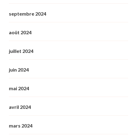
septembre 2024
août 2024
juillet 2024
juin 2024
mai 2024
avril 2024
mars 2024