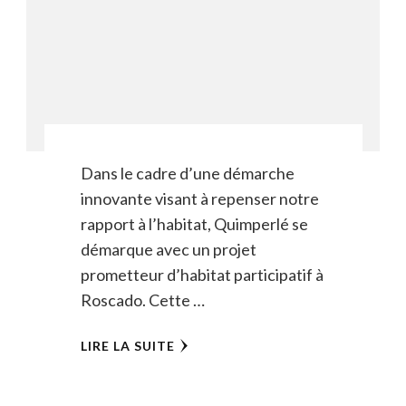
Dans le cadre d’une démarche
innovante visant à repenser notre
rapport à l’habitat, Quimperlé se
démarque avec un projet
prometteur d’habitat participatif à
Roscado. Cette …
LIRE LA SUITE