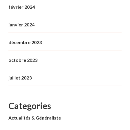
février 2024
janvier 2024
décembre 2023
octobre 2023
juillet 2023
Categories
Actualités & Généraliste