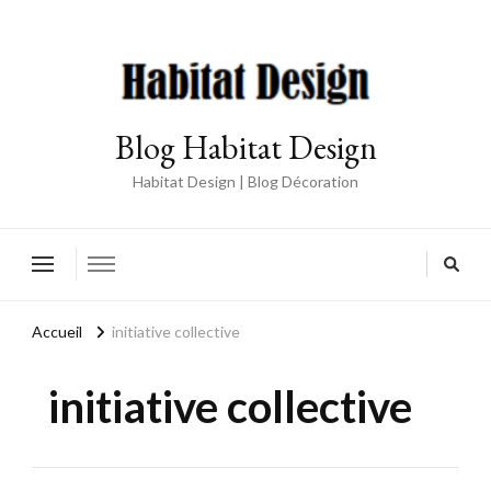
Blog Habitat Design
Habitat Design | Blog Décoration
Accueil
initiative collective
initiative collective