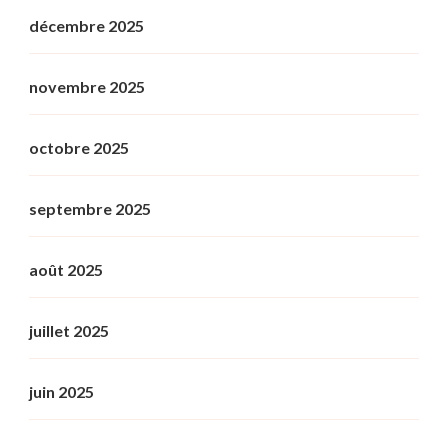
décembre 2025
novembre 2025
octobre 2025
septembre 2025
août 2025
juillet 2025
juin 2025