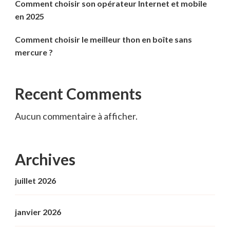
Comment choisir son opérateur Internet et mobile
en 2025
Comment choisir le meilleur thon en boîte sans
mercure ?
Recent Comments
Aucun commentaire à afficher.
Archives
juillet 2026
janvier 2026