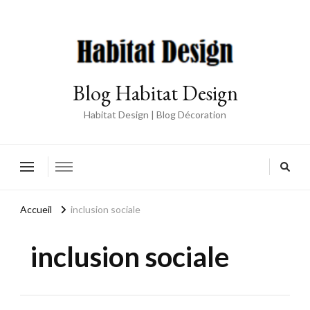
Blog Habitat Design
Habitat Design | Blog Décoration
Accueil
inclusion sociale
inclusion sociale