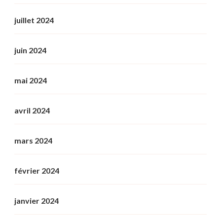
juillet 2024
juin 2024
mai 2024
avril 2024
mars 2024
février 2024
janvier 2024