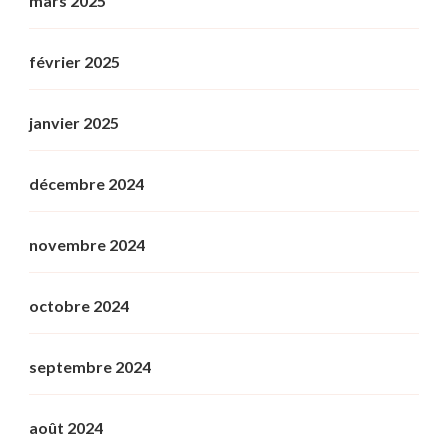
mars 2025
février 2025
janvier 2025
décembre 2024
novembre 2024
octobre 2024
septembre 2024
août 2024