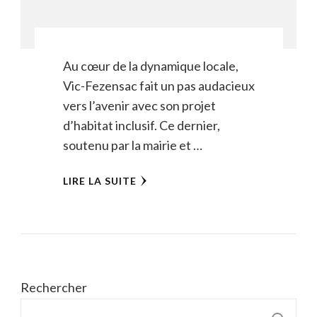
Au cœur de la dynamique locale,
Vic-Fezensac fait un pas audacieux
vers l’avenir avec son projet
d’habitat inclusif. Ce dernier,
soutenu par la mairie et …
LIRE LA SUITE
Rechercher