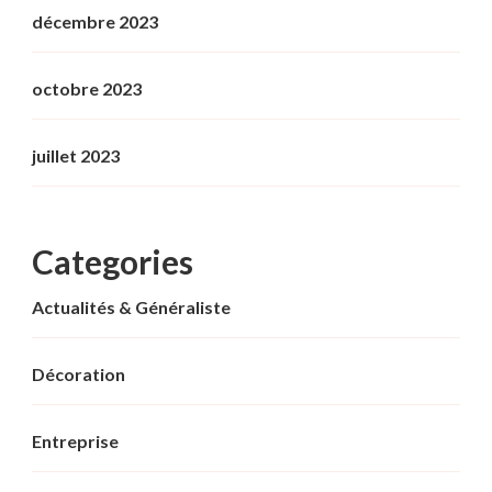
décembre 2023
octobre 2023
juillet 2023
Categories
Actualités & Généraliste
Décoration
Entreprise