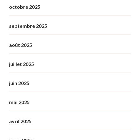
octobre 2025
septembre 2025
août 2025
juillet 2025
juin 2025
mai 2025
avril 2025