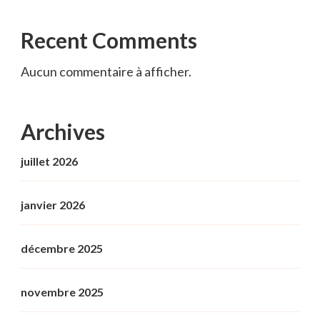
Recent Comments
Aucun commentaire à afficher.
Archives
juillet 2026
janvier 2026
décembre 2025
novembre 2025