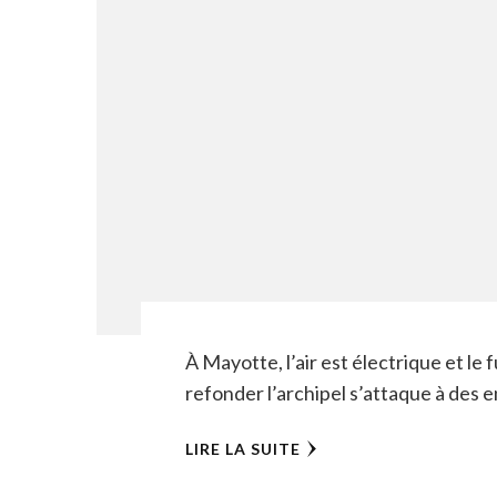
À Mayotte, l’air est électrique et le f
refonder l’archipel s’attaque à des 
LIRE LA SUITE