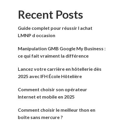
Recent Posts
Guide complet pour réussir l achat
LMNP d occasion
Manipulation GMB Google My Business :
ce qui fait vraiment la différence
Lancez votre carrière en hôtellerie dès
2025 avec IFH École Hôtelière
Comment choisir son opérateur
Internet et mobile en 2025
Comment choisir le meilleur thon en
boîte sans mercure ?