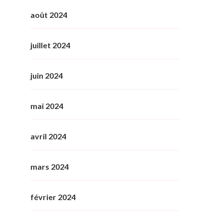
août 2024
juillet 2024
juin 2024
mai 2024
avril 2024
mars 2024
février 2024