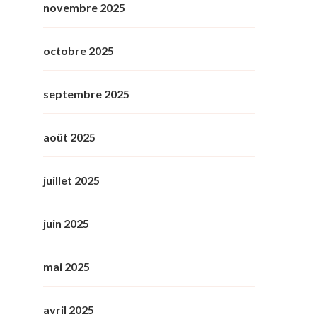
novembre 2025
octobre 2025
septembre 2025
août 2025
juillet 2025
juin 2025
mai 2025
avril 2025