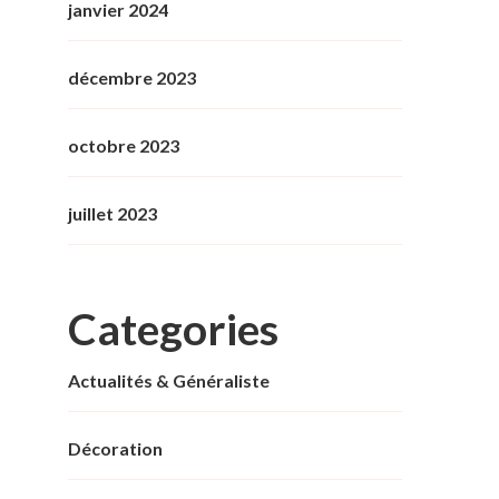
janvier 2024
décembre 2023
octobre 2023
juillet 2023
Categories
Actualités & Généraliste
Décoration