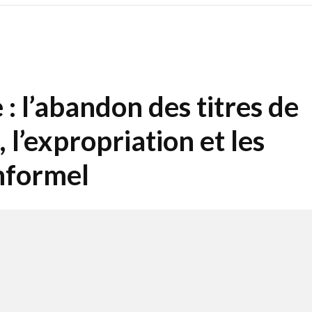
 l’abandon des titres de
, l’expropriation et les
informel