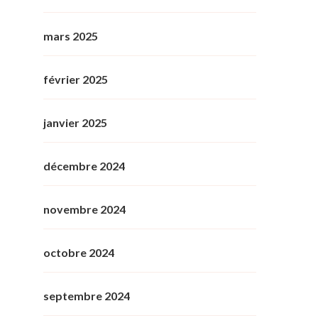
mars 2025
février 2025
janvier 2025
décembre 2024
novembre 2024
octobre 2024
septembre 2024