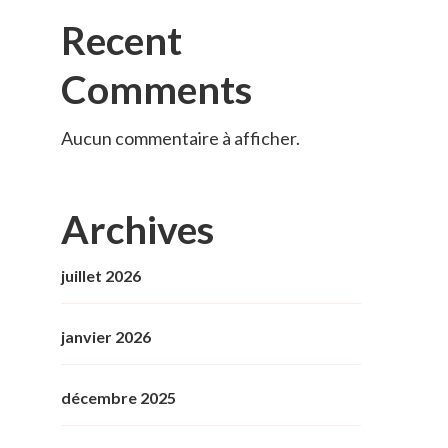
Recent
Comments
Aucun commentaire à afficher.
Archives
juillet 2026
janvier 2026
décembre 2025