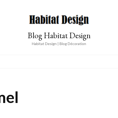
Blog Habitat Design
Habitat Design | Blog Décoration
mel