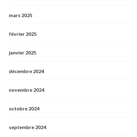
mars 2025
février 2025
janvier 2025
décembre 2024
novembre 2024
octobre 2024
septembre 2024