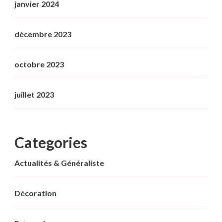
janvier 2024
décembre 2023
octobre 2023
juillet 2023
Categories
Actualités & Généraliste
Décoration