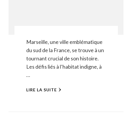
Marseille, une ville emblématique
du sud de la France, se trouve à un
tournant crucial de son histoire.
Les défis liés à l’habitat indigne, à
…
LIRE LA SUITE