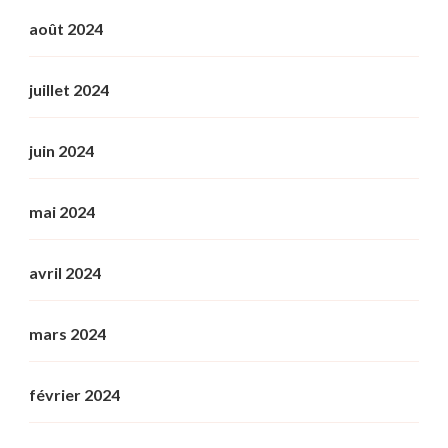
août 2024
juillet 2024
juin 2024
mai 2024
avril 2024
mars 2024
février 2024