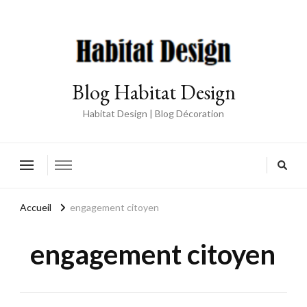
Blog Habitat Design
Habitat Design | Blog Décoration
Accueil
engagement citoyen
engagement citoyen