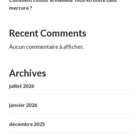
mercure ?
Recent Comments
Aucun commentaire à afficher.
Archives
juillet 2026
janvier 2026
décembre 2025