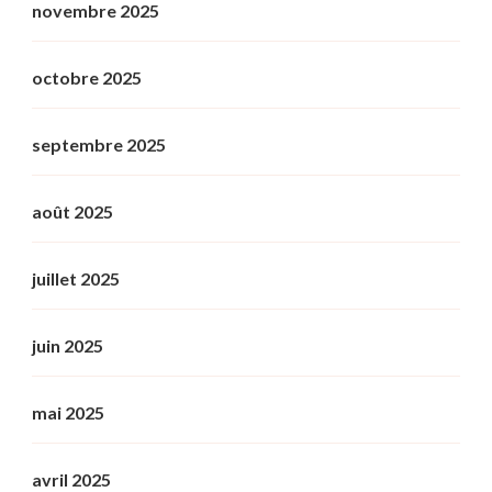
novembre 2025
octobre 2025
septembre 2025
août 2025
juillet 2025
juin 2025
mai 2025
avril 2025