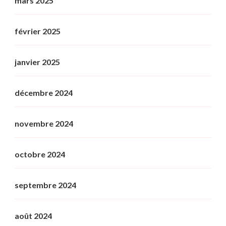
mars 2025
février 2025
janvier 2025
décembre 2024
novembre 2024
octobre 2024
septembre 2024
août 2024