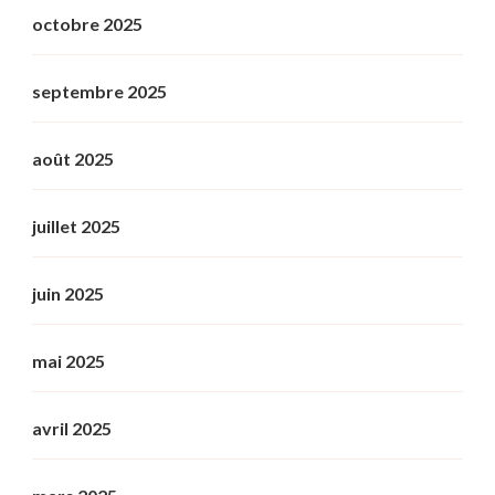
octobre 2025
septembre 2025
août 2025
juillet 2025
juin 2025
mai 2025
avril 2025