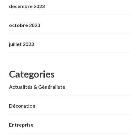
décembre 2023
octobre 2023
juillet 2023
Categories
Actualités & Généraliste
Décoration
Entreprise