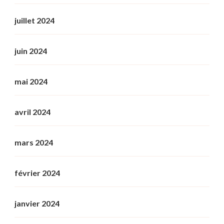
juillet 2024
juin 2024
mai 2024
avril 2024
mars 2024
février 2024
janvier 2024