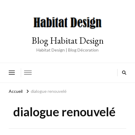
Blog Habitat Design
Habitat Design | Blog Décoration
Accueil
dialogue renouvelé
dialogue renouvelé