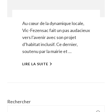
Au cœur de la dynamique locale,
Vic-Fezensac fait un pas audacieux
vers l’avenir avec son projet
d’habitat inclusif. Ce dernier,
soutenu par la mairie et …
LIRE LA SUITE
Rechercher