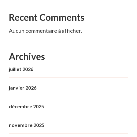
Recent Comments
Aucun commentaire à afficher.
Archives
juillet 2026
janvier 2026
décembre 2025
novembre 2025