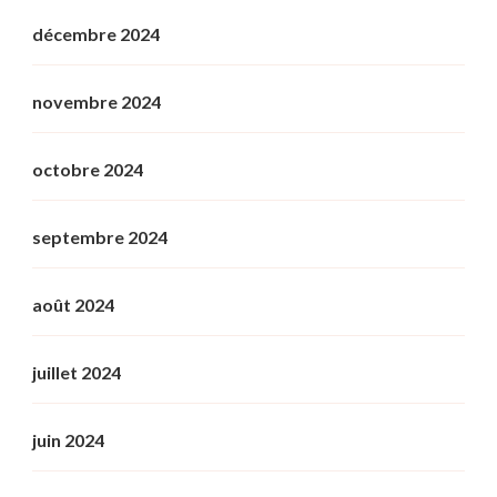
décembre 2024
novembre 2024
octobre 2024
septembre 2024
août 2024
juillet 2024
juin 2024