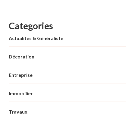
Categories
Actualités & Généraliste
Décoration
Entreprise
Immobilier
Travaux