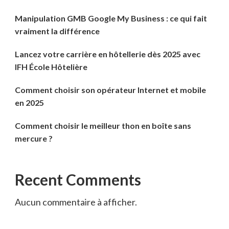
Manipulation GMB Google My Business : ce qui fait
vraiment la différence
Lancez votre carrière en hôtellerie dès 2025 avec
IFH École Hôtelière
Comment choisir son opérateur Internet et mobile
en 2025
Comment choisir le meilleur thon en boîte sans
mercure ?
Recent Comments
Aucun commentaire à afficher.