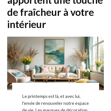
de fraîcheur à votre
intérieur
Le printemps est là, et avec lui,
l’envie de renouveler notre espace
de vie. Les marques de décoration