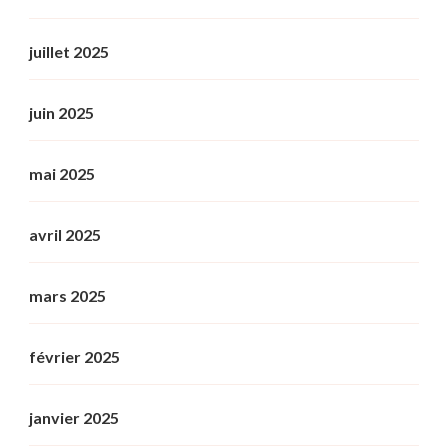
juillet 2025
juin 2025
mai 2025
avril 2025
mars 2025
février 2025
janvier 2025