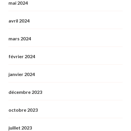
mai 2024
avril 2024
mars 2024
février 2024
janvier 2024
décembre 2023
octobre 2023
juillet 2023