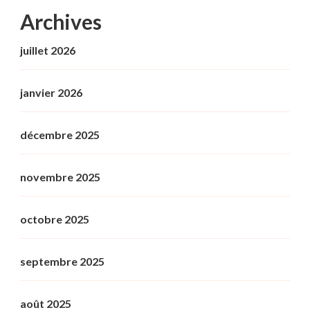
Archives
juillet 2026
janvier 2026
décembre 2025
novembre 2025
octobre 2025
septembre 2025
août 2025