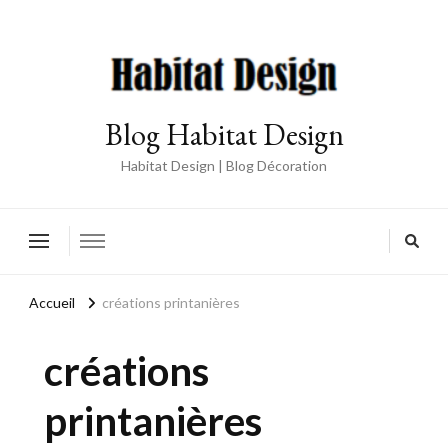
Blog Habitat Design
Habitat Design | Blog Décoration
Accueil
créations printanières
créations
printanières