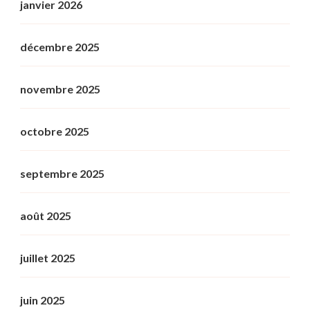
janvier 2026
décembre 2025
novembre 2025
octobre 2025
septembre 2025
août 2025
juillet 2025
juin 2025