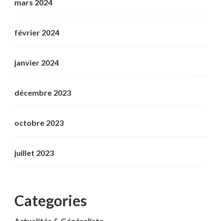
mars 2024
février 2024
janvier 2024
décembre 2023
octobre 2023
juillet 2023
Categories
Actualités & Généraliste