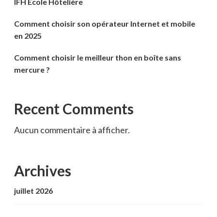
IFH École Hôtelière
Comment choisir son opérateur Internet et mobile
en 2025
Comment choisir le meilleur thon en boîte sans
mercure ?
Recent Comments
Aucun commentaire à afficher.
Archives
juillet 2026