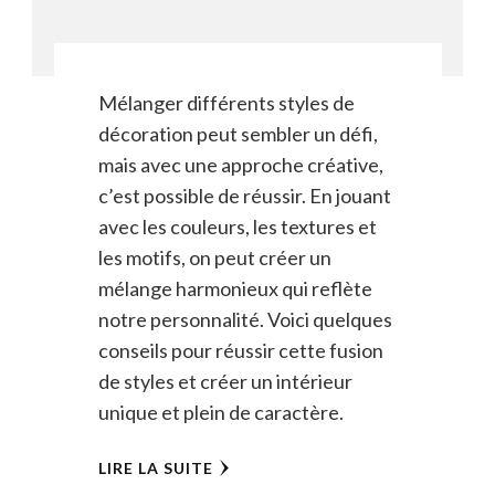
Mélanger différents styles de
décoration peut sembler un défi,
mais avec une approche créative,
c’est possible de réussir. En jouant
avec les couleurs, les textures et
les motifs, on peut créer un
mélange harmonieux qui reflète
notre personnalité. Voici quelques
conseils pour réussir cette fusion
de styles et créer un intérieur
unique et plein de caractère.
LIRE LA SUITE