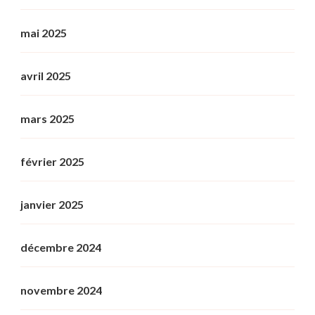
mai 2025
avril 2025
mars 2025
février 2025
janvier 2025
décembre 2024
novembre 2024