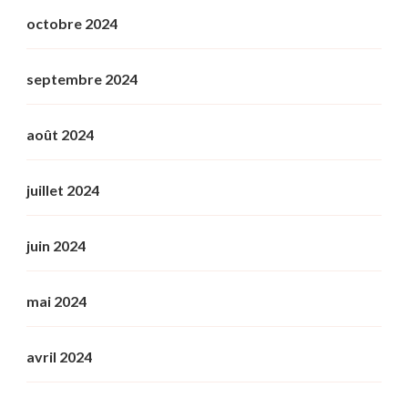
octobre 2024
septembre 2024
août 2024
juillet 2024
juin 2024
mai 2024
avril 2024