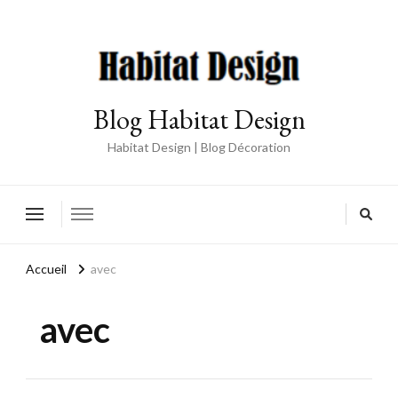
Blog Habitat Design
Habitat Design | Blog Décoration
Accueil
avec
avec