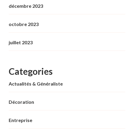
décembre 2023
octobre 2023
juillet 2023
Categories
Actualités & Généraliste
Décoration
Entreprise