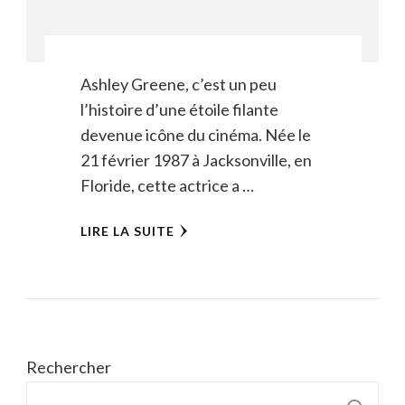
Ashley Greene, c’est un peu
l’histoire d’une étoile filante
devenue icône du cinéma. Née le
21 février 1987 à Jacksonville, en
Floride, cette actrice a …
LIRE LA SUITE
Rechercher