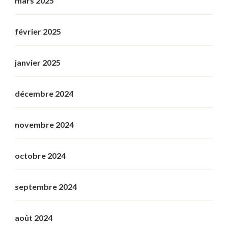
mars 2025
février 2025
janvier 2025
décembre 2024
novembre 2024
octobre 2024
septembre 2024
août 2024