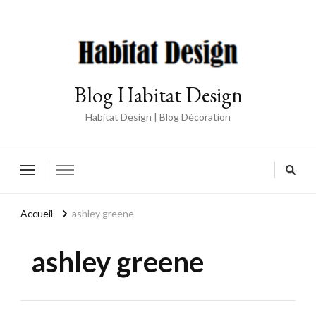
Blog Habitat Design
Habitat Design | Blog Décoration
Accueil
ashley greene
ashley greene