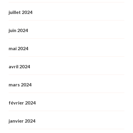
juillet 2024
juin 2024
mai 2024
avril 2024
mars 2024
février 2024
janvier 2024