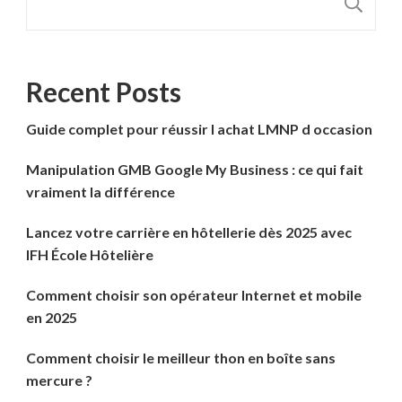
R
Recent Posts
Guide complet pour réussir l achat LMNP d occasion
Manipulation GMB Google My Business : ce qui fait
vraiment la différence
Lancez votre carrière en hôtellerie dès 2025 avec
IFH École Hôtelière
Comment choisir son opérateur Internet et mobile
en 2025
Comment choisir le meilleur thon en boîte sans
mercure ?