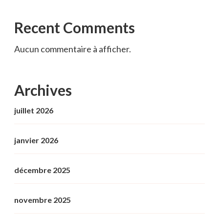
Recent Comments
Aucun commentaire à afficher.
Archives
juillet 2026
janvier 2026
décembre 2025
novembre 2025