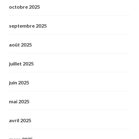
octobre 2025
septembre 2025
août 2025
juillet 2025
juin 2025
mai 2025
avril 2025