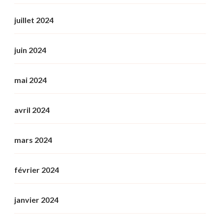
juillet 2024
juin 2024
mai 2024
avril 2024
mars 2024
février 2024
janvier 2024