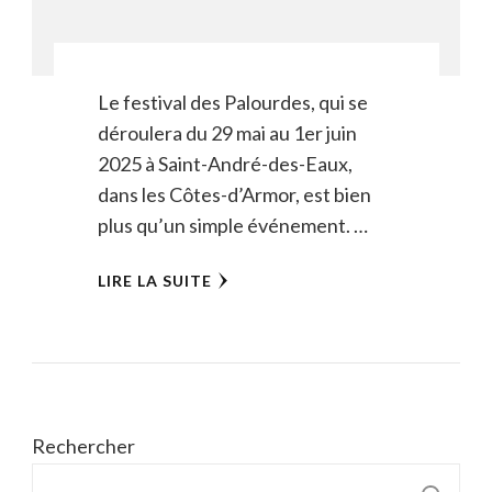
Le festival des Palourdes, qui se
déroulera du 29 mai au 1er juin
2025 à Saint-André-des-Eaux,
dans les Côtes-d’Armor, est bien
plus qu’un simple événement. …
LIRE LA SUITE
Rechercher