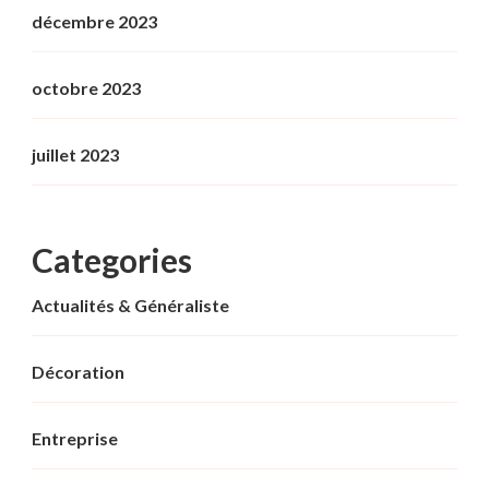
décembre 2023
octobre 2023
juillet 2023
Categories
Actualités & Généraliste
Décoration
Entreprise