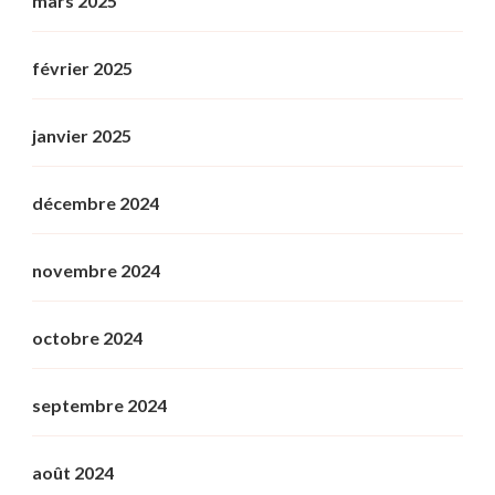
mars 2025
février 2025
janvier 2025
décembre 2024
novembre 2024
octobre 2024
septembre 2024
août 2024