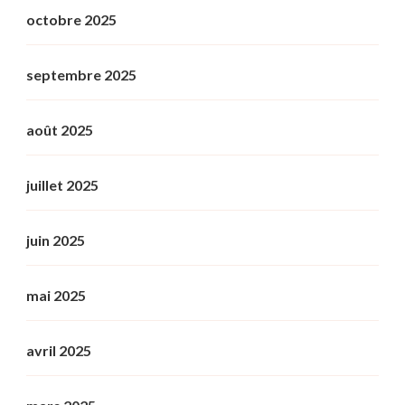
octobre 2025
septembre 2025
août 2025
juillet 2025
juin 2025
mai 2025
avril 2025