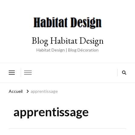
Blog Habitat Design
Habitat Design | Blog Décoration
Accueil
apprentissage
apprentissage