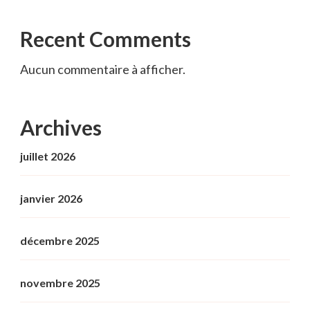
Recent Comments
Aucun commentaire à afficher.
Archives
juillet 2026
janvier 2026
décembre 2025
novembre 2025