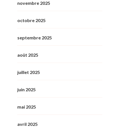
novembre 2025
octobre 2025
septembre 2025
août 2025
juillet 2025
juin 2025
mai 2025
avril 2025