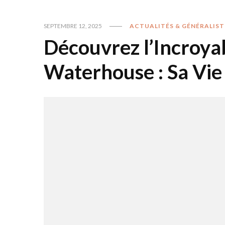
SEPTEMBRE 12, 2025
ACTUALITÉS & GÉNÉRALIST
Découvrez l’Incroya
Waterhouse : Sa Vie 