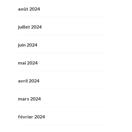
août 2024
juillet 2024
juin 2024
mai 2024
avril 2024
mars 2024
février 2024