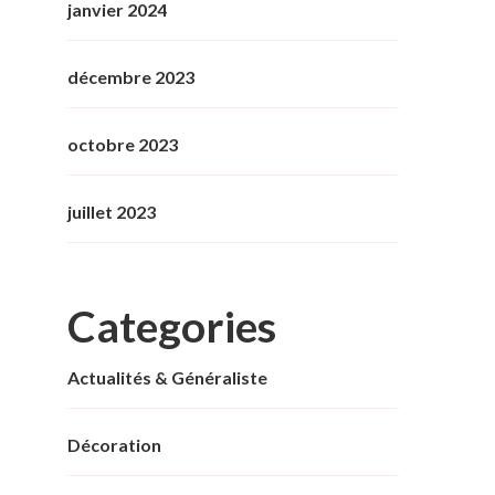
janvier 2024
décembre 2023
octobre 2023
juillet 2023
Categories
Actualités & Généraliste
Décoration