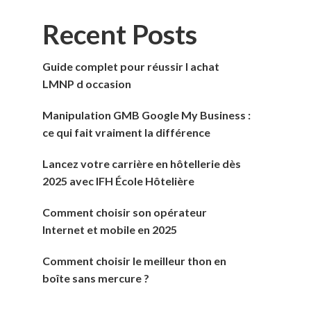
Recent Posts
Guide complet pour réussir l achat
LMNP d occasion
Manipulation GMB Google My Business :
ce qui fait vraiment la différence
Lancez votre carrière en hôtellerie dès
2025 avec IFH École Hôtelière
Comment choisir son opérateur
Internet et mobile en 2025
Comment choisir le meilleur thon en
boîte sans mercure ?