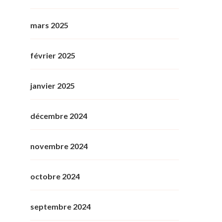
mars 2025
février 2025
janvier 2025
décembre 2024
novembre 2024
octobre 2024
septembre 2024