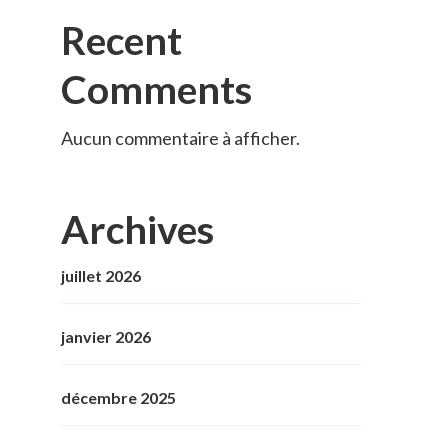
Recent
Comments
Aucun commentaire à afficher.
Archives
juillet 2026
janvier 2026
décembre 2025