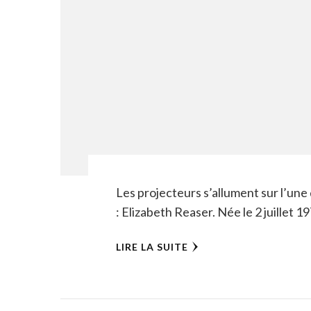
Les projecteurs s’allument sur l’une
: Elizabeth Reaser. Née le 2 juillet 
LIRE LA SUITE