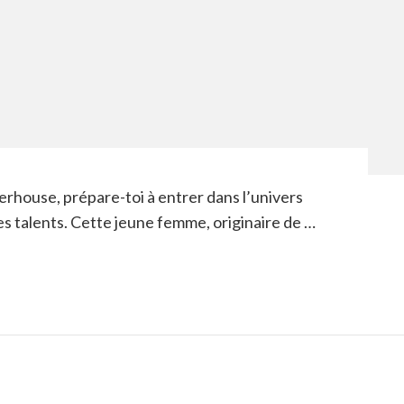
erhouse, prépare-toi à entrer dans l’univers
les talents. Cette jeune femme, originaire de …