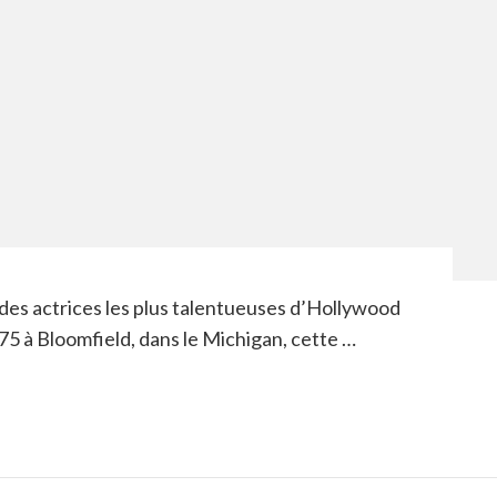
 des actrices les plus talentueuses d’Hollywood
1975 à Bloomfield, dans le Michigan, cette …