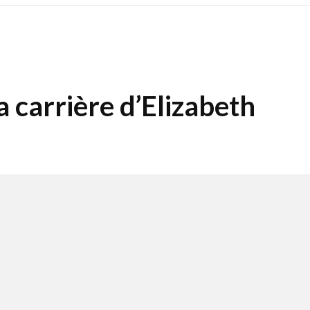
a carrière d’Elizabeth