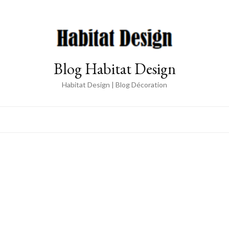
Blog Habitat Design
Habitat Design | Blog Décoration