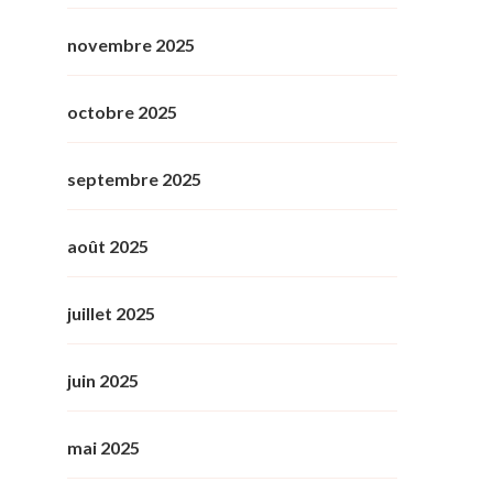
novembre 2025
octobre 2025
septembre 2025
août 2025
juillet 2025
juin 2025
mai 2025