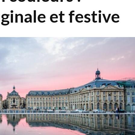
ginale et festive