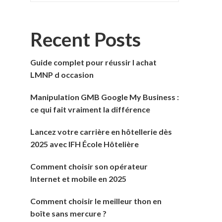
Recent Posts
Guide complet pour réussir l achat
LMNP d occasion
Manipulation GMB Google My Business :
ce qui fait vraiment la différence
Lancez votre carrière en hôtellerie dès
2025 avec IFH École Hôtelière
Comment choisir son opérateur
Internet et mobile en 2025
Comment choisir le meilleur thon en
boîte sans mercure ?