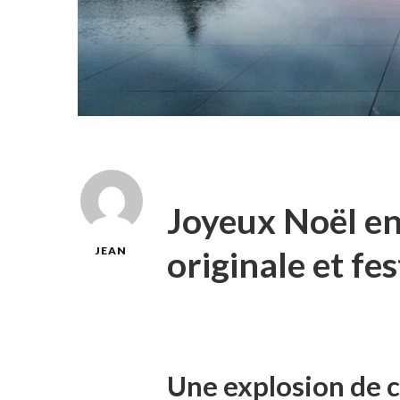
Joyeux Noël en
originale et fes
JEAN
Une explosion de 