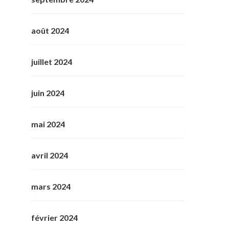
août 2024
juillet 2024
juin 2024
mai 2024
avril 2024
mars 2024
février 2024