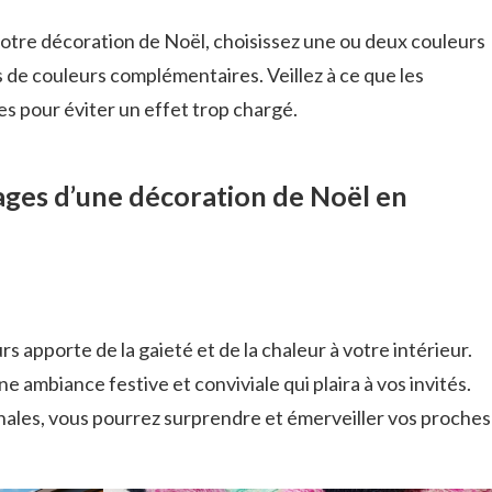
otre décoration de Noël, choisissez une ou deux couleurs
s de couleurs complémentaires. Veillez à ce que les
es pour éviter un effet trop chargé.
tages d’une décoration de Noël en
 apporte de la gaieté et de la chaleur à votre intérieur.
 ambiance festive et conviviale qui plaira à vos invités.
nales, vous pourrez surprendre et émerveiller vos proches