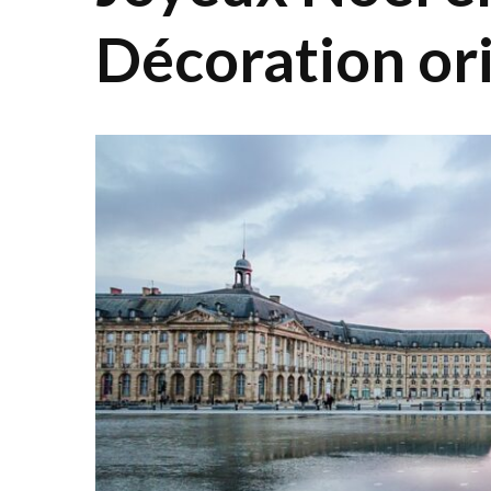
Décoration ori