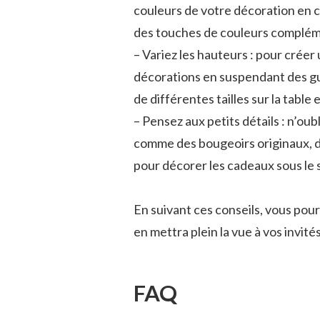
couleurs de votre décoration en c
des touches de couleurs complém
– Variez les hauteurs : pour créer 
décorations en suspendant des gu
de différentes tailles sur la tabl
– Pensez aux petits détails : n’oubl
comme des bougeoirs originaux, de
pour décorer les cadeaux sous le 
En suivant ces conseils, vous pour
en mettra plein la vue à vos invités
FAQ