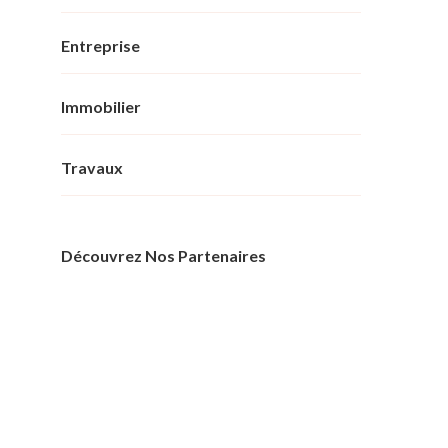
Entreprise
Immobilier
Travaux
Découvrez Nos Partenaires