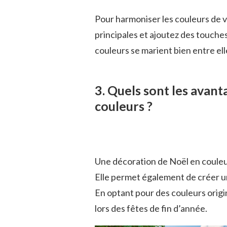
Pour harmoniser les couleurs de v
principales et ajoutez des touche
couleurs se marient bien entre ell
3. Quels sont les avan
couleurs ?
Une décoration de Noël en couleurs
Elle permet également de créer une
En optant pour des couleurs origi
lors des fêtes de fin d’année.