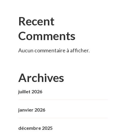
Recent
Comments
Aucun commentaire à afficher.
Archives
juillet 2026
janvier 2026
décembre 2025