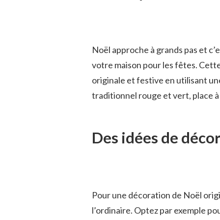
Noël approche à grands pas et c’
votre maison pour les fêtes. Cett
originale et festive en utilisant u
traditionnel rouge et vert, place à 
Des idées de décor
Pour une décoration de Noël origin
l’ordinaire. Optez par exemple po