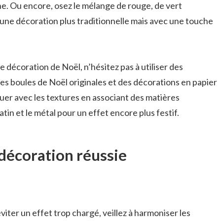
. Ou encore, osez le mélange de rouge, de vert
une décoration plus traditionnelle mais avec une touche
e décoration de Noël, n’hésitez pas à utiliser des
es boules de Noël originales et des décorations en papier
uer avec les textures en associant des matières
tin et le métal pour un effet encore plus festif.
décoration réussie
viter un effet trop chargé, veillez à harmoniser les