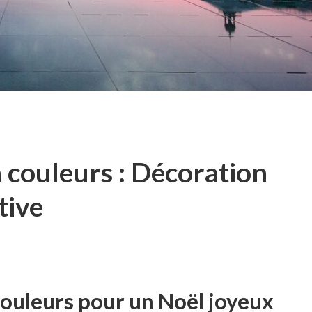
 couleurs : Décoration
tive
couleurs pour un Noël joyeux