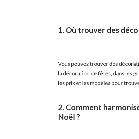
1. Où trouver des déco
Vous pouvez trouver des décorati
la décoration de fêtes, dans les 
les prix et les modèles pour trouv
2. Comment harmoniser
Noël ?