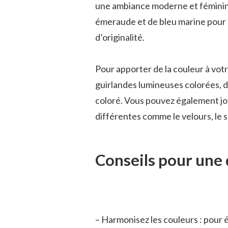
une ambiance moderne et féminine
émeraude et de bleu marine pour 
d’originalité.
Pour apporter de la couleur à votr
guirlandes lumineuses colorées, d
coloré. Vous pouvez également jo
différentes comme le velours, le sa
Conseils pour une 
– Harmonisez les couleurs : pour é