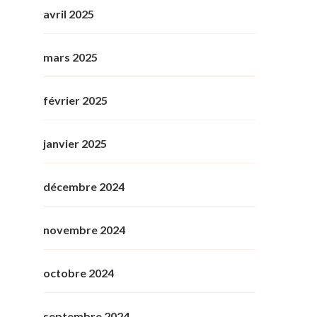
avril 2025
mars 2025
février 2025
janvier 2025
décembre 2024
novembre 2024
octobre 2024
septembre 2024