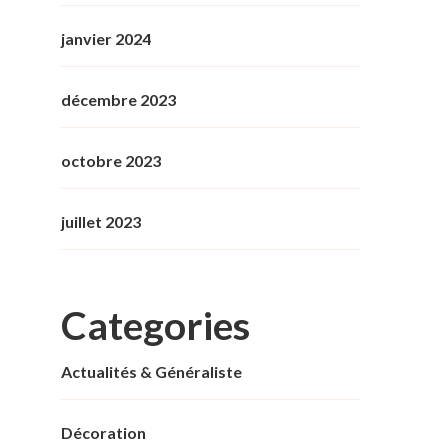
janvier 2024
décembre 2023
octobre 2023
juillet 2023
Categories
Actualités & Généraliste
Décoration