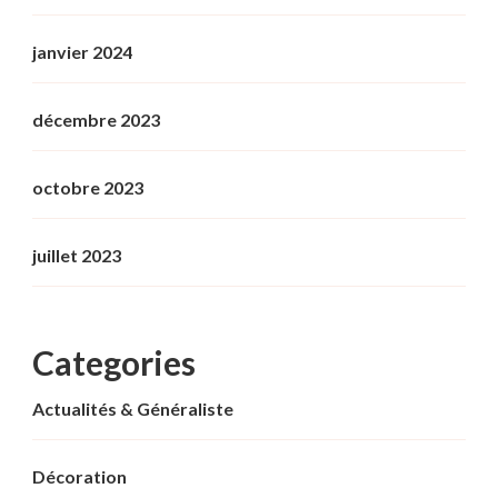
janvier 2024
décembre 2023
octobre 2023
juillet 2023
Categories
Actualités & Généraliste
Décoration