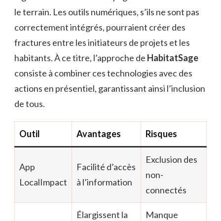
le terrain. Les outils numériques, s’ils ne sont pas
correctement intégrés, pourraient créer des
fractures entre les initiateurs de projets et les
habitants. À ce titre, l’approche de
HabitatSage
consiste à combiner ces technologies avec des
actions en présentiel, garantissant ainsi l’inclusion
de tous.
Outil
Avantages
Risques
Exclusion des
App
Facilité d’accès
non-
LocalImpact
à l’information
connectés
Élargissent la
Manque