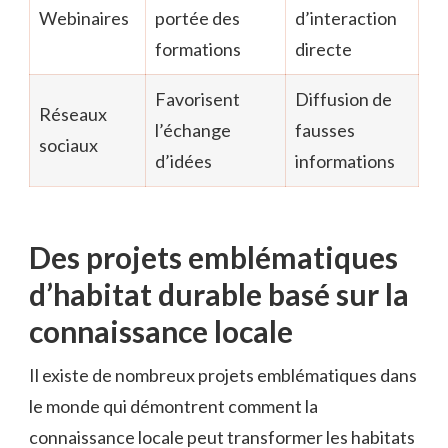
Webinaires
portée des
d’interaction
formations
directe
Favorisent
Diffusion de
Réseaux
l’échange
fausses
sociaux
d’idées
informations
Des projets emblématiques
d’habitat durable basé sur la
connaissance locale
Il existe de nombreux projets emblématiques dans
le monde qui démontrent comment la
connaissance locale peut transformer les habitats