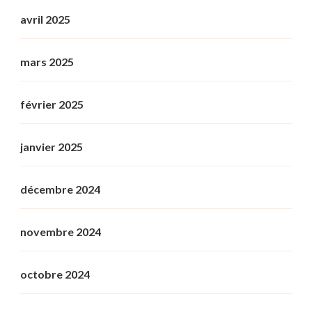
avril 2025
mars 2025
février 2025
janvier 2025
décembre 2024
novembre 2024
octobre 2024