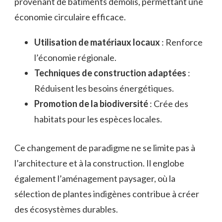
provenant de bâtiments démolis, permettant une
économie circulaire efficace.
Utilisation de matériaux locaux
: Renforce
l’économie régionale.
Techniques de construction adaptées
:
Réduisent les besoins énergétiques.
Promotion de la biodiversité
: Crée des
habitats pour les espèces locales.
Ce changement de paradigme ne se limite pas à
l’architecture et à la construction. Il englobe
également l’aménagement paysager, où la
sélection de plantes indigènes contribue à créer
des écosystèmes durables.