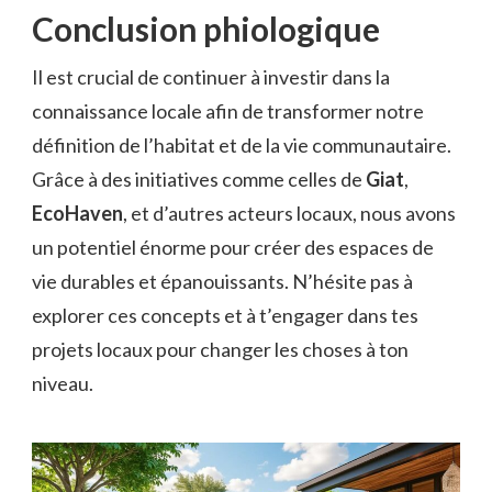
Conclusion phiologique
Il est crucial de continuer à investir dans la
connaissance locale afin de transformer notre
définition de l’habitat et de la vie communautaire.
Grâce à des initiatives comme celles de
Giat
,
EcoHaven
, et d’autres acteurs locaux, nous avons
un potentiel énorme pour créer des espaces de
vie durables et épanouissants. N’hésite pas à
explorer ces concepts et à t’engager dans tes
projets locaux pour changer les choses à ton
niveau.