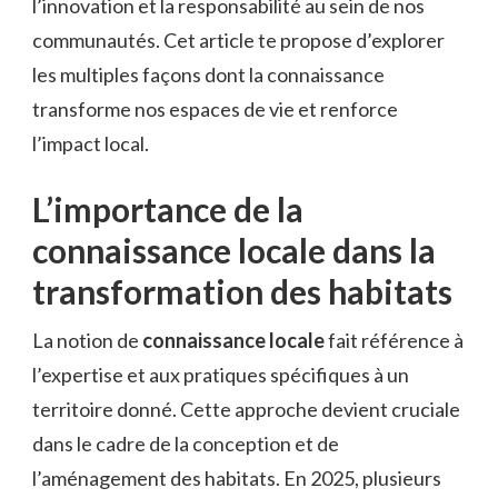
l’innovation et la responsabilité au sein de nos
communautés. Cet article te propose d’explorer
les multiples façons dont la connaissance
transforme nos espaces de vie et renforce
l’impact local.
L’importance de la
connaissance locale dans la
transformation des habitats
La notion de
connaissance locale
fait référence à
l’expertise et aux pratiques spécifiques à un
territoire donné. Cette approche devient cruciale
dans le cadre de la conception et de
l’aménagement des habitats. En 2025, plusieurs