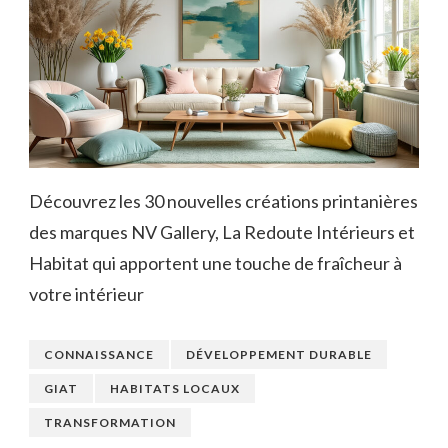
Découvrez les 30 nouvelles créations printanières
des marques NV Gallery, La Redoute Intérieurs et
Habitat qui apportent une touche de fraîcheur à
votre intérieur
CONNAISSANCE
DÉVELOPPEMENT DURABLE
GIAT
HABITATS LOCAUX
TRANSFORMATION