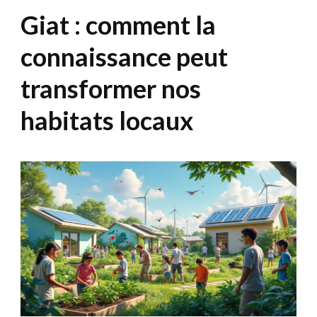
Giat : comment la
connaissance peut
transformer nos
habitats locaux