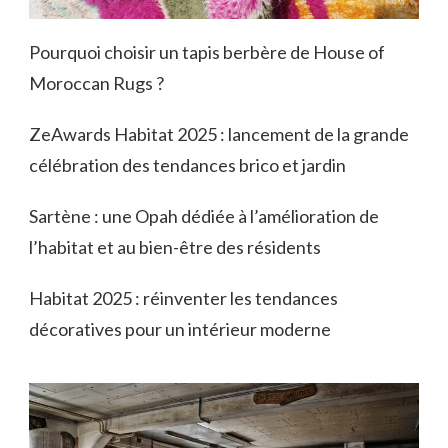
Pourquoi choisir un tapis berbère de House of
Moroccan Rugs ?
ZeAwards Habitat 2025 : lancement de la grande
célébration des tendances brico et jardin
Sartène : une Opah dédiée à l’amélioration de
l’habitat et au bien-être des résidents
Habitat 2025 : réinventer les tendances
décoratives pour un intérieur moderne