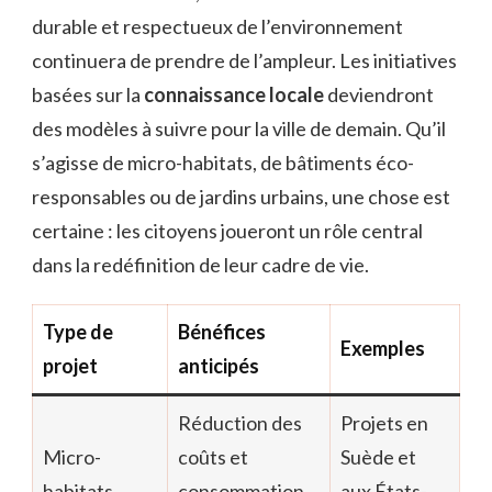
durable et respectueux de l’environnement
continuera de prendre de l’ampleur. Les initiatives
basées sur la
connaissance locale
deviendront
des modèles à suivre pour la ville de demain. Qu’il
s’agisse de micro-habitats, de bâtiments éco-
responsables ou de jardins urbains, une chose est
certaine : les citoyens joueront un rôle central
dans la redéfinition de leur cadre de vie.
Type de
Bénéfices
Exemples
projet
anticipés
Réduction des
Projets en
Micro-
coûts et
Suède et
habitats
consommation
aux États-