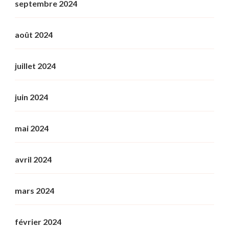
septembre 2024
août 2024
juillet 2024
juin 2024
mai 2024
avril 2024
mars 2024
février 2024