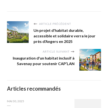
ARTICLE PRÉCÉDENT
Un projet d'habitat durable,
accessible et solidaire verra le jour
près d'Angers en 2025
ARTICLE SUIVANT
Inauguration d'un habitat inclusif à
Savenay pour soutenir CAP’LAN
Articles recommandés
MAI 30, 2025