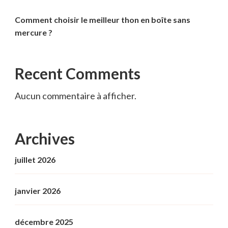
Comment choisir le meilleur thon en boîte sans
mercure ?
Recent Comments
Aucun commentaire à afficher.
Archives
juillet 2026
janvier 2026
décembre 2025