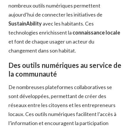
nombreux outils numériques permettent
aujourd’hui de connecter les initiatives de
SustainAbility
avec les habitants. Ces
technologies enrichissent la
connaissance locale
et font de chaque usager un acteur du
changement dans son habitat.
Des outils numériques au service de
la communauté
De nombreuses plateformes collaboratives se
sont développées, permettant de créer des
réseaux entre les citoyens et les entrepreneurs
locaux. Ces outils numériques facilitent l’accès à
l’information et encouragent la participation