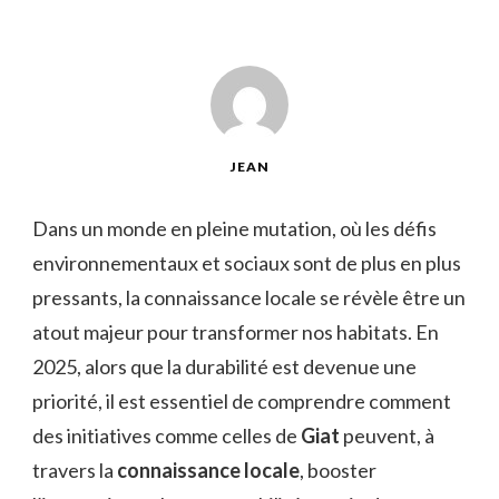
JEAN
Dans un monde en pleine mutation, où les défis
environnementaux et sociaux sont de plus en plus
pressants, la connaissance locale se révèle être un
atout majeur pour transformer nos habitats. En
2025, alors que la durabilité est devenue une
priorité, il est essentiel de comprendre comment
des initiatives comme celles de
Giat
peuvent, à
travers la
connaissance locale
, booster