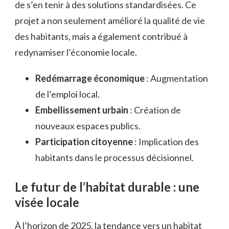
de s’en tenir à des solutions standardisées. Ce
projet a non seulement amélioré la qualité de vie
des habitants, mais a également contribué à
redynamiser l’économie locale.
Redémarrage économique
: Augmentation
de l’emploi local.
Embellissement urbain
: Création de
nouveaux espaces publics.
Participation citoyenne
: Implication des
habitants dans le processus décisionnel.
Le futur de l’habitat durable : une
visée locale
À l’horizon de 2025, la tendance vers un habitat