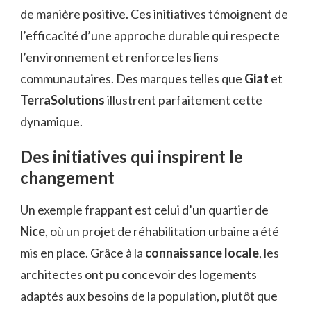
de manière positive. Ces initiatives témoignent de
l’efficacité d’une approche durable qui respecte
l’environnement et renforce les liens
communautaires. Des marques telles que
Giat
et
TerraSolutions
illustrent parfaitement cette
dynamique.
Des initiatives qui inspirent le
changement
Un exemple frappant est celui d’un quartier de
Nice
, où un projet de réhabilitation urbaine a été
mis en place. Grâce à la
connaissance locale
, les
architectes ont pu concevoir des logements
adaptés aux besoins de la population, plutôt que