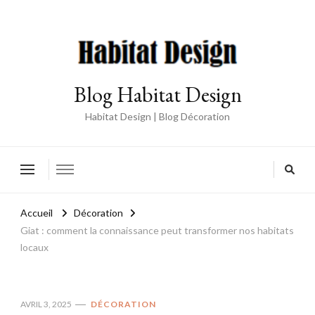
Blog Habitat Design
Habitat Design | Blog Décoration
Accueil
Décoration
Giat : comment la connaissance peut transformer nos habitats
locaux
AVRIL 3, 2025
DÉCORATION