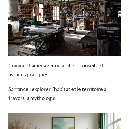
Comment aménager un atelier : conseils et
astuces pratiques
Sarrance : explorer l’habitat et le territoire à
travers la mythologie