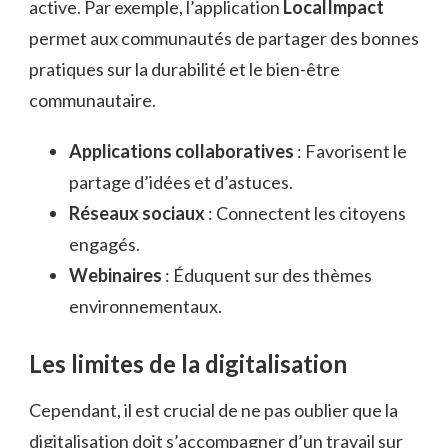
active. Par exemple, l’application
LocalImpact
permet aux communautés de partager des bonnes
pratiques sur la durabilité et le bien-être
communautaire.
Applications collaboratives
: Favorisent le
partage d’idées et d’astuces.
Réseaux sociaux
: Connectent les citoyens
engagés.
Webinaires
: Éduquent sur des thèmes
environnementaux.
Les limites de la digitalisation
Cependant, il est crucial de ne pas oublier que la
digitalisation doit s’accompagner d’un travail sur