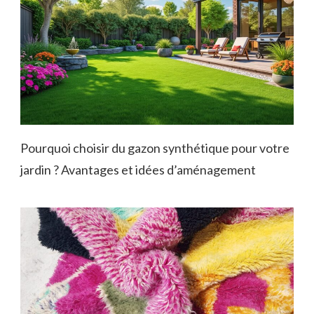
Pourquoi choisir du gazon synthétique pour votre
jardin ? Avantages et idées d’aménagement