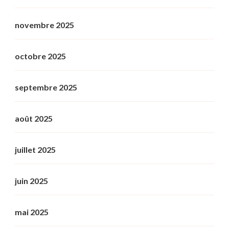
novembre 2025
octobre 2025
septembre 2025
août 2025
juillet 2025
juin 2025
mai 2025