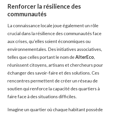
Renforcer la résilience des
communautés
La connaissance locale joue également un rôle
crucial dans la résilience des communautés face
aux crises, qu’elles soient économiques ou
environnementales. Des initiatives associatives,
telles que celles portant le nom de
AlterEco
,
réunissent citoyens, artisans et chercheurs pour
échanger des savoir-faire et des solutions. Ces
rencontres permettent de créer un réseau de
soutien qui renforce la capacité des quartiers à
faire face à des situations difficiles.
Imagine un quartier où chaque habitant possède