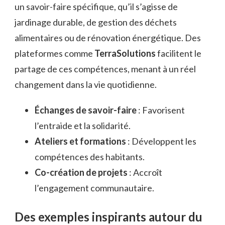
un savoir-faire spécifique, qu’il s’agisse de
jardinage durable, de gestion des déchets
alimentaires ou de rénovation énergétique. Des
plateformes comme
TerraSolutions
facilitent le
partage de ces compétences, menant à un réel
changement dans la vie quotidienne.
Échanges de savoir-faire
: Favorisent
l’entraide et la solidarité.
Ateliers et formations
: Développent les
compétences des habitants.
Co-création de projets
: Accroît
l’engagement communautaire.
Des exemples inspirants autour du