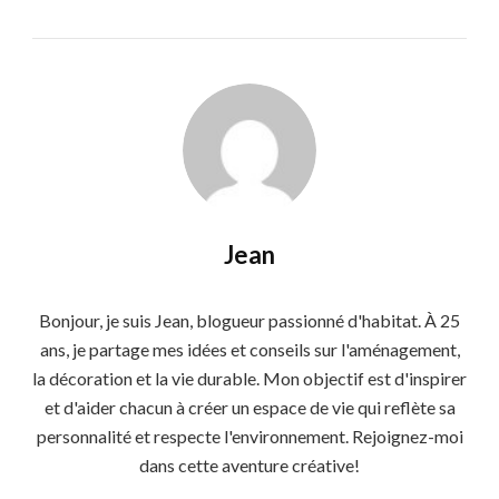
Jean
Bonjour, je suis Jean, blogueur passionné d'habitat. À 25
ans, je partage mes idées et conseils sur l'aménagement,
la décoration et la vie durable. Mon objectif est d'inspirer
et d'aider chacun à créer un espace de vie qui reflète sa
personnalité et respecte l'environnement. Rejoignez-moi
dans cette aventure créative!