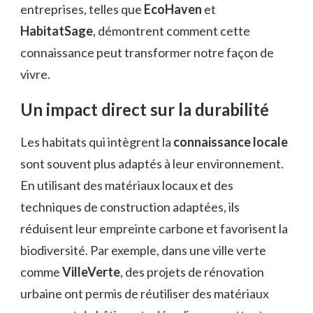
entreprises, telles que
EcoHaven
et
HabitatSage
, démontrent comment cette
connaissance peut transformer notre façon de
vivre.
Un impact direct sur la durabilité
Les habitats qui intègrent la
connaissance locale
sont souvent plus adaptés à leur environnement.
En utilisant des matériaux locaux et des
techniques de construction adaptées, ils
réduisent leur empreinte carbone et favorisent la
biodiversité. Par exemple, dans une ville verte
comme
VilleVerte
, des projets de rénovation
urbaine ont permis de réutiliser des matériaux