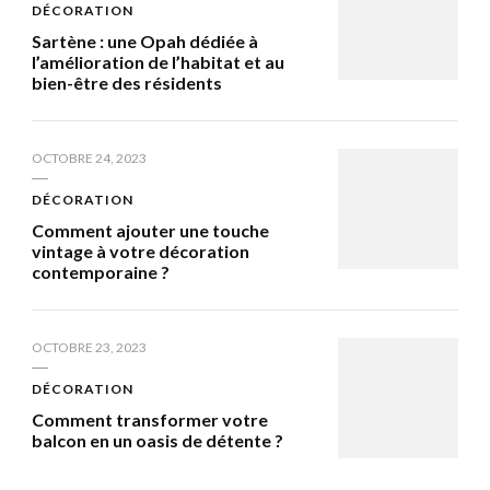
DÉCORATION
Sartène : une Opah dédiée à
l’amélioration de l’habitat et au
bien-être des résidents
OCTOBRE 24, 2023
DÉCORATION
Comment ajouter une touche
vintage à votre décoration
contemporaine ?
OCTOBRE 23, 2023
DÉCORATION
Comment transformer votre
balcon en un oasis de détente ?