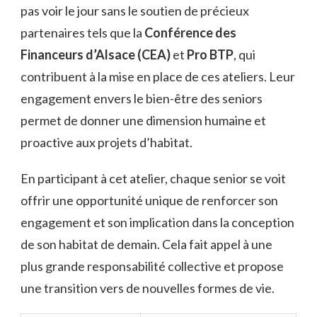
pas voir le jour sans le soutien de précieux
partenaires tels que la
Conférence des
Financeurs d’Alsace (CEA)
et
Pro BTP
, qui
contribuent à la mise en place de ces ateliers. Leur
engagement envers le bien-être des seniors
permet de donner une dimension humaine et
proactive aux projets d’habitat.
En participant à cet atelier, chaque senior se voit
offrir une opportunité unique de renforcer son
engagement et son implication dans la conception
de son habitat de demain. Cela fait appel à une
plus grande responsabilité collective et propose
une transition vers de nouvelles formes de vie.