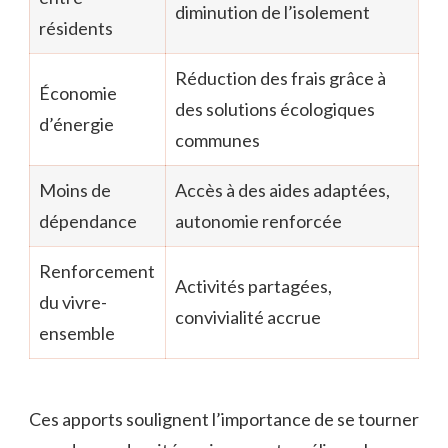
diminution de l’isolement
résidents
Réduction des frais grâce à
Économie
des solutions écologiques
d’énergie
communes
Moins de
Accès à des aides adaptées,
dépendance
autonomie renforcée
Renforcement
Activités partagées,
du vivre-
convivialité accrue
ensemble
Ces apports soulignent l’importance de se tourner