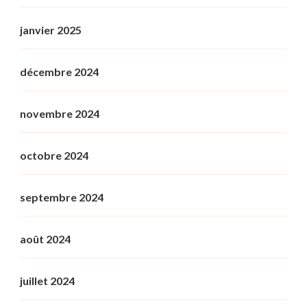
janvier 2025
décembre 2024
novembre 2024
octobre 2024
septembre 2024
août 2024
juillet 2024