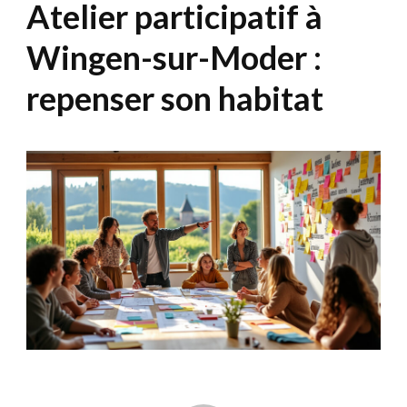
Atelier participatif à
Wingen-sur-Moder :
repenser son habitat