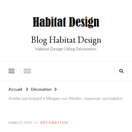
Blog Habitat Design
Habitat Design | Blog Décoration
Accueil
Décoration
Atelier participatif à Wingen-sur-Moder : repenser son habitat
MARS 31, 2025
DÉCORATION