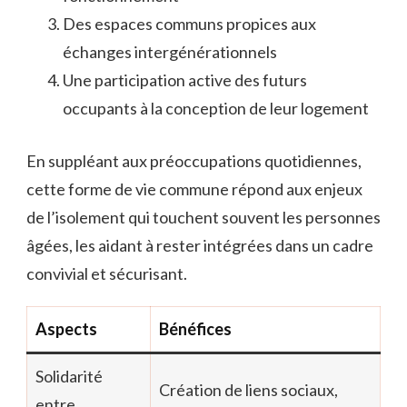
Des espaces communs propices aux
échanges intergénérationnels
Une participation active des futurs
occupants à la conception de leur logement
En suppléant aux préoccupations quotidiennes,
cette forme de vie commune répond aux enjeux
de l’isolement qui touchent souvent les personnes
âgées, les aidant à rester intégrées dans un cadre
convivial et sécurisant.
Aspects
Bénéfices
Solidarité
Création de liens sociaux,
entre