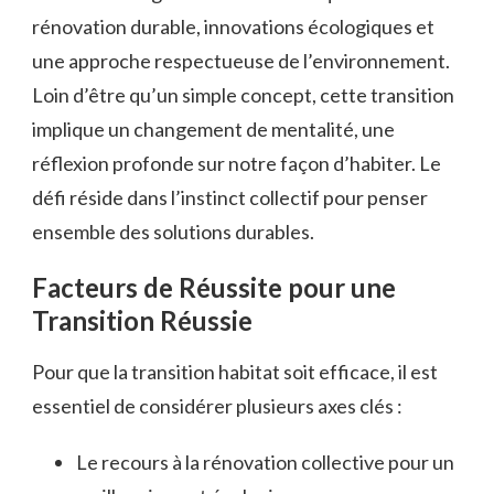
rénovation durable, innovations écologiques et
une approche respectueuse de l’environnement.
Loin d’être qu’un simple concept, cette transition
implique un changement de mentalité, une
réflexion profonde sur notre façon d’habiter. Le
défi réside dans l’instinct collectif pour penser
ensemble des solutions durables.
Facteurs de Réussite pour une
Transition Réussie
Pour que la transition habitat soit efficace, il est
essentiel de considérer plusieurs axes clés :
Le recours à la rénovation collective pour un