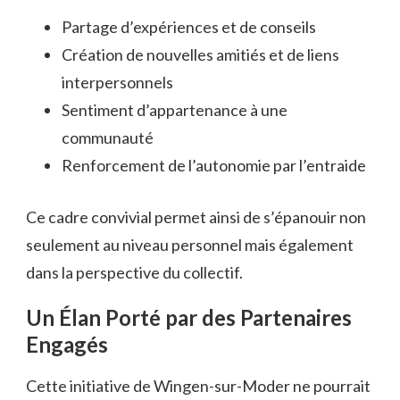
Partage d’expériences et de conseils
Création de nouvelles amitiés et de liens
interpersonnels
Sentiment d’appartenance à une
communauté
Renforcement de l’autonomie par l’entraide
Ce cadre convivial permet ainsi de s’épanouir non
seulement au niveau personnel mais également
dans la perspective du collectif.
Un Élan Porté par des Partenaires
Engagés
Cette initiative de Wingen-sur-Moder ne pourrait