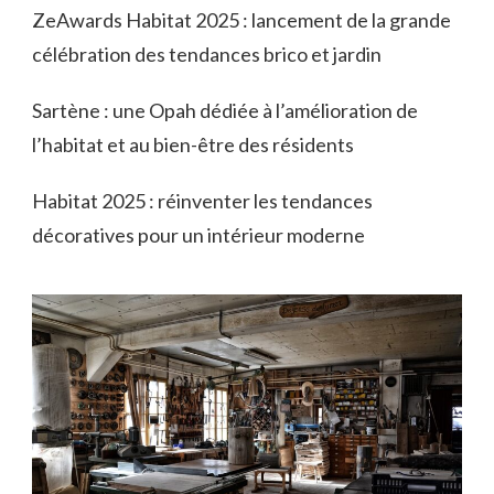
ZeAwards Habitat 2025 : lancement de la grande
célébration des tendances brico et jardin
Sartène : une Opah dédiée à l’amélioration de
l’habitat et au bien-être des résidents
Habitat 2025 : réinventer les tendances
décoratives pour un intérieur moderne