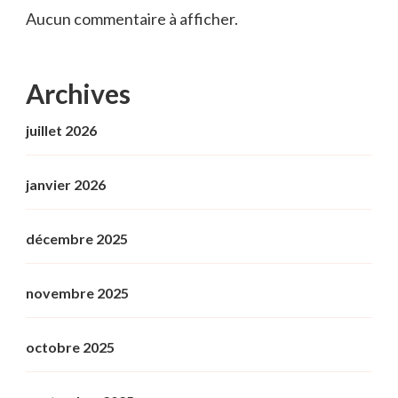
Aucun commentaire à afficher.
Archives
juillet 2026
janvier 2026
décembre 2025
novembre 2025
octobre 2025