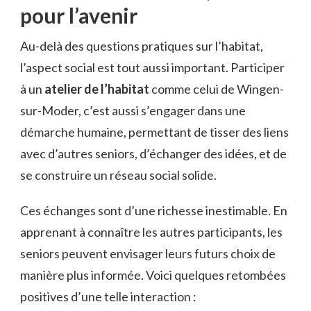
pour l’avenir
Au-delà des questions pratiques sur l’habitat,
l’aspect social est tout aussi important. Participer
à un
atelier de l’habitat
comme celui de Wingen-
sur-Moder, c’est aussi s’engager dans une
démarche humaine, permettant de tisser des liens
avec d’autres seniors, d’échanger des idées, et de
se construire un réseau social solide.
Ces échanges sont d’une richesse inestimable. En
apprenant à connaître les autres participants, les
seniors peuvent envisager leurs futurs choix de
manière plus informée. Voici quelques retombées
positives d’une telle interaction :