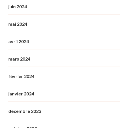
juin 2024
mai 2024
avril 2024
mars 2024
février 2024
janvier 2024
décembre 2023