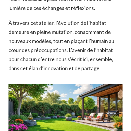
lumière de ces échanges et réflexions.
À travers cet atelier, l’évolution de l’habitat
demeure en pleine mutation, consommant de
nouveaux modèles, tout en plaçant l’humain au
cœur des préoccupations. L’avenir de l’habitat
pour chacun d’entre nous s’écrit ici, ensemble,
dans cet élan d’innovation et de partage.