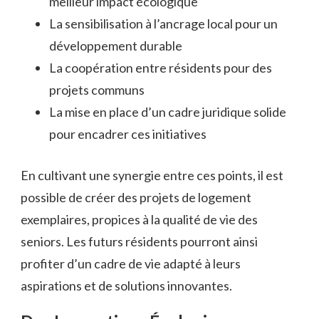
meilleur impact écologique
La sensibilisation à l’ancrage local pour un
développement durable
La coopération entre résidents pour des
projets communs
La mise en place d’un cadre juridique solide
pour encadrer ces initiatives
En cultivant une synergie entre ces points, il est
possible de créer des projets de logement
exemplaires, propices à la qualité de vie des
seniors. Les futurs résidents pourront ainsi
profiter d’un cadre de vie adapté à leurs
aspirations et de solutions innovantes.