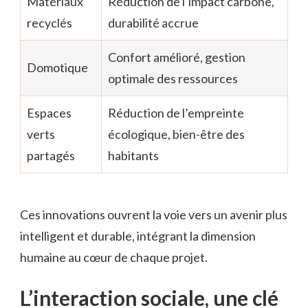
Matériaux
Réduction de l’impact carbone,
recyclés
durabilité accrue
Confort amélioré, gestion
Domotique
optimale des ressources
Espaces
Réduction de l’empreinte
verts
écologique, bien-être des
partagés
habitants
Ces innovations ouvrent la voie vers un avenir plus
intelligent et durable, intégrant la dimension
humaine au cœur de chaque projet.
L’interaction sociale, une clé