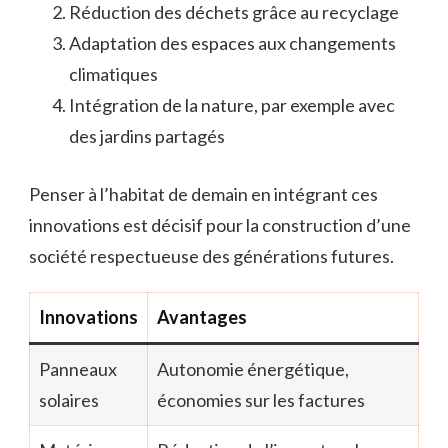
Réduction des déchets grâce au recyclage
Adaptation des espaces aux changements
climatiques
Intégration de la nature, par exemple avec
des jardins partagés
Penser à l’habitat de demain en intégrant ces
innovations est décisif pour la construction d’une
société respectueuse des générations futures.
Innovations
Avantages
Panneaux
Autonomie énergétique,
solaires
économies sur les factures