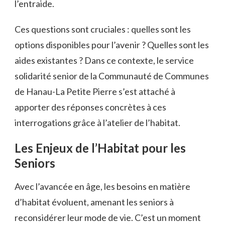
l’entraide.
Ces questions sont cruciales : quelles sont les
options disponibles pour l’avenir ? Quelles sont les
aides existantes ? Dans ce contexte, le service
solidarité senior de la Communauté de Communes
de Hanau-La Petite Pierre s’est attaché à
apporter des réponses concrètes à ces
interrogations grâce à l’atelier de l’habitat.
Les Enjeux de l’Habitat pour les
Seniors
Avec l’avancée en âge, les besoins en matière
d’habitat évoluent, amenant les seniors à
reconsidérer leur mode de vie. C’est un moment