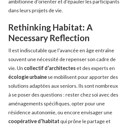
ambitionne d’orienter et d’épauler les participants
dans leurs projets de vie.
Rethinking Habitat: A
Necessary Reflection
Il est indiscutable que l’avancée en âge entraîne
souvent une nécessité de repenser son cadre de
vie. Un
collectif d’architectes
et des experts en
écologie urbaine
se mobilisent pour apporter des
solutions adaptées aux seniors. Ils sont nombreux
à se poser des questions : rester chez soi avec des
aménagements spécifiques, opter pour une
résidence autonomie, ou encore envisager une
coopérative d’habitat
qui prône le partage et