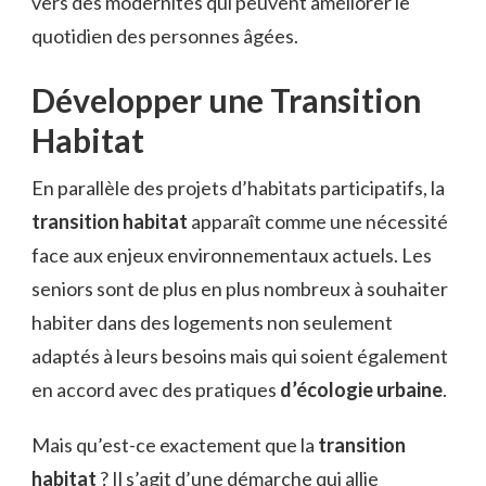
vers des modernités qui peuvent améliorer le
quotidien des personnes âgées.
Développer une Transition
Habitat
En parallèle des projets d’habitats participatifs, la
transition habitat
apparaît comme une nécessité
face aux enjeux environnementaux actuels. Les
seniors sont de plus en plus nombreux à souhaiter
habiter dans des logements non seulement
adaptés à leurs besoins mais qui soient également
en accord avec des pratiques
d’écologie urbaine
.
Mais qu’est-ce exactement que la
transition
habitat
? Il s’agit d’une démarche qui allie