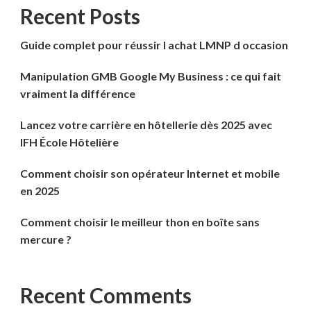
Recent Posts
Guide complet pour réussir l achat LMNP d occasion
Manipulation GMB Google My Business : ce qui fait
vraiment la différence
Lancez votre carrière en hôtellerie dès 2025 avec
IFH École Hôtelière
Comment choisir son opérateur Internet et mobile
en 2025
Comment choisir le meilleur thon en boîte sans
mercure ?
Recent Comments