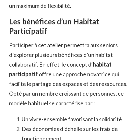
un maximum de flexibilité.
Les bénéfices d’un Habitat
Participatif
Participer à cet atelier permettra aux seniors
d’explorer plusieurs bénéfices d’un habitat
collaboratif. En effet, le concept d’
habitat
participatif
offre une approche novatrice qui
facilite le partage des espaces et des ressources.
Opté par un nombre croissant de personnes, ce
modèle habituel se caractérise par :
Un vivre-ensemble favorisant la solidarité
Des économies d’échelle sur les frais de
fonctionnement