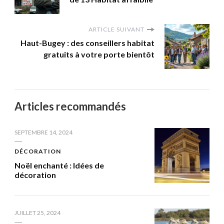
ARTICLE SUIVANT
Haut-Bugey : des conseillers habitat
gratuits à votre porte bientôt
Articles recommandés
SEPTEMBRE 14, 2024
DÉCORATION
Noël enchanté : Idées de
décoration
JUILLET 25, 2024