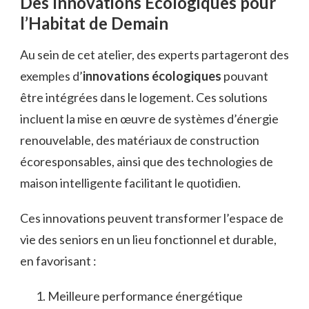
Des Innovations Écologiques pour
l’Habitat de Demain
Au sein de cet atelier, des experts partageront des
exemples d’
innovations écologiques
pouvant
être intégrées dans le logement. Ces solutions
incluent la mise en œuvre de systèmes d’énergie
renouvelable, des matériaux de construction
écoresponsables, ainsi que des technologies de
maison intelligente facilitant le quotidien.
Ces innovations peuvent transformer l’espace de
vie des seniors en un lieu fonctionnel et durable,
en favorisant :
Meilleure performance énergétique