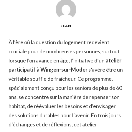
JEAN
À l’ère où la question du logement redevient
cruciale pour de nombreuses personnes, surtout
lorsque l’on avance en âge, l’initiative d’un
atelier
participatif à Wingen-sur-Moder
s’avère être un
véritable souffle de fraîcheur. Ce programme,
spécialement conçu pour les seniors de plus de 60
ans, se concentre sur la manière de repenser son
habitat, de réévaluer les besoins et d’envisager
des solutions durables pour l’avenir. En trois jours
d’échanges et de réflexions, cet atelier