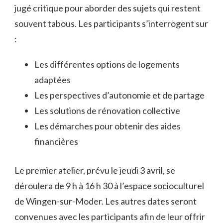
jugé critique pour aborder des sujets qui restent
souvent tabous. Les participants s’interrogent sur
:
Les différentes options de logements
adaptées
Les perspectives d’autonomie et de partage
Les solutions de rénovation collective
Les démarches pour obtenir des aides
financières
Le premier atelier, prévu le jeudi 3 avril, se
déroulera de 9 h à 16 h 30 à l’espace socioculturel
de Wingen-sur-Moder. Les autres dates seront
convenues avec les participants afin de leur offrir