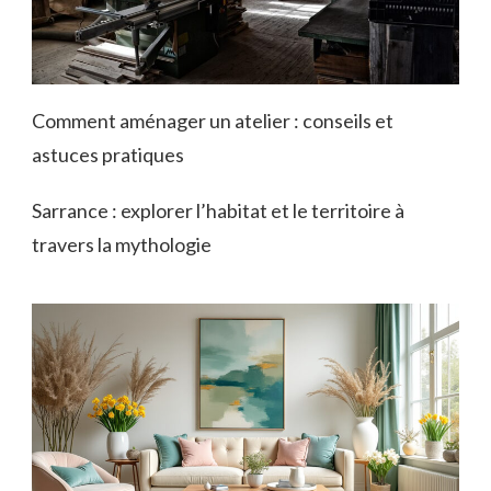
Comment aménager un atelier : conseils et
astuces pratiques
Sarrance : explorer l’habitat et le territoire à
travers la mythologie