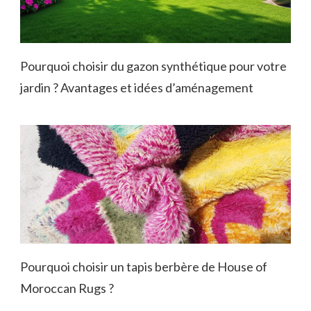
Pourquoi choisir du gazon synthétique pour votre
jardin ? Avantages et idées d’aménagement
Pourquoi choisir un tapis berbère de House of
Moroccan Rugs ?