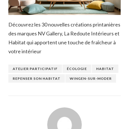
Découvrez les 30 nouvelles créations printanières
des marques NV Gallery, La Redoute Intérieurs et
Habitat qui apportent une touche de fraîcheur à
votre intérieur
ATELIER PARTICIPATIF
ÉCOLOGIE
HABITAT
REPENSER SON HABITAT
WINGEN-SUR-MODER