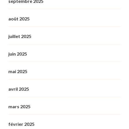
septembre 2025
août 2025
juillet 2025
juin 2025
mai 2025
avril 2025
mars 2025
février 2025